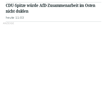
CDU-Spitze würde AfD-Zusammenarbeit im Osten
nicht dulden
heute 11:03