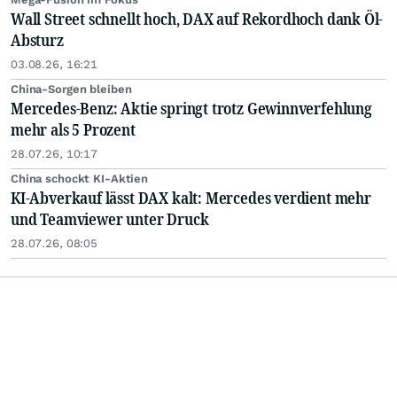
Wall Street schnellt hoch, DAX auf Rekordhoch dank Öl-
Absturz
03.08.26, 16:21
China-Sorgen bleiben
Mercedes-Benz: Aktie springt trotz Gewinnverfehlung
mehr als 5 Prozent
28.07.26, 10:17
China schockt KI-Aktien
KI-Abverkauf lässt DAX kalt: Mercedes verdient mehr
und Teamviewer unter Druck
28.07.26, 08:05