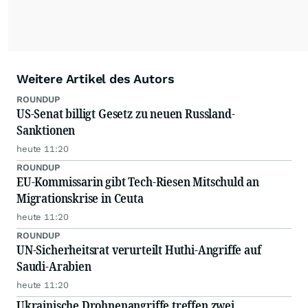
Weitere Artikel des Autors
ROUNDUP
US-Senat billigt Gesetz zu neuen Russland-
Sanktionen
heute 11:20
ROUNDUP
EU-Kommissarin gibt Tech-Riesen Mitschuld an
Migrationskrise in Ceuta
heute 11:20
ROUNDUP
UN-Sicherheitsrat verurteilt Huthi-Angriffe auf
Saudi-Arabien
heute 11:20
Ukrainische Drohnenangriffe treffen zwei