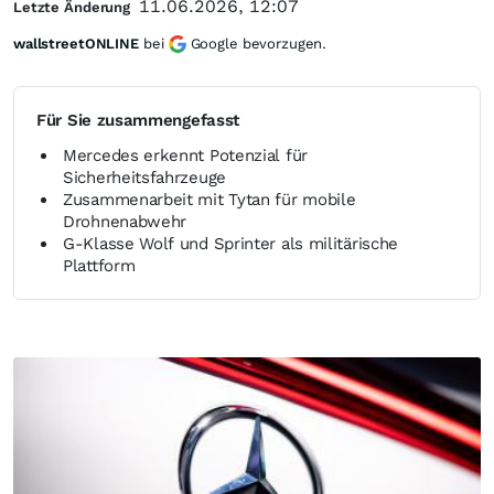
11.06.2026, 12:07
Letzte Änderung
wallstreetONLINE
bei
Google bevorzugen.
Für Sie zusammengefasst
Mercedes erkennt Potenzial für
Sicherheitsfahrzeuge
Zusammenarbeit mit Tytan für mobile
Drohnenabwehr
G-Klasse Wolf und Sprinter als militärische
Plattform