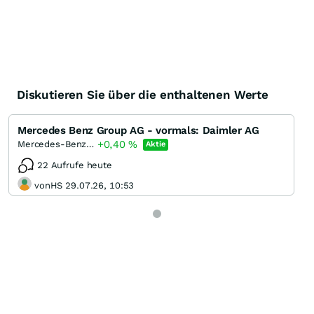
Diskutieren Sie über die enthaltenen Werte
Mercedes Benz Group AG - vormals: Daimler AG
+0,40
%
Mercedes-Benz Group
Aktie
22 Aufrufe heute
vonHS 29.07.26, 10:53