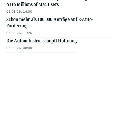
AI to Millions of Mac Users
05.08.26, 14:00
Schon mehr als 100.000 Anträge auf E-Auto-
Förderung
05.08.26, 11:25
Die Autoindustrie schöpft Hoffnung
05.08.26, 08:09