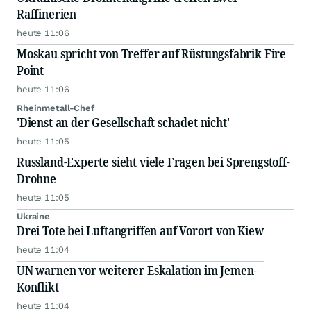
Raffinerien
heute 11:06
Moskau spricht von Treffer auf Rüstungsfabrik Fire
Point
heute 11:06
Rheinmetall-Chef
'Dienst an der Gesellschaft schadet nicht'
heute 11:05
Russland-Experte sieht viele Fragen bei Sprengstoff-
Drohne
heute 11:05
Ukraine
Drei Tote bei Luftangriffen auf Vorort von Kiew
heute 11:04
UN warnen vor weiterer Eskalation im Jemen-
Konflikt
heute 11:04