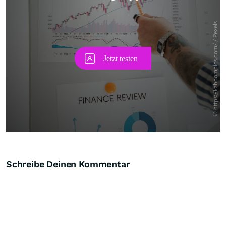
Schreibe Deinen Kommentar