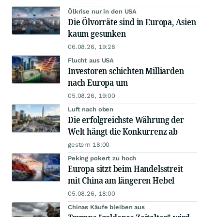
Ölkrise nur in den USA
Die Ölvorräte sind in Europa, Asien
kaum gesunken
06.08.26, 19:28
Flucht aus USA
Investoren schichten Milliarden
nach Europa um
05.08.26, 19:00
Luft nach oben
Die erfolgreichste Währung der
Welt hängt die Konkurrenz ab
gestern 18:00
Peking pokert zu hoch
Europa sitzt beim Handelsstreit
mit China am längeren Hebel
05.08.26, 18:00
Chinas Käufe bleiben aus