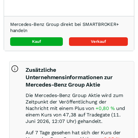
Mercedes-Benz Group direkt bei SMARTBROKER+
handeln
Kauf
Verkauf
Zusätzliche
Unternehmensinformationen zur
Mercedes-Benz Group Aktie
Die Mercedes-Benz Group Aktie wird zum
Zeitpunkt der Veröffentlichung der
Nachricht mit einem Plus von
+0,80
%
und
einem Kurs von 47,38 auf Tradegate (11.
Juni 2026, 12:07 Uhr) gehandelt.
Auf 7 Tage gesehen hat sich der Kurs der