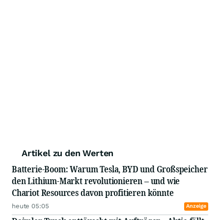
Artikel zu den Werten
Batterie-Boom: Warum Tesla, BYD und Großspeicher
den Lithium-Markt revolutionieren – und wie
Chariot Resources davon profitieren könnte
heute 05:05
Anzeige