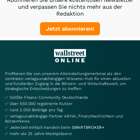
und verpassen Sie nichts mehr aus der
Redaktion
Jetzt abonnieren!
Profitieren Sie von unserem Alleinstellungsmerkmal als den
zentralen verlagsunabhängigen Wissens-Hub für einen aktuellen
und fundierten Zugang in die Börsen- und Wirtschaftswelt, um
strategische Entscheidungen zu treffen.
✅ Größte Finanz-Community Deutschlands
✅ über 550.000 registrierte Nutzer
✅ rund 2.000 Beiträge pro Tag
✅ verlagsunabhängige Partner ARIVA, FinanzNachrichten und
BörsenNews
✅ Jederzeit einfach handeln beim
SMARTBROKER+
✅ mehr als 25 Jahre Marktpräsenz