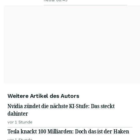
Weitere Artikel des Autors
Nvidia zündet die nächste KI-Stufe: Das steckt
dahinter
vor 1 Stunde
Tesla knackt 100 Milliarden: Doch das ist der Haken
vor 1 Stunde