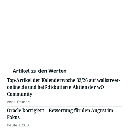
Artikel zu den Werten
Top-Artikel der Kalenderwoche 32/26 auf wallstreet-
online.de und heißdiskutierte Aktien der wO
Community
vor 1 Stunde
Oracle korrigiert – Bewertung für den August im
Fokus
heute 12:00