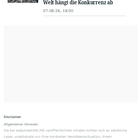
Welt hängt die Konkurrenz ab
07.08.26, 18:00
Disclaimer
Allgemeiner Hinweis:
Die bei wallstreetONLINE veröffentlichten Inhalte richten sich an sämtliche
Leser, unabhängig von ihrer konkreten Vermögenssituation, ihrem