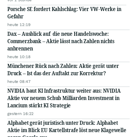
Porsche SE fordert Kahlschlag: Vier VW-Werke in
Gefahr
heute 12:19
Dax – Ausblick auf die neue Handelswoche:
Commerzbank – Aktie lässt nach Zahlen nichts
anbrennen
heute 10:18
Münchener Rück nach Zahlen: Aktie gerät unter
Druck – Ist das der Auftakt zur Korrektur?
heute 08:47
NVIDIA baut KI Infrastruktur weiter aus: NVIDIA
Aktie vor neuem Schub Milliarden Investment in
Lancium stärkt KI Strategie
gestern 16:22
Alphabet gerät juristisch unter Druck: Alphabet
Aktie im Blick EU Kartellstrafe löst neue Klagewelle