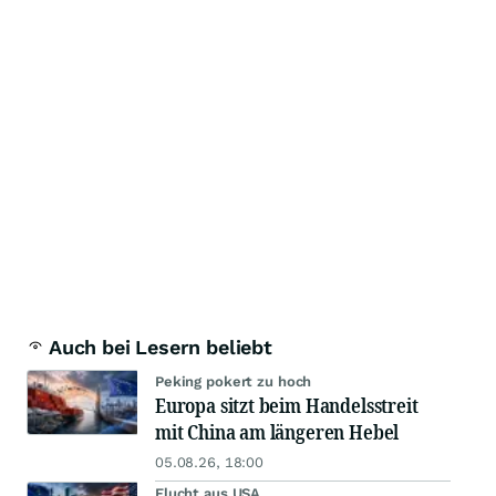
Auch bei Lesern beliebt
Peking pokert zu hoch
Europa sitzt beim Handelsstreit
mit China am längeren Hebel
05.08.26, 18:00
Flucht aus USA