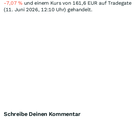
-7,07
%
und einem Kurs von 161,6
EUR
auf Tradegate
(11. Juni 2026, 12:10 Uhr) gehandelt.
Schreibe Deinen Kommentar