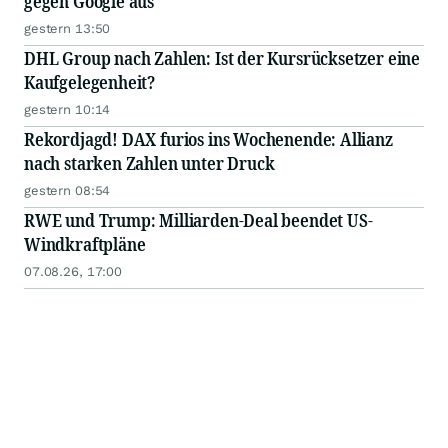
gegen Google aus
gestern 13:50
DHL Group nach Zahlen: Ist der Kursrücksetzer eine
Kaufgelegenheit?
gestern 10:14
Rekordjagd! DAX furios ins Wochenende: Allianz
nach starken Zahlen unter Druck
gestern 08:54
RWE und Trump: Milliarden-Deal beendet US-
Windkraftpläne
07.08.26, 17:00