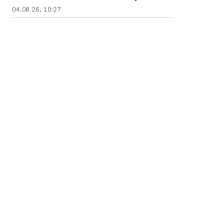
04.08.26, 10:27