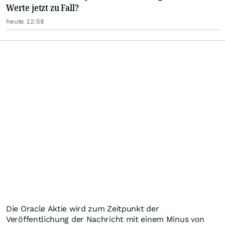
Werte jetzt zu Fall?
heute 12:58
Die Oracle Aktie wird zum Zeitpunkt der
Veröffentlichung der Nachricht mit einem Minus von