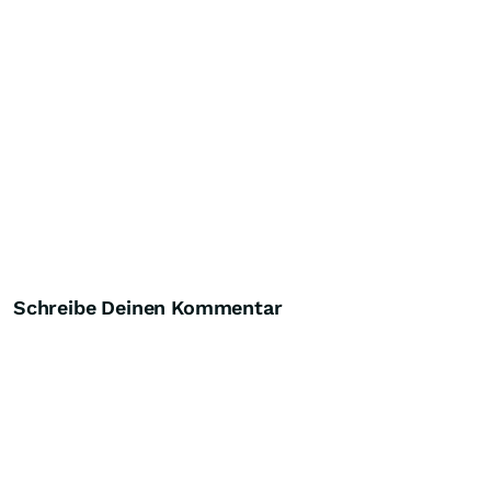
Schreibe Deinen Kommentar