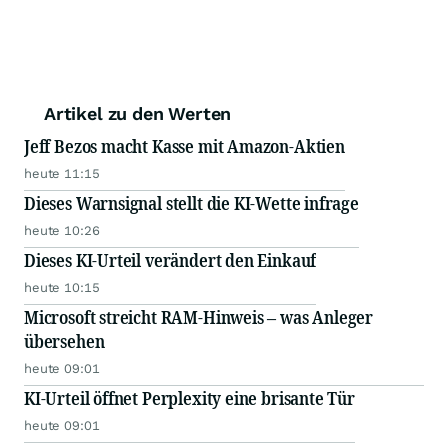
Artikel zu den Werten
Jeff Bezos macht Kasse mit Amazon-Aktien
heute 11:15
Dieses Warnsignal stellt die KI-Wette infrage
heute 10:26
Dieses KI-Urteil verändert den Einkauf
heute 10:15
Microsoft streicht RAM-Hinweis – was Anleger
übersehen
heute 09:01
KI-Urteil öffnet Perplexity eine brisante Tür
heute 09:01