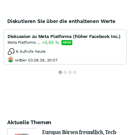
Diskutieren Sie über die enthaltenen Werte
Diskussion zu Meta Platforms (früher Facebook Inc.)
+0,65
%
Meta Platforms (A)
Aktie
6 Aufrufe heute
reittier 03.08.26, 20:07
Aktuelle Themen
Europas Börsen freundlich, Tech-