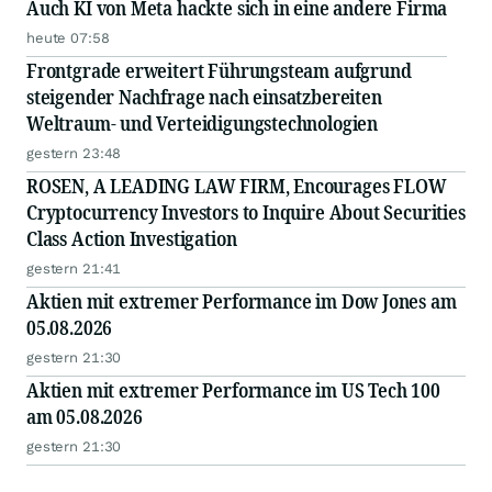
Auch KI von Meta hackte sich in eine andere Firma
heute 07:58
Frontgrade erweitert Führungsteam aufgrund
steigender Nachfrage nach einsatzbereiten
Weltraum- und Verteidigungstechnologien
gestern 23:48
ROSEN, A LEADING LAW FIRM, Encourages FLOW
Cryptocurrency Investors to Inquire About Securities
Class Action Investigation
gestern 21:41
Aktien mit extremer Performance im Dow Jones am
05.08.2026
gestern 21:30
Aktien mit extremer Performance im US Tech 100
am 05.08.2026
gestern 21:30