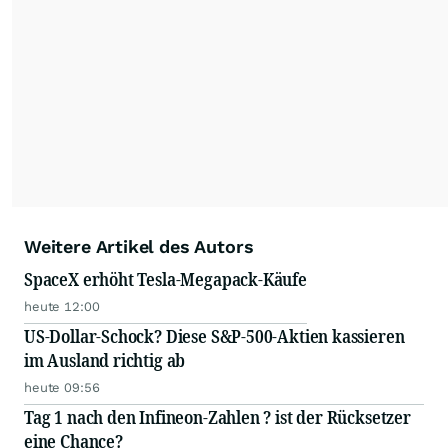
Weitere Artikel des Autors
SpaceX erhöht Tesla-Megapack-Käufe
heute 12:00
US-Dollar-Schock? Diese S&P-500-Aktien kassieren
im Ausland richtig ab
heute 09:56
Tag 1 nach den Infineon-Zahlen ? ist der Rücksetzer
eine Chance?