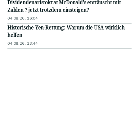
Dividendenaristokrat McDonald's enttäuscht mit
Zahlen ? jetzt trotzdem einsteigen?
04.08.26, 16:04
Historische Yen-Rettung: Warum die USA wirklich
helfen
04.08.26, 13:44