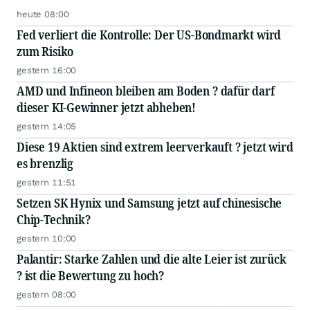
heute 08:00
Fed verliert die Kontrolle: Der US-Bondmarkt wird
zum Risiko
gestern 16:00
AMD und Infineon bleiben am Boden ? dafür darf
dieser KI-Gewinner jetzt abheben!
gestern 14:05
Diese 19 Aktien sind extrem leerverkauft ? jetzt wird
es brenzlig
gestern 11:51
Setzen SK Hynix und Samsung jetzt auf chinesische
Chip-Technik?
gestern 10:00
Palantir: Starke Zahlen und die alte Leier ist zurück
? ist die Bewertung zu hoch?
gestern 08:00