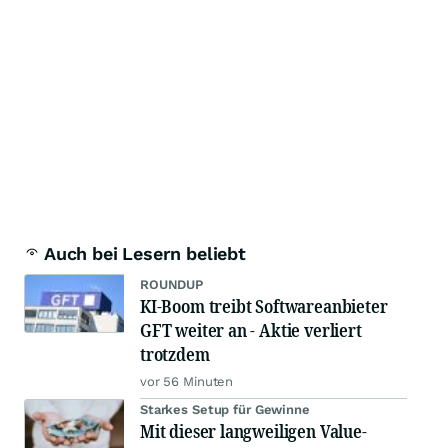
Auch bei Lesern beliebt
ROUNDUP
KI-Boom treibt Softwareanbieter
GFT weiter an - Aktie verliert
trotzdem
vor 56 Minuten
Starkes Setup für Gewinne
Mit dieser langweiligen Value-