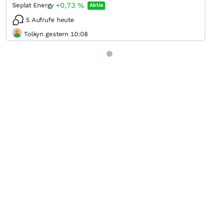
+0,73
%
Seplat Energy
Aktie
5 Aufrufe heute
Tolkyn gestern 10:08