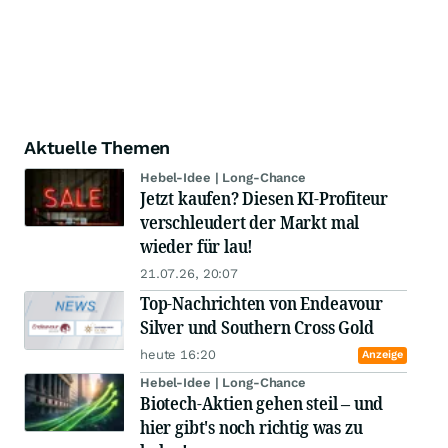
Aktuelle Themen
Hebel-Idee | Long-Chance
Jetzt kaufen? Diesen KI-Profiteur
verschleudert der Markt mal
wieder für lau!
21.07.26, 20:07
Top-Nachrichten von Endeavour
Silver und Southern Cross Gold
heute 16:20
Anzeige
Hebel-Idee | Long-Chance
Biotech-Aktien gehen steil – und
hier gibt's noch richtig was zu