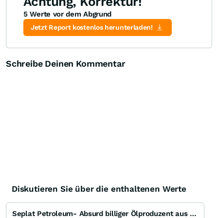
Achtung, Korrektur!
5 Werte vor dem Abgrund
Jetzt Report kostenlos herunterladen!
Schreibe Deinen Kommentar
Diskutieren Sie über die enthaltenen Werte
Seplat Petroleum- Absurd billiger Ölproduzent aus Nigeria