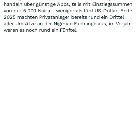
handeln über günstige Apps, teils mit Einstiegssummen
von nur 5.000 Naira – weniger als fünf US-Dollar. Ende
2025 machten Privatanleger bereits rund ein Drittel
aller Umsätze an der Nigerian Exchange aus, im Vorjahr
waren es noch rund ein Fünftel.