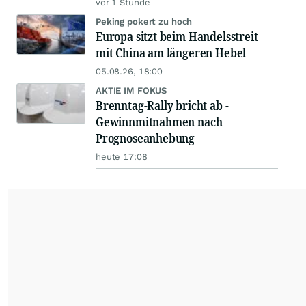
vor 1 Stunde
Peking pokert zu hoch
Europa sitzt beim Handelsstreit
mit China am längeren Hebel
05.08.26, 18:00
AKTIE IM FOKUS
Brenntag-Rally bricht ab -
Gewinnmitnahmen nach
Prognoseanhebung
heute 17:08