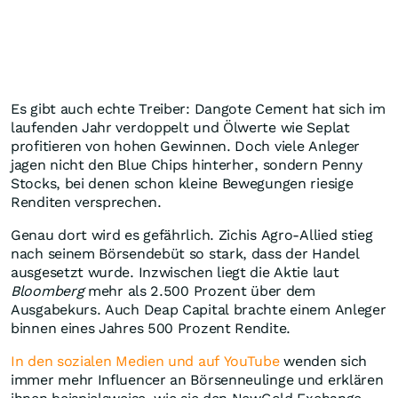
Es gibt auch echte Treiber: Dangote Cement hat sich im
laufenden Jahr verdoppelt und Ölwerte wie Seplat
profitieren von hohen Gewinnen. Doch viele Anleger
jagen nicht den Blue Chips hinterher, sondern Penny
Stocks, bei denen schon kleine Bewegungen riesige
Renditen versprechen.
Genau dort wird es gefährlich. Zichis Agro-Allied stieg
nach seinem Börsendebüt so stark, dass der Handel
ausgesetzt wurde. Inzwischen liegt die Aktie laut
Bloomberg
mehr als 2.500 Prozent über dem
Ausgabekurs. Auch Deap Capital brachte einem Anleger
binnen eines Jahres 500 Prozent Rendite.
In den sozialen Medien und auf YouTube
wenden sich
immer mehr Influencer an Börsenneulinge und erklären