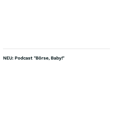
NEU: Podcast "Börse, Baby!"