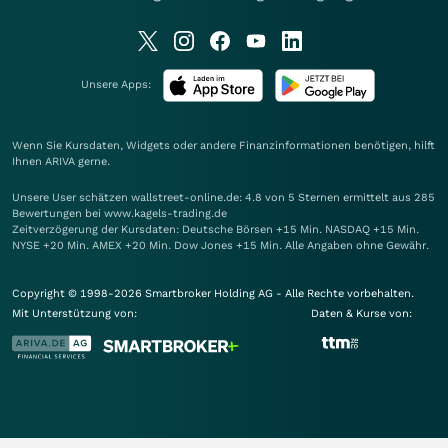
Unsere Apps:
Wenn Sie Kursdaten, Widgets oder andere Finanzinformationen benötigen, hilft
Ihnen
ARIVA
gerne.
Unsere User schätzen wallstreet-online.de: 4.8 von 5 Sternen ermittelt aus 285
Bewertungen bei www.kagels-trading.de
Zeitverzögerung der Kursdaten: Deutsche Börsen +15 Min. NASDAQ +15 Min.
NYSE +20 Min. AMEX +20 Min. Dow Jones +15 Min. Alle Angaben ohne Gewähr.
Copyright © 1998-2026 Smartbroker Holding AG - Alle Rechte vorbehalten.
Mit Unterstützung von:
Daten & Kurse von: