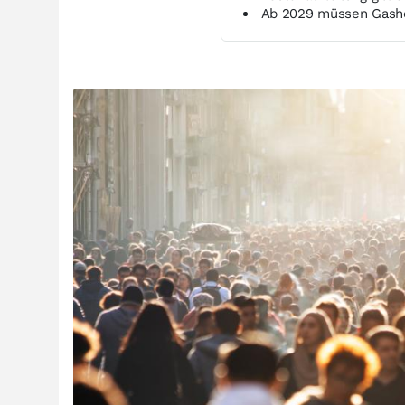
Ab 2029 müssen Gashe