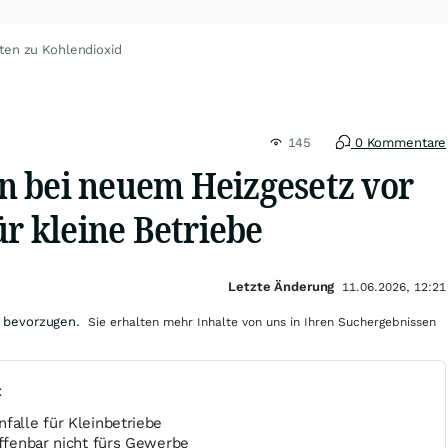
ten zu Kohlendioxid
145
0 Kommentare
 bei neuem Heizgesetz vor
ür kleine Betriebe
Letzte Änderung
11.06.2026, 12:21
 bevorzugen.
Sie erhalten mehr Inhalte von uns in Ihren Suchergebnissen
t
falle für Kleinbetriebe
offenbar nicht fürs Gewerbe