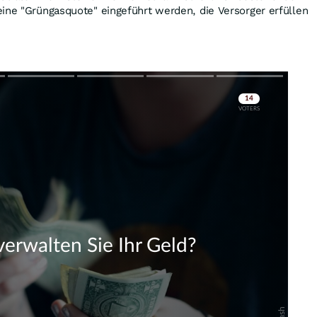
ine "Grüngasquote" eingeführt werden, die Versorger erfüllen
Skip
Skip