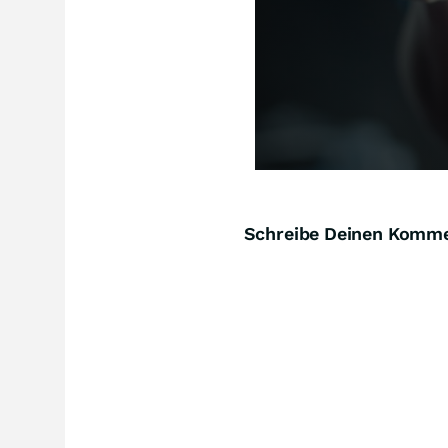
Schreibe Deinen Komm