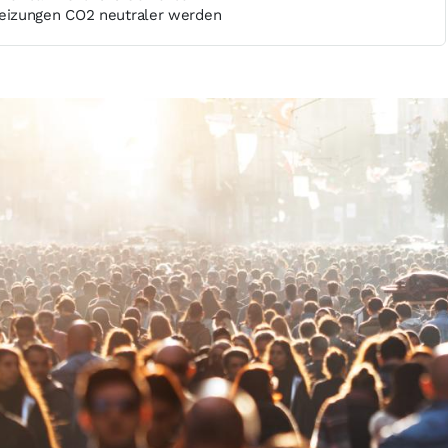
izungen CO2 neutraler werden