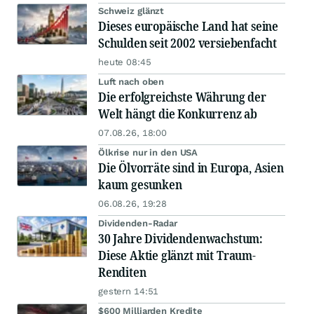
Schweiz glänzt
Dieses europäische Land hat seine
Schulden seit 2002 versiebenfacht
heute 08:45
Luft nach oben
Die erfolgreichste Währung der
Welt hängt die Konkurrenz ab
07.08.26, 18:00
Ölkrise nur in den USA
Die Ölvorräte sind in Europa, Asien
kaum gesunken
06.08.26, 19:28
Dividenden-Radar
30 Jahre Dividendenwachstum:
Diese Aktie glänzt mit Traum-
Renditen
gestern 14:51
$600 Milliarden Kredite