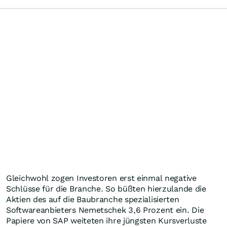
Gleichwohl zogen Investoren erst einmal negative
Schlüsse für die Branche. So büßten hierzulande die
Aktien des auf die Baubranche spezialisierten
Softwareanbieters Nemetschek 3,6 Prozent ein. Die
Papiere von SAP weiteten ihre jüngsten Kursverluste