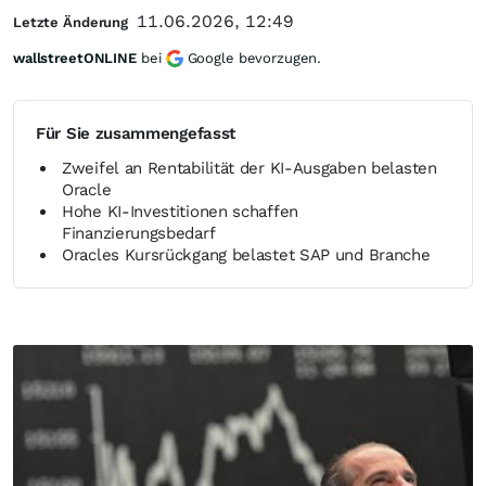
11.06.2026, 12:49
Letzte Änderung
wallstreetONLINE
bei
Google bevorzugen.
Für Sie zusammengefasst
Zweifel an Rentabilität der KI-Ausgaben belasten
Oracle
Hohe KI-Investitionen schaffen
Finanzierungsbedarf
Oracles Kursrückgang belastet SAP und Branche