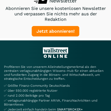
Newsletter
Abonnieren Sie unsere kostenlosen Newsletter
und verpassen Sie nichts mehr aus der
Redaktion
Jetzt abonnieren!
Profitieren Sie von unserem Alleinstellungsmerkmal als den
zentralen verlagsunabhängigen Wissens-Hub für einen aktuellen
und fundierten Zugang in die Börsen- und Wirtschaftswelt, um
strategische Entscheidungen zu treffen.
✅ Größte Finanz-Community Deutschlands
✅ über 550.000 registrierte Nutzer
✅ rund 2.000 Beiträge pro Tag
✅ verlagsunabhängige Partner ARIVA, FinanzNachrichten und
BörsenNews
✅ Jederzeit einfach handeln beim
SMARTBROKER+