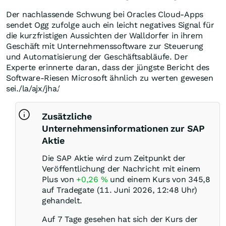
Der nachlassende Schwung bei Oracles Cloud-Apps
sendet Ogg zufolge auch ein leicht negatives Signal für
die kurzfristigen Aussichten der Walldorfer in ihrem
Geschäft mit Unternehmenssoftware zur Steuerung
und Automatisierung der Geschäftsabläufe. Der
Experte erinnerte daran, dass der jüngste Bericht des
Software-Riesen Microsoft ähnlich zu werten gewesen
sei./la/ajx/jha/
Zusätzliche
Unternehmensinformationen zur SAP
Aktie
Die SAP Aktie wird zum Zeitpunkt der
Veröffentlichung der Nachricht mit einem
Plus von
+0,26
%
und einem Kurs von 345,8
auf Tradegate (11. Juni 2026, 12:48 Uhr)
gehandelt.
Auf 7 Tage gesehen hat sich der Kurs der