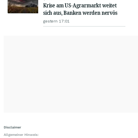
Krise am US-Agrarmarkt weitet
sich aus, Banken werden nervös
gestern 17:01
Disclaimer
Allgemeiner Hinweis: