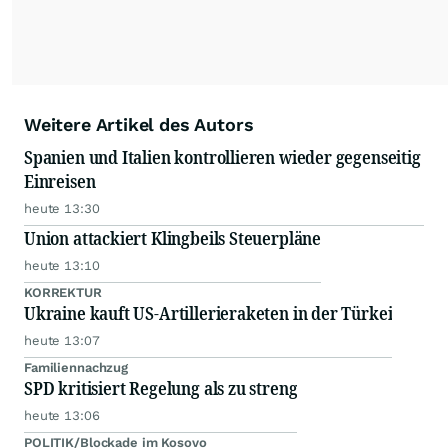
Weitere Artikel des Autors
Spanien und Italien kontrollieren wieder gegenseitig
Einreisen
heute 13:30
Union attackiert Klingbeils Steuerpläne
heute 13:10
KORREKTUR
Ukraine kauft US-Artillerieraketen in der Türkei
heute 13:07
Familiennachzug
SPD kritisiert Regelung als zu streng
heute 13:06
POLITIK/Blockade im Kosovo