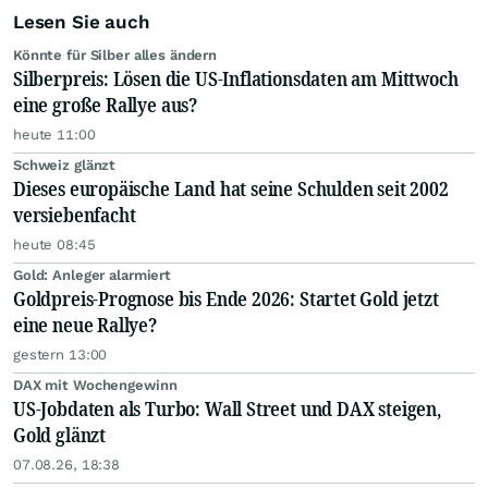
Lesen Sie auch
Könnte für Silber alles ändern
Silberpreis: Lösen die US-Inflationsdaten am Mittwoch
eine große Rallye aus?
heute 11:00
Schweiz glänzt
Dieses europäische Land hat seine Schulden seit 2002
versiebenfacht
heute 08:45
Gold: Anleger alarmiert
Goldpreis-Prognose bis Ende 2026: Startet Gold jetzt
eine neue Rallye?
gestern 13:00
DAX mit Wochengewinn
US-Jobdaten als Turbo: Wall Street und DAX steigen,
Gold glänzt
07.08.26, 18:38