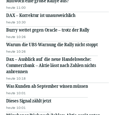
Mittwoch eine große Rallye aus?
heute 11:00
DAX – Korrektur ist unausweichlich
heute 10:30
Burry wettet gegen Oracle – trotz der Rally
heute 10:26
Warum die UBS-Warnung die Rally nicht stoppt
heute 10:26
Dax – Ausblick auf die neue Handelswoche:
Commerzbank – Aktie lässt nach Zahlen nichts
anbrennen
heute 10:18
Was Kunden ab September wissen müssen
heute 10:01
Dieses Signal zählt jetzt
heute 10:01