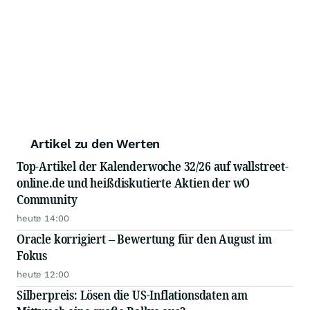
Artikel zu den Werten
Top-Artikel der Kalenderwoche 32/26 auf wallstreet-
online.de und heißdiskutierte Aktien der wO
Community
heute 14:00
Oracle korrigiert – Bewertung für den August im
Fokus
heute 12:00
Silberpreis: Lösen die US-Inflationsdaten am