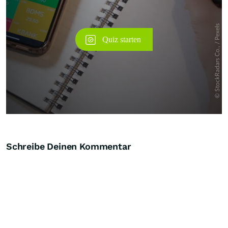
Schreibe Deinen Kommentar