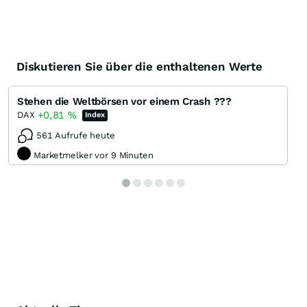
Diskutieren Sie über die enthaltenen Werte
Stehen die Weltbörsen vor einem Crash ???
+0,81
%
DAX
Index
561 Aufrufe heute
Marketmelker vor 9 Minuten