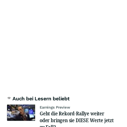
Auch bei Lesern beliebt
Earnings Preview
Geht die Rekord-Rallye weiter
oder bringen sie DIESE Werte jetzt