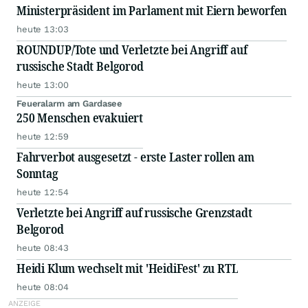
Ministerpräsident im Parlament mit Eiern beworfen
heute 13:03
ROUNDUP/Tote und Verletzte bei Angriff auf
russische Stadt Belgorod
heute 13:00
Feueralarm am Gardasee
250 Menschen evakuiert
heute 12:59
Fahrverbot ausgesetzt - erste Laster rollen am
Sonntag
heute 12:54
Verletzte bei Angriff auf russische Grenzstadt
Belgorod
heute 08:43
Heidi Klum wechselt mit 'HeidiFest' zu RTL
heute 08:04