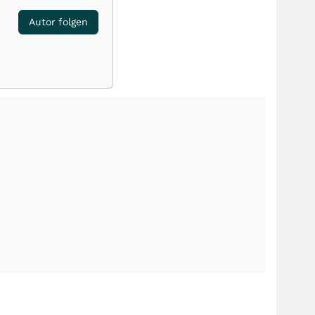
Autor folgen