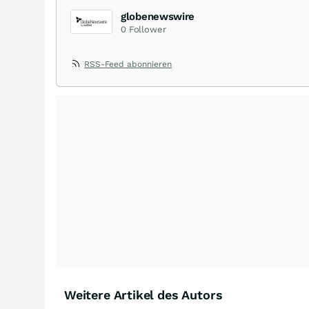
globenewswire
0
Follower
RSS-Feed abonnieren
Weitere Artikel des Autors