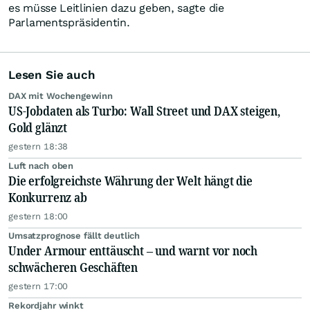
es müsse Leitlinien dazu geben, sagte die
Parlamentspräsidentin.
Lesen Sie auch
DAX mit Wochengewinn
US-Jobdaten als Turbo: Wall Street und DAX steigen,
Gold glänzt
gestern 18:38
Luft nach oben
Die erfolgreichste Währung der Welt hängt die
Konkurrenz ab
gestern 18:00
Umsatzprognose fällt deutlich
Under Armour enttäuscht – und warnt vor noch
schwächeren Geschäften
gestern 17:00
Rekordjahr winkt