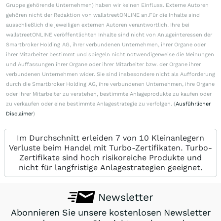
Gruppe gehörende Unternehmen) haben wir keinen Einfluss. Externe Autoren
gehören nicht der Redaktion von wallstreetONLINE an.Für die Inhalte sind
ausschließlich die jeweiligen externen Autoren verantwortlich. Ihre bei
wallstreetONLINE veröffentlichten Inhalte sind nicht von Anlageinteressen der
Smartbroker Holding AG, ihrer verbundenen Unternehmen, ihrer Organe oder
ihrer Mitarbeiter bestimmt und spiegeln nicht notwendigerweise die Meinungen
und Auffassungen ihrer Organe oder ihrer Mitarbeiter bzw. der Organe ihrer
verbundenen Unternehmen wider. Sie sind insbesondere nicht als Aufforderung
durch die Smartbroker Holding AG, ihre verbundenen Unternehmen, ihre Organe
oder ihrer Mitarbeiter zu verstehen, bestimmte Anlageprodukte zu kaufen oder
zu verkaufen oder eine bestimmte Anlagestrategie zu verfolgen. (
Ausführlicher
Disclaimer
)
Im Durchschnitt erleiden 7 von 10 Kleinanlegern
Verluste beim Handel mit Turbo-Zertifikaten. Turbo-
Zertifikate sind hoch risikoreiche Produkte und
nicht für langfristige Anlagestrategien geeignet.
Newsletter
Abonnieren Sie unsere kostenlosen Newsletter