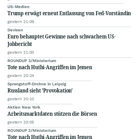
US-Medien
Trump erwägt erneut Entlassung von Fed-Vorständin
gestern 21:09
Devisen
Euro behauptet Gewinne nach schwachem US-
Jobbericht
gestern 21:00
ROUNDUP 3/Ministerium
Tote nach Huthi-Angriffen im Jemen
gestern 20:24
Sprengstoff-Drohne in Leipzig
Russland sieht 'Provokation'
gestern 20:10
Aktien New York
Arbeitsmarktdaten stützen die Börsen
gestern 20:05
ROUNDUP 2/Ministerium
Tote nach Huthi-Angriffen im Jemen