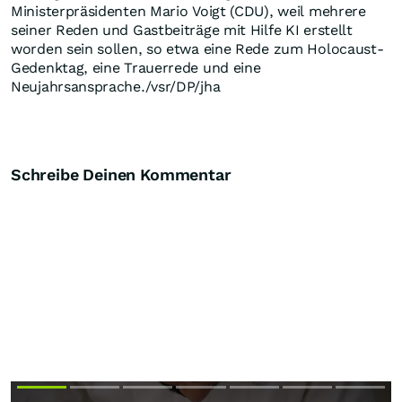
Ministerpräsidenten Mario Voigt (CDU), weil mehrere
seiner Reden und Gastbeiträge mit Hilfe KI erstellt
worden sein sollen, so etwa eine Rede zum Holocaust-
Gedenktag, eine Trauerrede und eine
Neujahrsansprache./vsr/DP/jha
Schreibe Deinen Kommentar