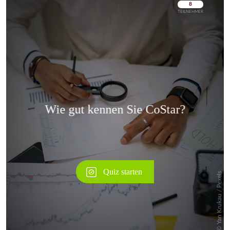
Überspringen
Überspringen