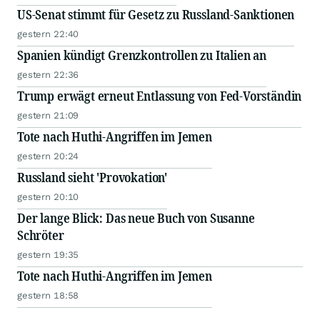
US-Senat stimmt für Gesetz zu Russland-Sanktionen
gestern 22:40
Spanien kündigt Grenzkontrollen zu Italien an
gestern 22:36
Trump erwägt erneut Entlassung von Fed-Vorständin
gestern 21:09
Tote nach Huthi-Angriffen im Jemen
gestern 20:24
Russland sieht 'Provokation'
gestern 20:10
Der lange Blick: Das neue Buch von Susanne
Schröter
gestern 19:35
Tote nach Huthi-Angriffen im Jemen
gestern 18:58