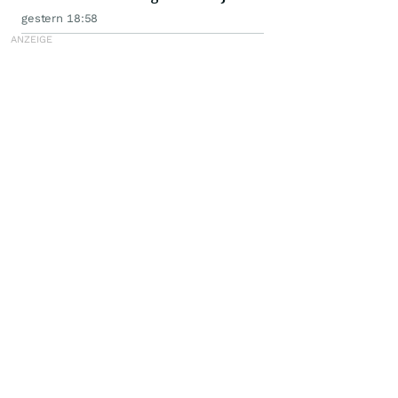
gestern 18:58