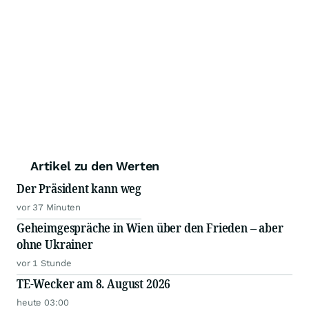
Artikel zu den Werten
Der Präsident kann weg
vor 37 Minuten
Geheimgespräche in Wien über den Frieden – aber
ohne Ukrainer
vor 1 Stunde
TE-Wecker am 8. August 2026
heute 03:00