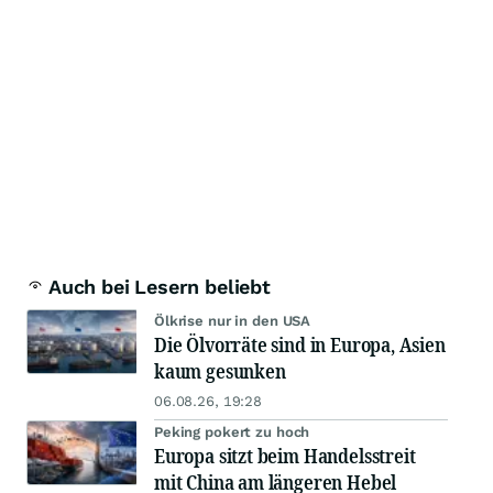
Auch bei Lesern beliebt
Ölkrise nur in den USA
Die Ölvorräte sind in Europa, Asien
kaum gesunken
06.08.26, 19:28
Peking pokert zu hoch
Europa sitzt beim Handelsstreit
mit China am längeren Hebel