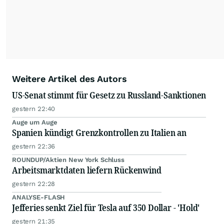
Weitere Artikel des Autors
US-Senat stimmt für Gesetz zu Russland-Sanktionen
gestern 22:40
Auge um Auge
Spanien kündigt Grenzkontrollen zu Italien an
gestern 22:36
ROUNDUP/Aktien New York Schluss
Arbeitsmarktdaten liefern Rückenwind
gestern 22:28
ANALYSE-FLASH
Jefferies senkt Ziel für Tesla auf 350 Dollar - 'Hold'
gestern 21:35