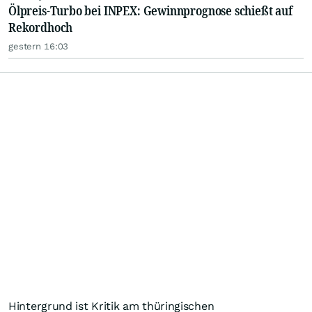
Ölpreis-Turbo bei INPEX: Gewinnprognose schießt auf
Rekordhoch
gestern 16:03
Hintergrund ist Kritik am thüringischen