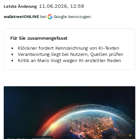
11.06.2026, 12:59
Letzte Änderung
wallstreetONLINE
bei
Google bevorzugen.
Für Sie zusammengefasst
Klöckner fordert Kennzeichnung von KI-Texten
Verantwortung liegt bei Nutzern, Quellen prüfen
Kritik an Mario Voigt wegen KI-erstellter Reden