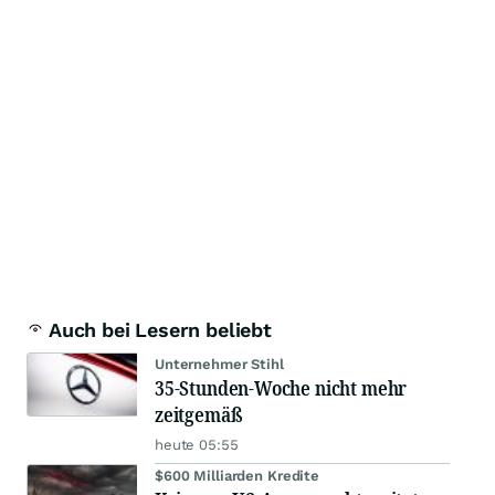
Auch bei Lesern beliebt
Unternehmer Stihl
35-Stunden-Woche nicht mehr
zeitgemäß
heute 05:55
$600 Milliarden Kredite