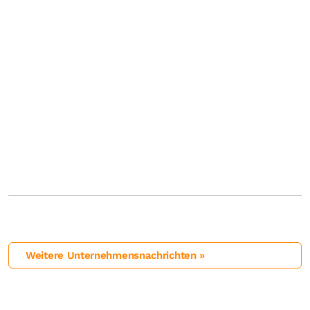
Weitere Unternehmensnachrichten »