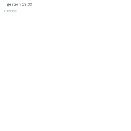
gestern 19:00