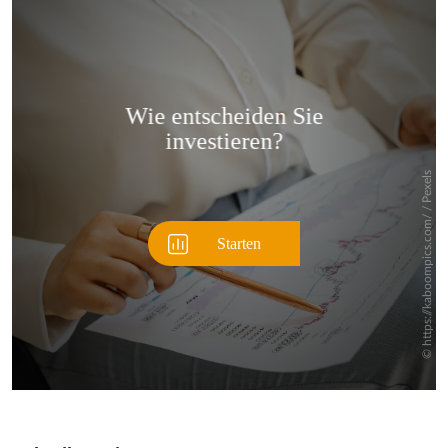
Überspringen