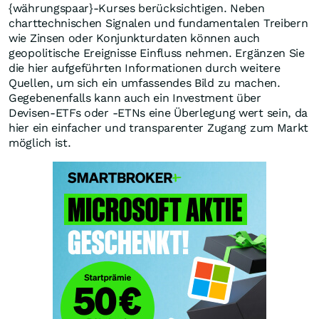
{währungspaar}-Kurses berücksichtigen. Neben
charttechnischen Signalen und fundamentalen Treibern
wie Zinsen oder Konjunkturdaten können auch
geopolitische Ereignisse Einfluss nehmen. Ergänzen Sie
die hier aufgeführten Informationen durch weitere
Quellen, um sich ein umfassendes Bild zu machen.
Gegebenenfalls kann auch ein Investment über
Devisen-ETFs oder -ETNs eine Überlegung wert sein, da
hier ein einfacher und transparenter Zugang zum Markt
möglich ist.