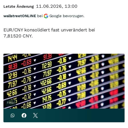
11.06.2026, 13:00
Letzte Änderung
wallstreetONLINE
bei
Google bevorzugen.
EUR/CNY konsolidiert fast unverändert bei
7,81520 CNY.
Foto: