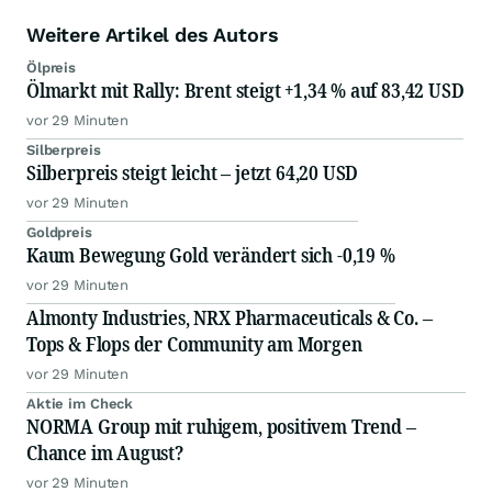
Weitere Artikel des Autors
Ölpreis
Ölmarkt mit Rally: Brent steigt +1,34 % auf 83,42 USD
vor 29 Minuten
Silberpreis
Silberpreis steigt leicht – jetzt 64,20 USD
vor 29 Minuten
Goldpreis
Kaum Bewegung Gold verändert sich -0,19 %
vor 29 Minuten
Almonty Industries, NRX Pharmaceuticals & Co. –
Tops & Flops der Community am Morgen
vor 29 Minuten
Aktie im Check
NORMA Group mit ruhigem, positivem Trend –
Chance im August?
vor 29 Minuten