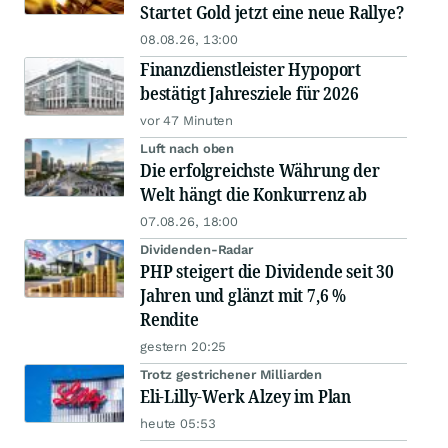
Startet Gold jetzt eine neue Rallye?
08.08.26, 13:00
Finanzdienstleister Hypoport
bestätigt Jahresziele für 2026
vor 47 Minuten
Luft nach oben
Die erfolgreichste Währung der
Welt hängt die Konkurrenz ab
07.08.26, 18:00
Dividenden-Radar
PHP steigert die Dividende seit 30
Jahren und glänzt mit 7,6 %
Rendite
gestern 20:25
Trotz gestrichener Milliarden
Eli-Lilly-Werk Alzey im Plan
heute 05:53