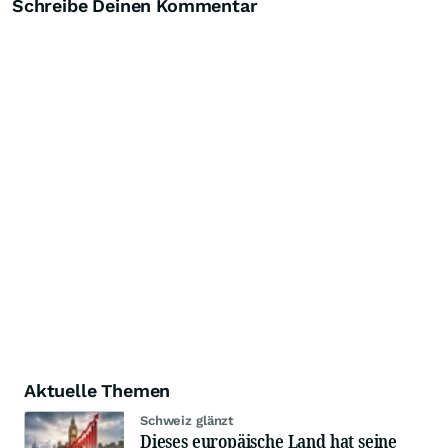
Schreibe Deinen Kommentar
Aktuelle Themen
Schweiz glänzt
Dieses europäische Land hat seine