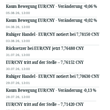
Kaum Bewegung EUR/CNY - Veränderung +0,06 %
05.08.26, 13:00
Kaum Bewegung EUR/CNY - Veränderung +0,02 %
04.08.26, 13:00
Ruhiger Handel - EUR/CNY notiert bei 7,78150 CNY
03.08.26, 13:00
Rücksetzer bei EUR/CNY jetzt 7,76480 CNY
31.07.26, 13:00
EUR/CNY tritt auf der Stelle – 7,76152 CNY
30.07.26, 13:00
Ruhiger Handel - EUR/CNY notiert bei 7,70630 CNY
29.07.26, 13:01
Kaum Bewegung EUR/CNY - Veränderung -0,13 %
28.07.26, 13:00
EUR/CNY tritt auf der Stelle – 7,71420 CNY