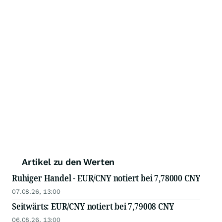
Artikel zu den Werten
Ruhiger Handel - EUR/CNY notiert bei 7,78000 CNY
07.08.26, 13:00
Seitwärts: EUR/CNY notiert bei 7,79008 CNY
06.08.26, 13:00