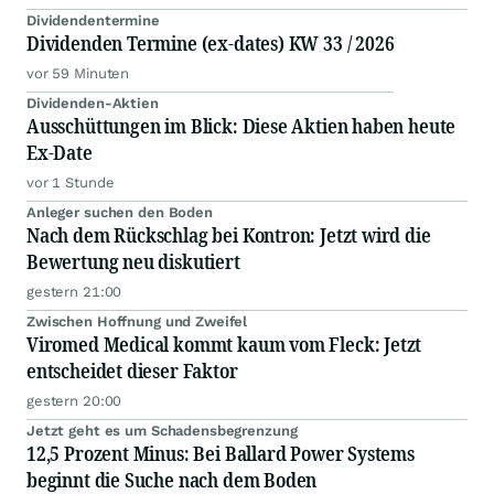
Dividendentermine
Dividenden Termine (ex-dates) KW 33 / 2026
vor 59 Minuten
Dividenden-Aktien
Ausschüttungen im Blick: Diese Aktien haben heute
Ex-Date
vor 1 Stunde
Anleger suchen den Boden
Nach dem Rückschlag bei Kontron: Jetzt wird die
Bewertung neu diskutiert
gestern 21:00
Zwischen Hoffnung und Zweifel
Viromed Medical kommt kaum vom Fleck: Jetzt
entscheidet dieser Faktor
gestern 20:00
Jetzt geht es um Schadensbegrenzung
12,5 Prozent Minus: Bei Ballard Power Systems
beginnt die Suche nach dem Boden