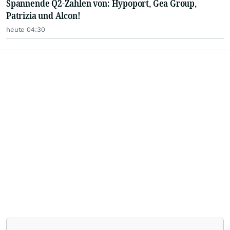
Spannende Q2-Zahlen von: Hypoport, Gea Group,
Patrizia und Alcon!
heute 04:30