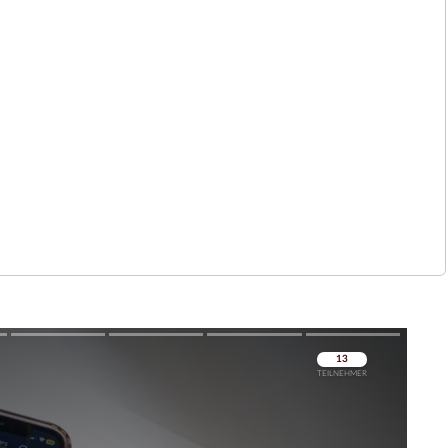
Überspringen