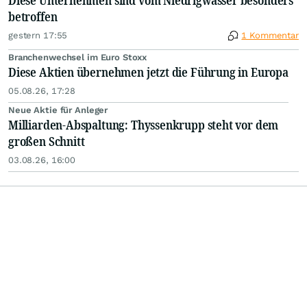
Diese Unternehmen sind vom Niedrigwasser besonders
betroffen
gestern 17:55
1 Kommentar
Branchenwechsel im Euro Stoxx
Diese Aktien übernehmen jetzt die Führung in Europa
05.08.26, 17:28
Neue Aktie für Anleger
Milliarden-Abspaltung: Thyssenkrupp steht vor dem
großen Schnitt
03.08.26, 16:00