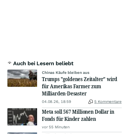
Auch bei Lesern beliebt
Chinas Käufe bleiben aus
Trumps "goldenes Zeitalter" wird
für Amerikas Farmer zum
Milliarden-Desaster
04.08.26, 18:59
5 Kommentare
Meta soll 567 Millionen Dollar in
Fonds für Kinder zahlen
vor 55 Minuten