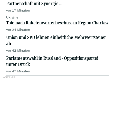
Partnerschaft mit Synergie ...
vor 17 Minuten
Ukraine
Tote nach Raketenwerferbeschuss in Region Charkiw
vor 24 Minuten
Union und SPD lehnen einheitliche Mehrwertsteuer
ab
vor 42 Minuten
Parlamentswahl in Russland - Oppositionspartei
unter Druck
vor 47 Minuten