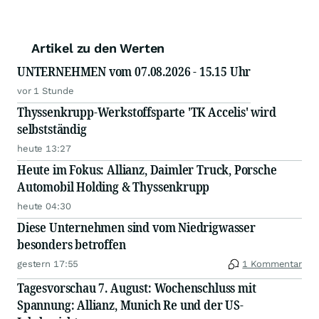
Artikel zu den Werten
UNTERNEHMEN vom 07.08.2026 - 15.15 Uhr
vor 1 Stunde
Thyssenkrupp-Werkstoffsparte 'TK Accelis' wird
selbstständig
heute 13:27
Heute im Fokus: Allianz, Daimler Truck, Porsche
Automobil Holding & Thyssenkrupp
heute 04:30
Diese Unternehmen sind vom Niedrigwasser
besonders betroffen
gestern 17:55
1 Kommentar
Tagesvorschau 7. August: Wochenschluss mit
Spannung: Allianz, Munich Re und der US-