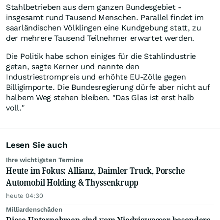
Stahlbetrieben aus dem ganzen Bundesgebiet -
insgesamt rund Tausend Menschen. Parallel findet im
saarländischen Völklingen eine Kundgebung statt, zu
der mehrere Tausend Teilnehmer erwartet werden.
Die Politik habe schon einiges für die Stahlindustrie
getan, sagte Kerner und nannte den
Industriestrompreis und erhöhte EU-Zölle gegen
Billigimporte. Die Bundesregierung dürfe aber nicht auf
halbem Weg stehen bleiben. "Das Glas ist erst halb
voll."
Lesen Sie auch
Ihre wichtigsten Termine
Heute im Fokus: Allianz, Daimler Truck, Porsche
Automobil Holding & Thyssenkrupp
heute 04:30
Milliardenschäden