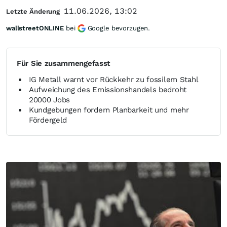
11.06.2026, 13:02
Letzte Änderung
wallstreetONLINE
bei
Google bevorzugen.
Für Sie zusammengefasst
IG Metall warnt vor Rückkehr zu fossilem Stahl
Aufweichung des Emissionshandels bedroht
20000 Jobs
Kundgebungen fordern Planbarkeit und mehr
Fördergeld