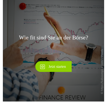
Überspringen