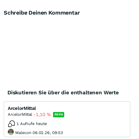
Schreibe Deinen Kommentar
Diskutieren Sie über die enthaltenen Werte
ArcelorMittal
-1,10
%
ArcelorMittal
Aktie
1 Aufrufe heute
Malecon 06.02.26, 09:53