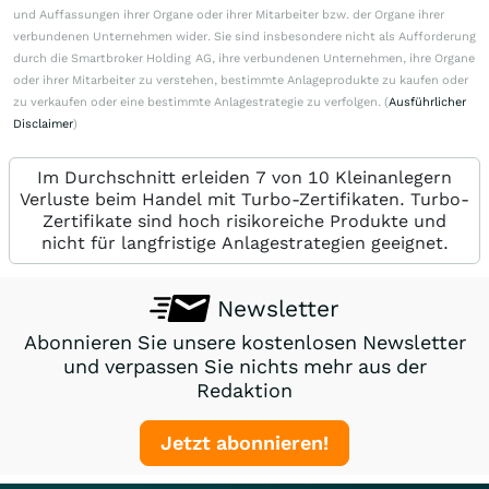
und Auffassungen ihrer Organe oder ihrer Mitarbeiter bzw. der Organe ihrer
verbundenen Unternehmen wider. Sie sind insbesondere nicht als Aufforderung
durch die Smartbroker Holding AG, ihre verbundenen Unternehmen, ihre Organe
oder ihrer Mitarbeiter zu verstehen, bestimmte Anlageprodukte zu kaufen oder
zu verkaufen oder eine bestimmte Anlagestrategie zu verfolgen. (
Ausführlicher
Disclaimer
)
Im Durchschnitt erleiden 7 von 10 Kleinanlegern
Verluste beim Handel mit Turbo-Zertifikaten. Turbo-
Zertifikate sind hoch risikoreiche Produkte und
nicht für langfristige Anlagestrategien geeignet.
Newsletter
Abonnieren Sie unsere kostenlosen Newsletter
und verpassen Sie nichts mehr aus der
Redaktion
Jetzt abonnieren!