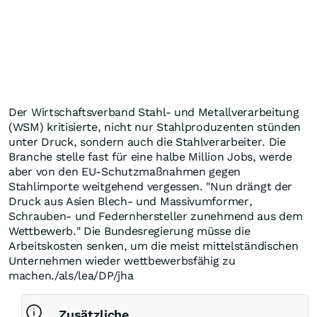
Der Wirtschaftsverband Stahl- und Metallverarbeitung
(WSM) kritisierte, nicht nur Stahlproduzenten stünden
unter Druck, sondern auch die Stahlverarbeiter. Die
Branche stelle fast für eine halbe Million Jobs, werde
aber von den EU-Schutzmaßnahmen gegen
Stahlimporte weitgehend vergessen. "Nun drängt der
Druck aus Asien Blech- und Massivumformer,
Schrauben- und Federnhersteller zunehmend aus dem
Wettbewerb." Die Bundesregierung müsse die
Arbeitskosten senken, um die meist mittelständischen
Unternehmen wieder wettbewerbsfähig zu
machen./als/lea/DP/jha
Zusätzliche