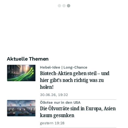
Aktuelle Themen
Hebel-Idee | Long-Chance
Biotech-Aktien gehen steil – und
hier gibt's noch richtig was zu
holen!
30.06.26, 19:32
Ölkrise nur in den USA
Die Ölvorräte sind in Europa, Asien
kaum gesunken
gestern 19:28