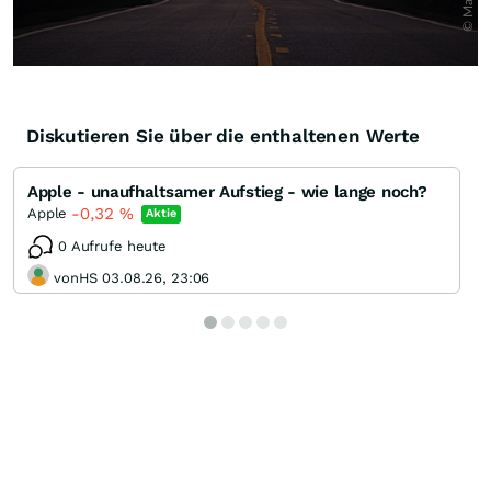
Diskutieren Sie über die enthaltenen Werte
Apple - unaufhaltsamer Aufstieg - wie lange noch?
-0,32
%
Apple
Aktie
0 Aufrufe heute
vonHS 03.08.26, 23:06