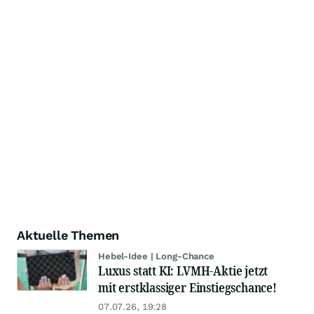
Aktuelle Themen
Hebel-Idee | Long-Chance
Luxus statt KI: LVMH-Aktie jetzt
mit erstklassiger Einstiegschance!
07.07.26, 19:28