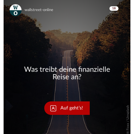
Skip
Skip