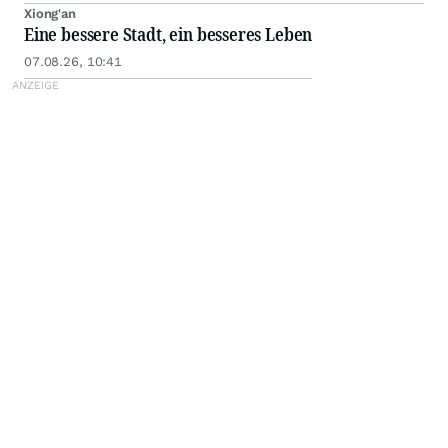
Xiong'an
Eine bessere Stadt, ein besseres Leben
07.08.26, 10:41