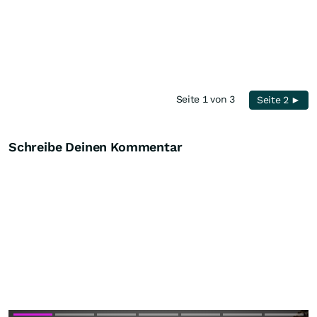
Seite 1 von 3
Seite 2 ►
Schreibe Deinen Kommentar