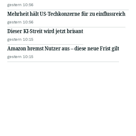
gestern 10:56
Mehrheit hält US-Techkonzerne für zu einflussreich
gestern 10:56
Dieser KI-Streit wird jetzt brisant
gestern 10:15
Amazon bremst Nutzer aus – diese neue Frist gilt
gestern 10:15