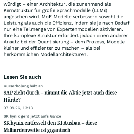
würdigt – einer Architektur, die zunehmend als
Kernstruktur für große Sprachmodelle (LLMs)
angesehen wird. MoE-Modelle verbessern sowohl die
Leistung als auch die Effizienz, indem sie je nach Bedarf
nur eine Teilmenge von Expertenmodellen aktivieren.
Ihre komplexe Struktur erfordert jedoch einen anderen
Ansatz bei der Quantisierung – dem Prozess, Modelle
kleiner und effizienter zu machen – als bei
herkömmlichen Modellarchitekturen.
Lesen Sie auch
Kurserholung hält an
SAP zieht durch – nimmt die Aktie jetzt auch diese
Hürde?
07.08.26, 13:13
SK hynix geht jetzt aufs Ganze
SK hynix entfesselt den KI-Ausbau – diese
Milliardenwette ist gigantisch