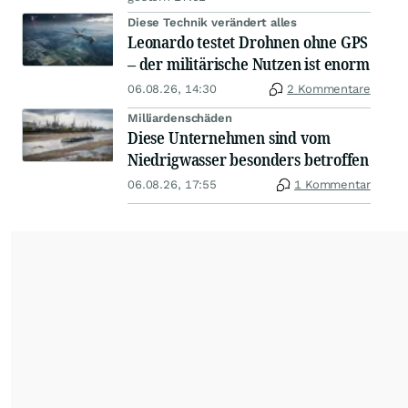
Diese Technik verändert alles
Leonardo testet Drohnen ohne GPS
– der militärische Nutzen ist enorm
06.08.26, 14:30
2 Kommentare
Milliardenschäden
Diese Unternehmen sind vom
Niedrigwasser besonders betroffen
06.08.26, 17:55
1 Kommentar