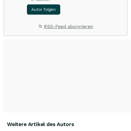
Autor folgen
RSS-Feed abonnieren
Weitere Artikel des Autors