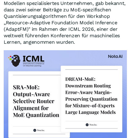
Modellen spezialisiertes Unternehmen, gab bekannt,
dass zwei seiner Beiträge zu MoE-spezifischen
Quantisierungsalgorithmen für den Workshop
„Resource-Adaptive Foundation Model Inference
(AdaptFM)" im Rahmen der ICML 2026, einer der
weltweit führenden Konferenzen für maschinelles
Lernen, angenommen wurden.