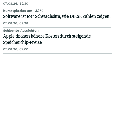
07.08.26, 12:30
Kursexplosion um +33 %
Software ist tot? Schwachsinn, wie DIESE Zahlen zeigen!
07.08.26, 09:28
Schlechte Aussichten
Apple drohen höhere Kosten durch steigende
Speicherchip-Preise
07.08.26, 07:00