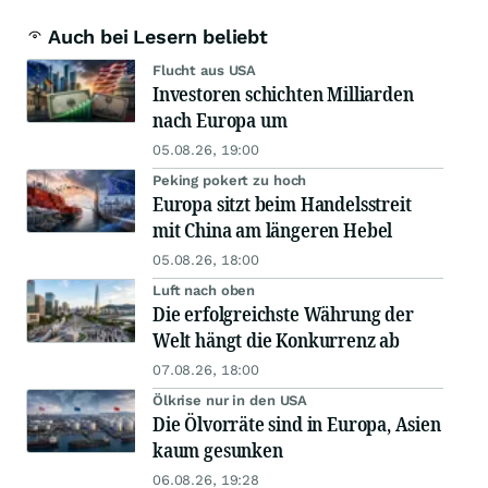
Auch bei Lesern beliebt
Flucht aus USA
Investoren schichten Milliarden
nach Europa um
05.08.26, 19:00
Peking pokert zu hoch
Europa sitzt beim Handelsstreit
mit China am längeren Hebel
05.08.26, 18:00
Luft nach oben
Die erfolgreichste Währung der
Welt hängt die Konkurrenz ab
07.08.26, 18:00
Ölkrise nur in den USA
Die Ölvorräte sind in Europa, Asien
kaum gesunken
06.08.26, 19:28