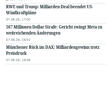
RWE und Trump: Milliarden-Deal beendet US-
Windkraftpläne
07.08.26, 17:00
567 Millionen Dollar Strafe: Gericht zwingt Meta zu
weitreichenden Änderungen
07.08.26, 16:52
Münchener Rück im DAX: Milliardengewinn trotz
Preisdruck
07.08.26, 16:08