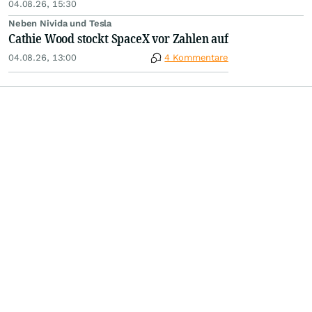
04.08.26, 15:30
Neben Nivida und Tesla
Cathie Wood stockt SpaceX vor Zahlen auf
04.08.26, 13:00
4 Kommentare