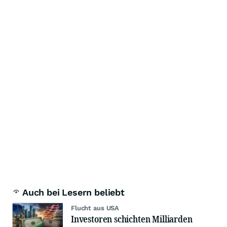
Auch bei Lesern beliebt
Flucht aus USA
Investoren schichten Milliarden