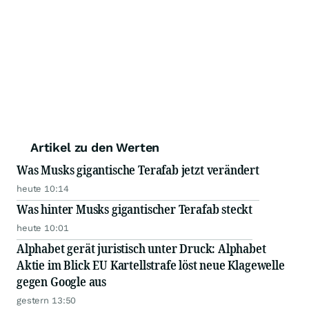
Artikel zu den Werten
Was Musks gigantische Terafab jetzt verändert
heute 10:14
Was hinter Musks gigantischer Terafab steckt
heute 10:01
Alphabet gerät juristisch unter Druck: Alphabet
Aktie im Blick EU Kartellstrafe löst neue Klagewelle
gegen Google aus
gestern 13:50