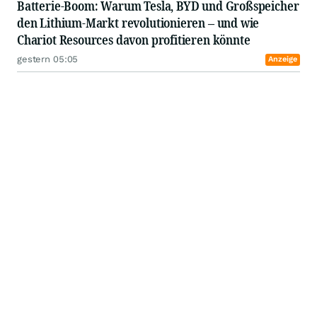
Batterie-Boom: Warum Tesla, BYD und Großspeicher
den Lithium-Markt revolutionieren – und wie
Chariot Resources davon profitieren könnte
gestern 05:05
Anzeige