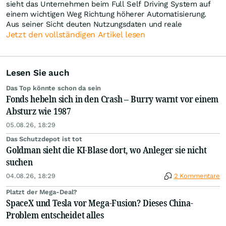
sieht das Unternehmen beim Full Self Driving System auf
einem wichtigen Weg Richtung höherer Automatisierung.
Aus seiner Sicht deuten Nutzungsdaten und reale
Jetzt den vollständigen Artikel lesen
Lesen Sie auch
Das Top könnte schon da sein
Fonds hebeln sich in den Crash – Burry warnt vor einem
Absturz wie 1987
05.08.26, 18:29
Das Schutzdepot ist tot
Goldman sieht die KI-Blase dort, wo Anleger sie nicht
suchen
04.08.26, 18:29
2 Kommentare
Platzt der Mega-Deal?
SpaceX und Tesla vor Mega-Fusion? Dieses China-
Problem entscheidet alles