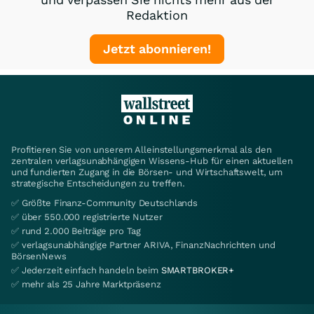
Redaktion
Jetzt abonnieren!
Profitieren Sie von unserem Alleinstellungsmerkmal als den
zentralen verlagsunabhängigen Wissens-Hub für einen aktuellen
und fundierten Zugang in die Börsen- und Wirtschaftswelt, um
strategische Entscheidungen zu treffen.
✅ Größte Finanz-Community Deutschlands
✅ über 550.000 registrierte Nutzer
✅ rund 2.000 Beiträge pro Tag
✅ verlagsunabhängige Partner ARIVA, FinanzNachrichten und
BörsenNews
✅ Jederzeit einfach handeln beim
SMARTBROKER+
✅ mehr als 25 Jahre Marktpräsenz