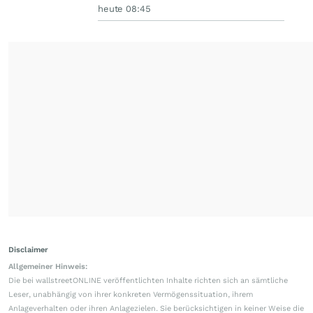
heute 08:45
Disclaimer
Allgemeiner Hinweis:
Die bei wallstreetONLINE veröffentlichten Inhalte richten sich an sämtliche
Leser, unabhängig von ihrer konkreten Vermögenssituation, ihrem
Anlageverhalten oder ihren Anlagezielen. Sie berücksichtigen in keiner Weise die