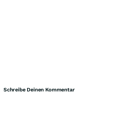
Schreibe Deinen Kommentar