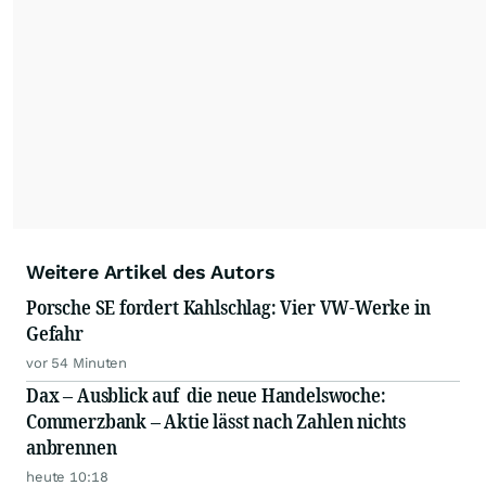
Weitere Artikel des Autors
Porsche SE fordert Kahlschlag: Vier VW-Werke in
Gefahr
vor 54 Minuten
Dax – Ausblick auf die neue Handelswoche:
Commerzbank – Aktie lässt nach Zahlen nichts
anbrennen
heute 10:18