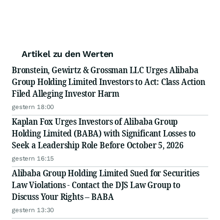
Artikel zu den Werten
Bronstein, Gewirtz & Grossman LLC Urges Alibaba
Group Holding Limited Investors to Act: Class Action
Filed Alleging Investor Harm
gestern 18:00
Kaplan Fox Urges Investors of Alibaba Group
Holding Limited (BABA) with Significant Losses to
Seek a Leadership Role Before October 5, 2026
gestern 16:15
Alibaba Group Holding Limited Sued for Securities
Law Violations - Contact the DJS Law Group to
Discuss Your Rights – BABA
gestern 13:30