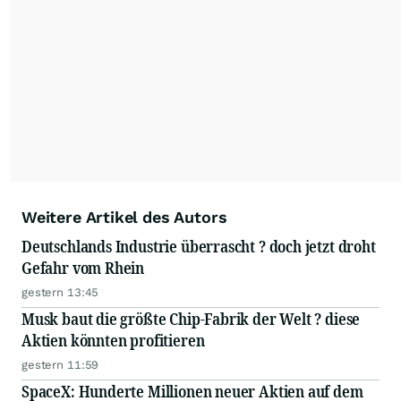
Weitere Artikel des Autors
Deutschlands Industrie überrascht ? doch jetzt droht
Gefahr vom Rhein
gestern 13:45
Musk baut die größte Chip-Fabrik der Welt ? diese
Aktien könnten profitieren
gestern 11:59
SpaceX: Hunderte Millionen neuer Aktien auf dem