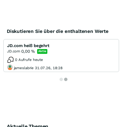
Diskutieren Sie über die enthaltenen Werte
JD.com heiß begehrt
0,00
%
JD.com
Aktie
0 Aufrufe heute
jameslabrie 31.07.26, 18:28
Aktuelle Themen