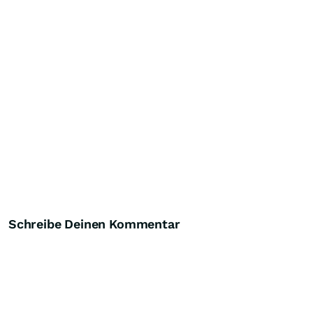
Schreibe Deinen Kommentar