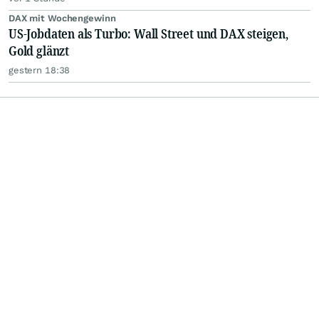
DAX mit Wochengewinn
US-Jobdaten als Turbo: Wall Street und DAX steigen,
Gold glänzt
gestern 18:38