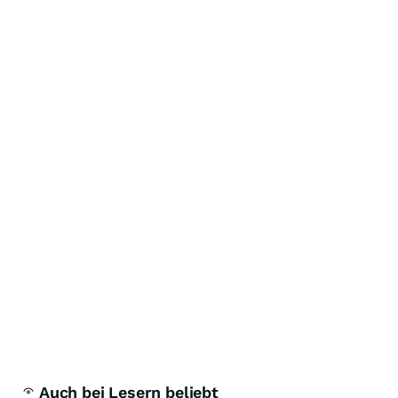
Auch bei Lesern beliebt