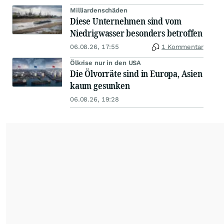
Milliardenschäden
Diese Unternehmen sind vom
Niedrigwasser besonders betroffen
06.08.26, 17:55
1 Kommentar
Ölkrise nur in den USA
Die Ölvorräte sind in Europa, Asien
kaum gesunken
06.08.26, 19:28