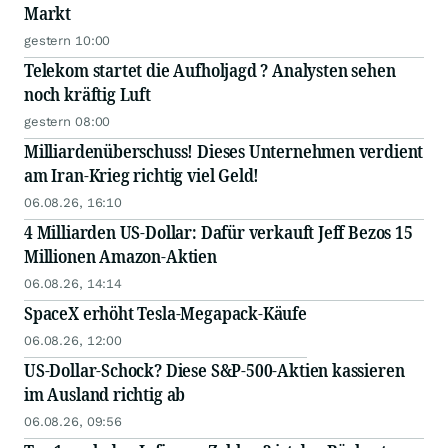
Markt
gestern 10:00
Telekom startet die Aufholjagd ? Analysten sehen
noch kräftig Luft
gestern 08:00
Milliardenüberschuss! Dieses Unternehmen verdient
am Iran-Krieg richtig viel Geld!
06.08.26, 16:10
4 Milliarden US-Dollar: Dafür verkauft Jeff Bezos 15
Millionen Amazon-Aktien
06.08.26, 14:14
SpaceX erhöht Tesla-Megapack-Käufe
06.08.26, 12:00
US-Dollar-Schock? Diese S&P-500-Aktien kassieren
im Ausland richtig ab
06.08.26, 09:56