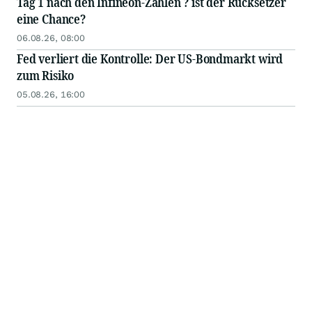
Tag 1 nach den Infineon-Zahlen ? ist der Rücksetzer
eine Chance?
06.08.26, 08:00
Fed verliert die Kontrolle: Der US-Bondmarkt wird
zum Risiko
05.08.26, 16:00