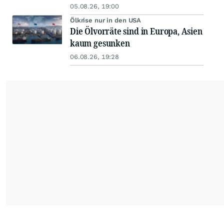
05.08.26, 19:00
Ölkrise nur in den USA
Die Ölvorräte sind in Europa, Asien
kaum gesunken
06.08.26, 19:28