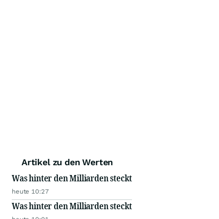
Artikel zu den Werten
Was hinter den Milliarden steckt
heute 10:27
Was hinter den Milliarden steckt