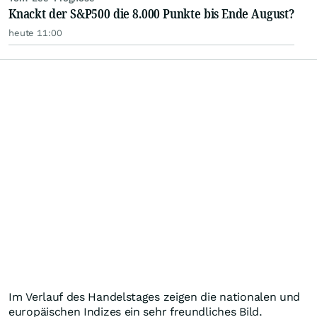
Knackt der S&P500 die 8.000 Punkte bis Ende August?
heute 11:00
Im Verlauf des Handelstages zeigen die nationalen und
europäischen Indizes ein sehr freundliches Bild.