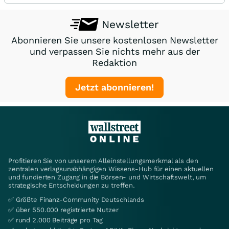
Newsletter
Abonnieren Sie unsere kostenlosen Newsletter
und verpassen Sie nichts mehr aus der
Redaktion
Jetzt abonnieren!
Profitieren Sie von unserem Alleinstellungsmerkmal als den
zentralen verlagsunabhängigen Wissens-Hub für einen aktuellen
und fundierten Zugang in die Börsen- und Wirtschaftswelt, um
strategische Entscheidungen zu treffen.
✅ Größte Finanz-Community Deutschlands
✅ über 550.000 registrierte Nutzer
✅ rund 2.000 Beiträge pro Tag