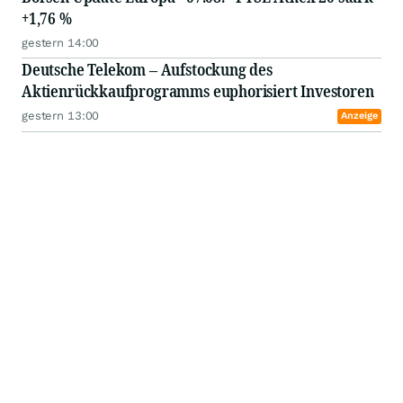
+1,76 %
gestern 14:00
Deutsche Telekom – Aufstockung des
Aktienrückkaufprogramms euphorisiert Investoren
gestern 13:00
Anzeige