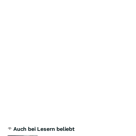
Auch bei Lesern beliebt