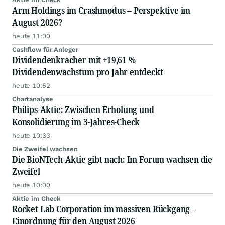
Arm Holdings im Crashmodus – Perspektive im
August 2026?
heute 11:00
Cashflow für Anleger
Dividendenkracher mit +19,61 %
Dividendenwachstum pro Jahr entdeckt
heute 10:52
Chartanalyse
Philips-Aktie: Zwischen Erholung und
Konsolidierung im 3-Jahres-Check
heute 10:33
Die Zweifel wachsen
Die BioNTech-Aktie gibt nach: Im Forum wachsen die
Zweifel
heute 10:00
Aktie im Check
Rocket Lab Corporation im massiven Rückgang –
Einordnung für den August 2026