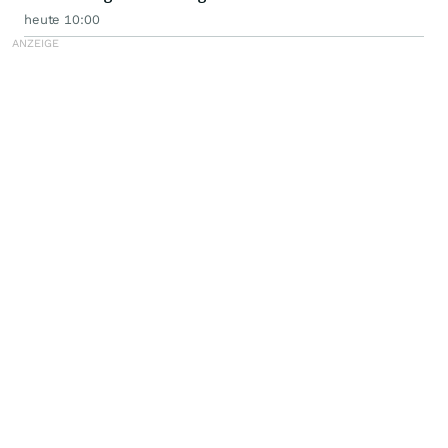
heute 10:00