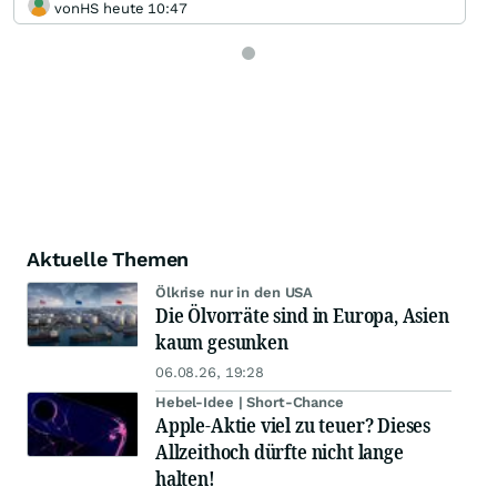
vonHS heute 10:47
Aktuelle Themen
Ölkrise nur in den USA
Die Ölvorräte sind in Europa, Asien
kaum gesunken
06.08.26, 19:28
Hebel-Idee | Short-Chance
Apple-Aktie viel zu teuer? Dieses
Allzeithoch dürfte nicht lange
halten!