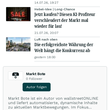
14.07.26, 19:27
Hebel-Idee | Long-Chance
Jetzt kaufen? Diesen KI-Profiteur
verschleudert der Markt mal
wieder für lau!
21.07.26, 20:07
Luft nach oben
Die erfolgreichste Währung der
Welt hängt die Konkurrenz ab
gestern 18:00
Markt Bote
0
Follower
Autor folgen
Markt Bote ist ein Autor von wallstreetONLINE
und liefert automatisierte, dynamische Inhalte
zu aktuellen Marktbewegungen. Im Fokus