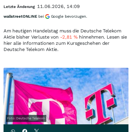
11.06.2026, 14:09
Letzte Änderung
wallstreetONLINE
bei
Google bevorzugen.
Am heutigen Handelstag muss die Deutsche Telekom
Aktie bisher Verluste von
-2,81
%
hinnehmen. Lesen sie
hier alle Informationen zum Kursgeschehen der
Deutsche Telekom Aktie.
Foto: Deutsche Telekom