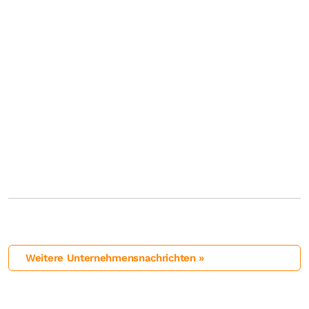
Weitere Unternehmensnachrichten »