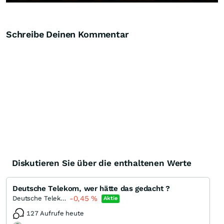
Schreibe Deinen Kommentar
Diskutieren Sie über die enthaltenen Werte
Deutsche Telekom, wer hätte das gedacht ?
-0,45
%
Deutsche Telekom
Aktie
127 Aufrufe heute