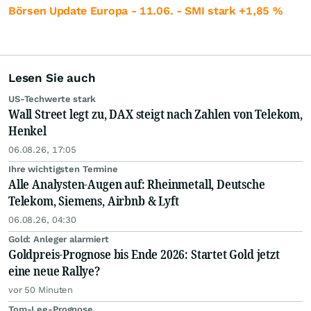
Börsen Update Europa - 11.06. - SMI stark +1,85 %
Lesen Sie auch
US-Techwerte stark
Wall Street legt zu, DAX steigt nach Zahlen von Telekom,
Henkel
06.08.26, 17:05
Ihre wichtigsten Termine
Alle Analysten-Augen auf: Rheinmetall, Deutsche
Telekom, Siemens, Airbnb & Lyft
06.08.26, 04:30
Gold: Anleger alarmiert
Goldpreis-Prognose bis Ende 2026: Startet Gold jetzt
eine neue Rallye?
vor 50 Minuten
Tom-Lee-Prognose