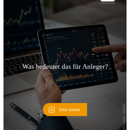
Überspringen
Überspringen