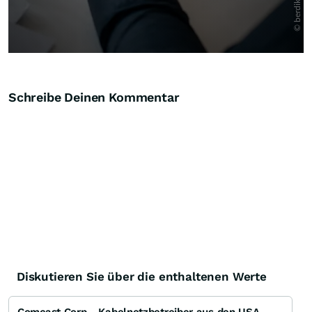
Schreibe Deinen Kommentar
Diskutieren Sie über die enthaltenen Werte