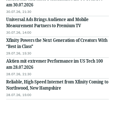
am 30.07.2026
30.07.26, 21:30
Universal Ads Brings Audience and Mobile
Measurement Partners to Premium TV
30.07.26, 14:00
Xfinity Powers the Next Generation of Creators With
“Best in Class”
29.07.26, 15:30
Aktien mit extremer Performance im US Tech 100
am 28.07.2026
28.07.26, 21:30
Reliable, High-Speed Internet from Xfinity Coming to
Northwood, New Hampshire
28.07.26, 15:00