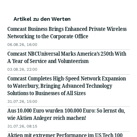
Artikel zu den Werten
Comcast Business Brings Enhanced Private Wireless
Networking to the Corporate Office
06.08.26, 16:00
Comcast NBCUniversal Marks America’s 250th With
A Year of Service and Volunteerism
03.08.26, 22:00
Comcast Completes High-Speed Network Expansion
to Waterbury, Bringing Advanced Technology
Solutions to Businesses of All Sizes
31.07.26, 15:00
Aus 10.000 Euro wurden 100.000 Euro: So lernst du,
wie Aktien Anleger reich machen!
31.07.26, 08:15
Aktien mit extremer Performance im US Tech 100