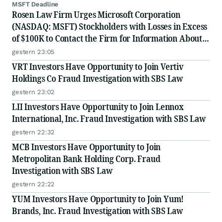
MSFT Deadline
Rosen Law Firm Urges Microsoft Corporation
(NASDAQ: MSFT) Stockholders with Losses in Excess
of $100K to Contact the Firm for Information About
Their Rights
gestern 23:05
VRT Investors Have Opportunity to Join Vertiv
Holdings Co Fraud Investigation with SBS Law
gestern 23:02
LII Investors Have Opportunity to Join Lennox
International, Inc. Fraud Investigation with SBS Law
gestern 22:32
MCB Investors Have Opportunity to Join
Metropolitan Bank Holding Corp. Fraud
Investigation with SBS Law
gestern 22:22
YUM Investors Have Opportunity to Join Yum!
Brands, Inc. Fraud Investigation with SBS Law