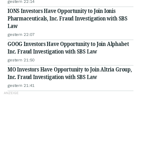
gestern 22:14
IONS Investors Have Opportunity to Join Ionis
Pharmaceuticals, Inc. Fraud Investigation with SBS
Law
gestern 22:07
GOOG Investors Have Opportunity to Join Alphabet
Inc. Fraud Investigation with SBS Law
gestern 21:50
MO Investors Have Opportunity to Join Altria Group,
Inc. Fraud Investigation with SBS Law
gestern 21:41