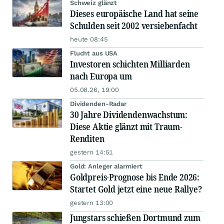
Schweiz glänzt
Dieses europäische Land hat seine
Schulden seit 2002 versiebenfacht
heute 08:45
Flucht aus USA
Investoren schichten Milliarden
nach Europa um
05.08.26, 19:00
Dividenden-Radar
30 Jahre Dividendenwachstum:
Diese Aktie glänzt mit Traum-
Renditen
gestern 14:51
Gold: Anleger alarmiert
Goldpreis-Prognose bis Ende 2026:
Startet Gold jetzt eine neue Rallye?
gestern 13:00
Jungstars schießen Dortmund zum