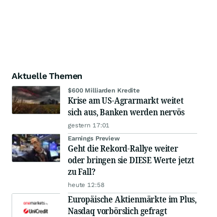
Aktuelle Themen
$600 Milliarden Kredite
Krise am US-Agrarmarkt weitet
sich aus, Banken werden nervös
gestern 17:01
Earnings Preview
Geht die Rekord-Rallye weiter
oder bringen sie DIESE Werte jetzt
zu Fall?
heute 12:58
Europäische Aktienmärkte im Plus,
Nasdaq vorbörslich gefragt