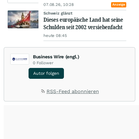
07.08.26, 10:28
Anzeige
Schweiz glänzt
Dieses europäische Land hat seine
Schulden seit 2002 versiebenfacht
heute 08:45
Business Wire (engl.)
0
Follower
Autor folgen
RSS-Feed abonnieren