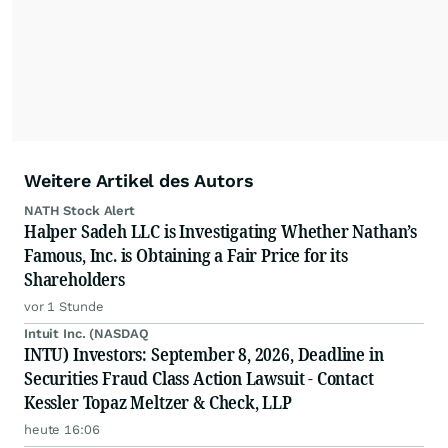
Weitere Artikel des Autors
NATH Stock Alert
Halper Sadeh LLC is Investigating Whether Nathan’s
Famous, Inc. is Obtaining a Fair Price for its
Shareholders
vor 1 Stunde
Intuit Inc. (NASDAQ
INTU) Investors: September 8, 2026, Deadline in
Securities Fraud Class Action Lawsuit - Contact
Kessler Topaz Meltzer & Check, LLP
heute 16:06