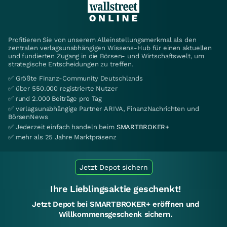
Profitieren Sie von unserem Alleinstellungsmerkmal als den
zentralen verlagsunabhängigen Wissens-Hub für einen aktuellen
und fundierten Zugang in die Börsen- und Wirtschaftswelt, um
strategische Entscheidungen zu treffen.
✅ Größte Finanz-Community Deutschlands
✅ über 550.000 registrierte Nutzer
✅ rund 2.000 Beiträge pro Tag
✅ verlagsunabhängige Partner ARIVA, FinanzNachrichten und
BörsenNews
✅ Jederzeit einfach handeln beim
SMARTBROKER+
✅ mehr als 25 Jahre Marktpräsenz
Jetzt Depot sichern
Ihre Lieblingsaktie geschenkt!
Jetzt Depot bei SMARTBROKER+ eröffnen und
Willkommensgeschenk sichern.