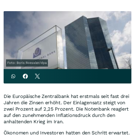
Foto: Boris Roessler/dpa
Die Europäische Zentralbank hat erstmals seit fast drei
Jahren die Zinsen erhöht. Der Einlagensatz steigt von
zwei Prozent auf 2,25 Prozent. Die Notenbank reagiert
auf den zunehmenden Inflationsdruck durch den
anhaltenden Krieg im Iran.
Ökonomen und Investoren hatten den Schritt erwartet.