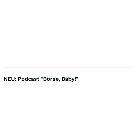
NEU: Podcast "Börse, Baby!"