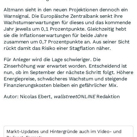
Altmann sieht in den neuen Projektionen dennoch ein
Warnsignal. Die Europäische Zentralbank senkt ihre
Wachstumserwartungen für dieses und das kommende
Jahr jeweils um 0,1 Prozentpunkte. Gleichzeitig hebt
sie die Inflationserwartungen für beide Jahre
zusammen um 0,7 Prozentpunkte an. Aus seiner Sicht
rückt damit das Risiko einer Stagflation näher.
Für Anleger wird die Lage schwieriger. Die
Zinserhöhung war erwartet worden. Entscheidend ist
nun, ob im September der nächste Schritt folgt. Höhere
Energiepreise, schwächeres Wachstum und steigende
Finanzierungskosten bleiben ein gefährlicher Mix.
Autor: Nicolas Ebert,
wallstreetONLINE
Redaktion
Markt-Updates und Hintergründe auch im Video- und