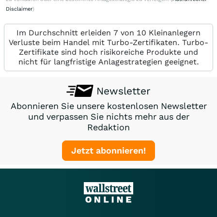
Disclaimer
)
Im Durchschnitt erleiden 7 von 10 Kleinanlegern
Verluste beim Handel mit Turbo-Zertifikaten. Turbo-
Zertifikate sind hoch risikoreiche Produkte und
nicht für langfristige Anlagestrategien geeignet.
Newsletter
Abonnieren Sie unsere kostenlosen Newsletter
und verpassen Sie nichts mehr aus der
Redaktion
Jetzt abonnieren!