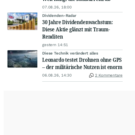
07.08.26, 18:00
Dividenden-Radar
30 Jahre Dividendenwachstum:
Diese Aktie glänzt mit Traum-
Renditen
gestern 14:51
Diese Technik verändert alles
Leonardo testet Drohnen ohne GPS
– der militärische Nutzen ist enorm
06.08.26, 14:30
2 Kommentare