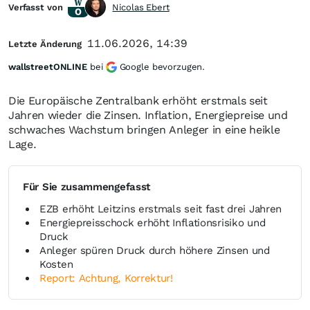
Verfasst von
Nicolas Ebert
11.06.2026, 14:39
Letzte Änderung
wallstreetONLINE
bei
Google bevorzugen.
Die Europäische Zentralbank erhöht erstmals seit
Jahren wieder die Zinsen. Inflation, Energiepreise und
schwaches Wachstum bringen Anleger in eine heikle
Lage.
Für Sie zusammengefasst
EZB erhöht Leitzins erstmals seit fast drei Jahren
Energiepreisschock erhöht Inflationsrisiko und
Druck
Anleger spüren Druck durch höhere Zinsen und
Kosten
Report: Achtung, Korrektur!