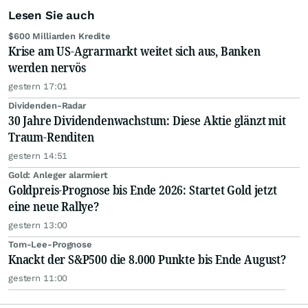
Lesen Sie auch
$600 Milliarden Kredite
Krise am US-Agrarmarkt weitet sich aus, Banken
werden nervös
gestern 17:01
Dividenden-Radar
30 Jahre Dividendenwachstum: Diese Aktie glänzt mit
Traum-Renditen
gestern 14:51
Gold: Anleger alarmiert
Goldpreis-Prognose bis Ende 2026: Startet Gold jetzt
eine neue Rallye?
gestern 13:00
Tom-Lee-Prognose
Knackt der S&P500 die 8.000 Punkte bis Ende August?
gestern 11:00