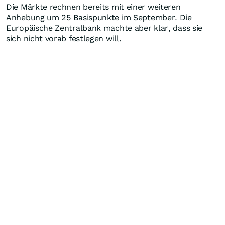
Die Märkte rechnen bereits mit einer weiteren
Anhebung um 25 Basispunkte im September. Die
Europäische Zentralbank machte aber klar, dass sie
sich nicht vorab festlegen will.