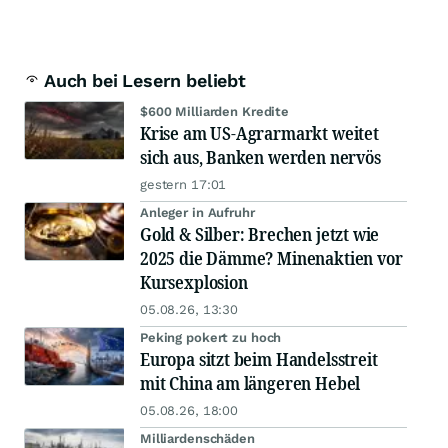
Auch bei Lesern beliebt
$600 Milliarden Kredite
Krise am US-Agrarmarkt weitet
sich aus, Banken werden nervös
gestern 17:01
Anleger in Aufruhr
Gold & Silber: Brechen jetzt wie
2025 die Dämme? Minenaktien vor
Kursexplosion
05.08.26, 13:30
Peking pokert zu hoch
Europa sitzt beim Handelsstreit
mit China am längeren Hebel
05.08.26, 18:00
Milliardenschäden