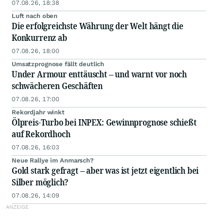
07.08.26, 18:38
Luft nach oben
Die erfolgreichste Währung der Welt hängt die
Konkurrenz ab
07.08.26, 18:00
Umsatzprognose fällt deutlich
Under Armour enttäuscht – und warnt vor noch
schwächeren Geschäften
07.08.26, 17:00
Rekordjahr winkt
Ölpreis-Turbo bei INPEX: Gewinnprognose schießt
auf Rekordhoch
07.08.26, 16:03
Neue Rallye im Anmarsch?
Gold stark gefragt – aber was ist jetzt eigentlich bei
Silber möglich?
07.08.26, 14:09