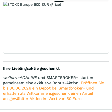
Ihre Lieblingsaktie geschenkt
wallstreetONLINE
und SMARTBROKER+ starten
gemeinsam eine exklusive Bonus-Aktion.
Eröffnen Sie
bis 30.06.2026 ein Depot bei Smartbroker+ und
erhalten als Willkommensgeschenk einen Anteil
ausgewählter Aktien im Wert von 50 Euro!