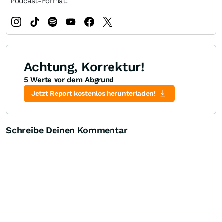
Podcast-Format:
Achtung, Korrektur!
5 Werte vor dem Abgrund
Jetzt Report kostenlos herunterladen!
Schreibe Deinen Kommentar