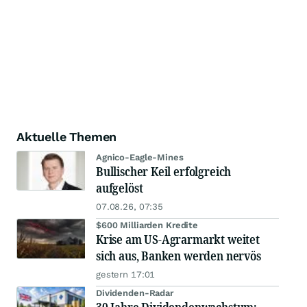
Aktuelle Themen
Agnico-Eagle-Mines
Bullischer Keil erfolgreich
aufgelöst
07.08.26, 07:35
$600 Milliarden Kredite
Krise am US-Agrarmarkt weitet
sich aus, Banken werden nervös
gestern 17:01
Dividenden-Radar