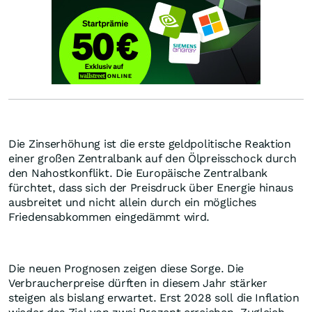
Die Zinserhöhung ist die erste geldpolitische Reaktion
einer großen Zentralbank auf den Ölpreisschock durch
den Nahostkonflikt. Die Europäische Zentralbank
fürchtet, dass sich der Preisdruck über Energie hinaus
ausbreitet und nicht allein durch ein mögliches
Friedensabkommen eingedämmt wird.
Die neuen Prognosen zeigen diese Sorge. Die
Verbraucherpreise dürften in diesem Jahr stärker
steigen als bislang erwartet. Erst 2028 soll die Inflation