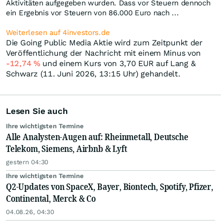
Aktivitäten aufgegeben wurden. Dass vor Steuern dennoch
ein Ergebnis vor Steuern von 86.000 Euro nach ...
Weiterlesen auf 4investors.de
Die Going Public Media Aktie wird zum Zeitpunkt der
Veröffentlichung der Nachricht mit einem Minus von
-12,74
%
und einem Kurs von 3,70
EUR
auf Lang &
Schwarz (11. Juni 2026, 13:15 Uhr) gehandelt.
Lesen Sie auch
Ihre wichtigsten Termine
Alle Analysten-Augen auf: Rheinmetall, Deutsche
Telekom, Siemens, Airbnb & Lyft
gestern 04:30
Ihre wichtigsten Termine
Q2-Updates von SpaceX, Bayer, Biontech, Spotify, Pfizer,
Continental, Merck & Co
04.08.26, 04:30