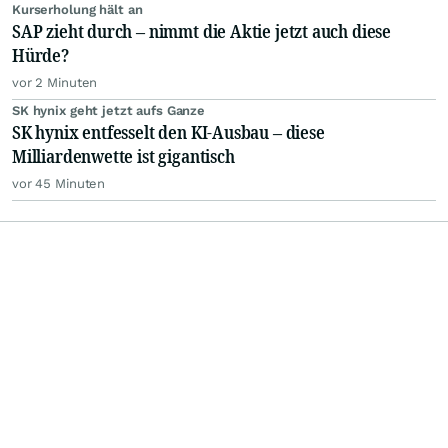
Kurserholung hält an
SAP zieht durch – nimmt die Aktie jetzt auch diese
Hürde?
vor 2 Minuten
SK hynix geht jetzt aufs Ganze
SK hynix entfesselt den KI-Ausbau – diese
Milliardenwette ist gigantisch
vor 45 Minuten