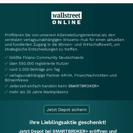
Profitieren Sie von unserem Alleinstellungsmerkmal als den
zentralen verlagsunabhängigen Wissens-Hub für einen aktuellen
und fundierten Zugang in die Börsen- und Wirtschaftswelt, um
strategische Entscheidungen zu treffen.
✅ Größte Finanz-Community Deutschlands
✅ über 550.000 registrierte Nutzer
✅ rund 2.000 Beiträge pro Tag
✅ verlagsunabhängige Partner ARIVA, FinanzNachrichten und
BörsenNews
✅ Jederzeit einfach handeln beim
SMARTBROKER+
✅ mehr als 25 Jahre Marktpräsenz
Jetzt Depot sichern
Ihre Lieblingsaktie geschenkt!
Jetzt Depot bei SMARTBROKER+ eröffnen und