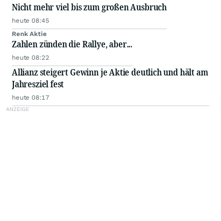
Nicht mehr viel bis zum großen Ausbruch
heute 08:45
Renk Aktie
Zahlen zünden die Rallye, aber...
heute 08:22
Allianz steigert Gewinn je Aktie deutlich und hält am
Jahresziel fest
heute 08:17