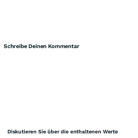
Schreibe Deinen Kommentar
Diskutieren Sie über die enthaltenen Werte