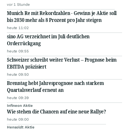
vor 1 Stunde
Munich Re mit Rekordzahlen - Gewinn je Aktie soll
bis 2030 mehr als 8 Prozent pro Jahr steigen
heute 11:02
sino AG verzeichnet im Juli deutlichen
Orderrückgang
heute 09:55
Schweizer schreibt weiter Verlust – Prognose beim
EBITDA präzisiert
heute 09:50
Brenntag hebt Jahresprognose nach starkem
Quartalsverlauf erneut an
heute 09:39
Infineon Aktie
Wie stehen die Chancen auf eine neue Rallye?
heute 09:00
Hensoldt Aktie