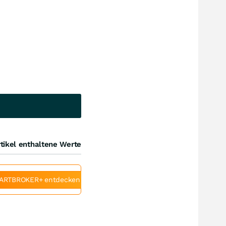
tikel enthaltene Werte
ARTBROKER+ entdecken