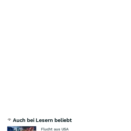
Auch bei Lesern beliebt
Flucht aus USA