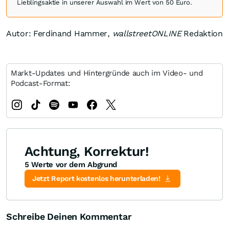
Lieblingsaktie in unserer Auswahl im Wert von 50 Euro.
Autor: Ferdinand Hammer,
wallstreetONLINE
Redaktion
Markt-Updates und Hintergründe auch im Video- und
Podcast-Format:
Achtung, Korrektur!
5 Werte vor dem Abgrund
Jetzt Report kostenlos herunterladen!
Schreibe Deinen Kommentar