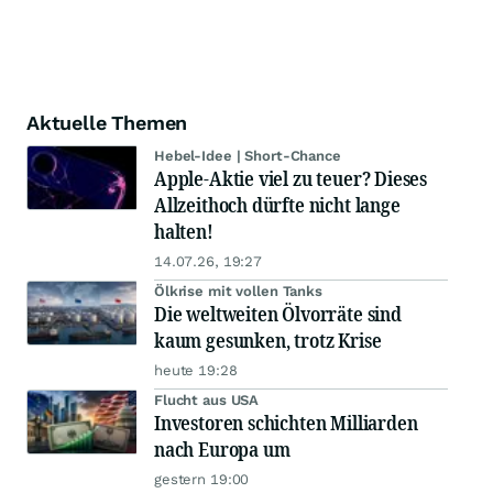
Aktuelle Themen
Hebel-Idee | Short-Chance
Apple-Aktie viel zu teuer? Dieses
Allzeithoch dürfte nicht lange
halten!
14.07.26, 19:27
Ölkrise mit vollen Tanks
Die weltweiten Ölvorräte sind
kaum gesunken, trotz Krise
heute 19:28
Flucht aus USA
Investoren schichten Milliarden
nach Europa um
gestern 19:00