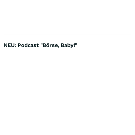
NEU: Podcast "Börse, Baby!"