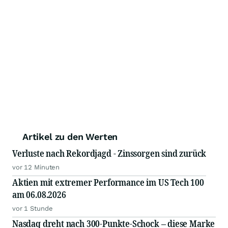
Artikel zu den Werten
Verluste nach Rekordjagd - Zinssorgen sind zurück
vor 12 Minuten
Aktien mit extremer Performance im US Tech 100
am 06.08.2026
vor 1 Stunde
Nasdaq dreht nach 300-Punkte-Schock – diese Marke