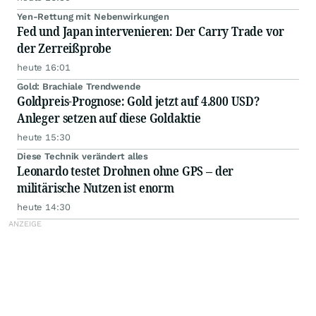
Yen-Rettung mit Nebenwirkungen
Fed und Japan intervenieren: Der Carry Trade vor
der Zerreißprobe
heute 16:01
Gold: Brachiale Trendwende
Goldpreis-Prognose: Gold jetzt auf 4.800 USD?
Anleger setzen auf diese Goldaktie
heute 15:30
Diese Technik verändert alles
Leonardo testet Drohnen ohne GPS – der
militärische Nutzen ist enorm
heute 14:30