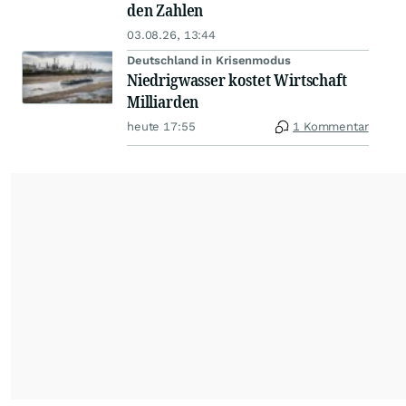
den Zahlen
03.08.26, 13:44
Deutschland in Krisenmodus
Niedrigwasser kostet Wirtschaft
Milliarden
heute 17:55
1 Kommentar