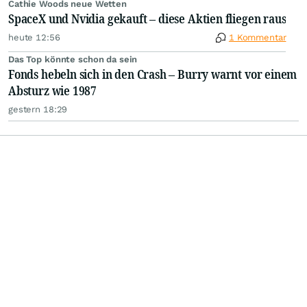
Cathie Woods neue Wetten
SpaceX und Nvidia gekauft – diese Aktien fliegen raus
heute 12:56
1 Kommentar
Das Top könnte schon da sein
Fonds hebeln sich in den Crash – Burry warnt vor einem
Absturz wie 1987
gestern 18:29