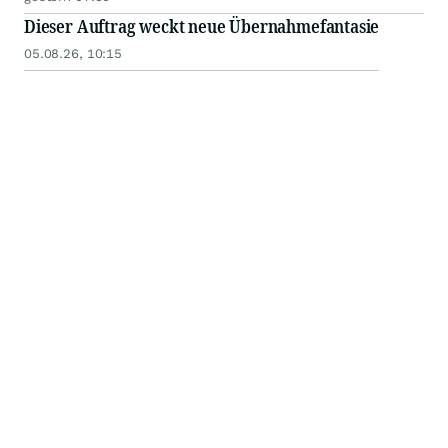
Dieser Auftrag weckt neue Übernahmefantasie
05.08.26, 10:15