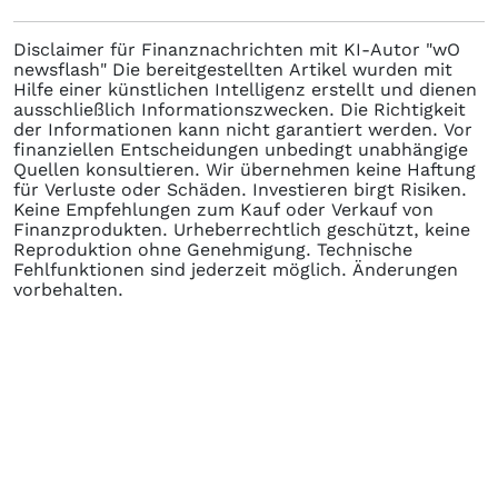
Disclaimer für Finanznachrichten mit KI-Autor "wO
newsflash" Die bereitgestellten Artikel wurden mit
Hilfe einer künstlichen Intelligenz erstellt und dienen
ausschließlich Informationszwecken. Die Richtigkeit
der Informationen kann nicht garantiert werden. Vor
finanziellen Entscheidungen unbedingt unabhängige
Quellen konsultieren. Wir übernehmen keine Haftung
für Verluste oder Schäden. Investieren birgt Risiken.
Keine Empfehlungen zum Kauf oder Verkauf von
Finanzprodukten. Urheberrechtlich geschützt, keine
Reproduktion ohne Genehmigung. Technische
Fehlfunktionen sind jederzeit möglich. Änderungen
vorbehalten.