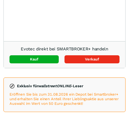
Evotec direkt bei SMARTBROKER+ handeln
Kauf
Verkauf
Exklusiv für
wallstreetONLINE
-Leser
Eröffnen Sie bis zum 31.08.2026 ein Depot bei Smartbroker+
und erhalten Sie einen Anteil Ihrer Lieblingsaktie aus unserer
Auswahl im Wert von 50 Euro geschenkt!