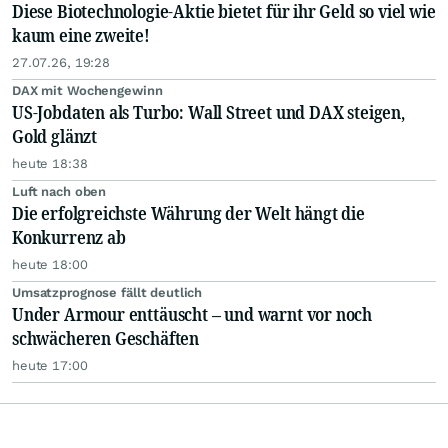
Diese Biotechnologie-Aktie bietet für ihr Geld so viel wie
kaum eine zweite!
27.07.26, 19:28
DAX mit Wochengewinn
US-Jobdaten als Turbo: Wall Street und DAX steigen,
Gold glänzt
heute 18:38
Luft nach oben
Die erfolgreichste Währung der Welt hängt die
Konkurrenz ab
heute 18:00
Umsatzprognose fällt deutlich
Under Armour enttäuscht – und warnt vor noch
schwächeren Geschäften
heute 17:00