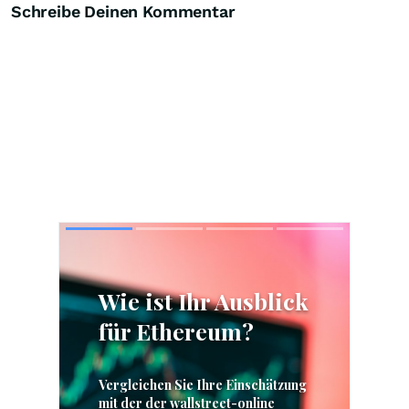
Schreibe Deinen Kommentar
Skip