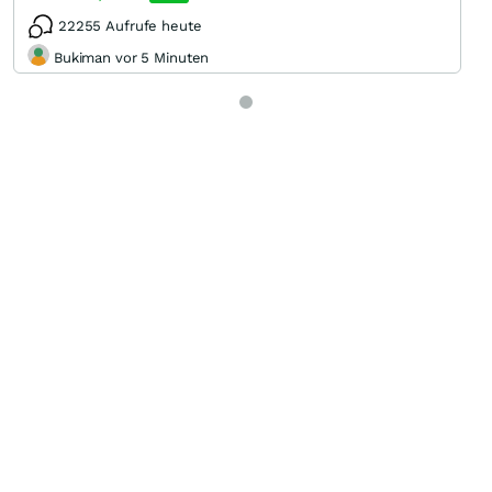
22255 Aufrufe heute
Bukiman vor 5 Minuten