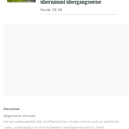
übernimmt übergangsweise
heute 18:28
Disclaimer
Allgemeiner Hinweis:
Die bei wallstreetONLINE veröffentlichten Inhalte richten sich an sämtliche
Leser, unabhängig von ihrer konkreten Vermögenssituation, ihrem