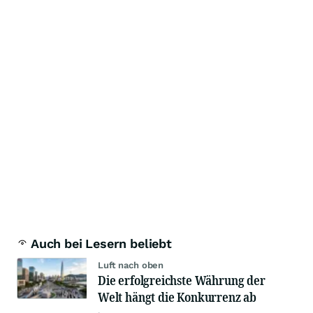
Auch bei Lesern beliebt
Luft nach oben
Die erfolgreichste Währung der
Welt hängt die Konkurrenz ab