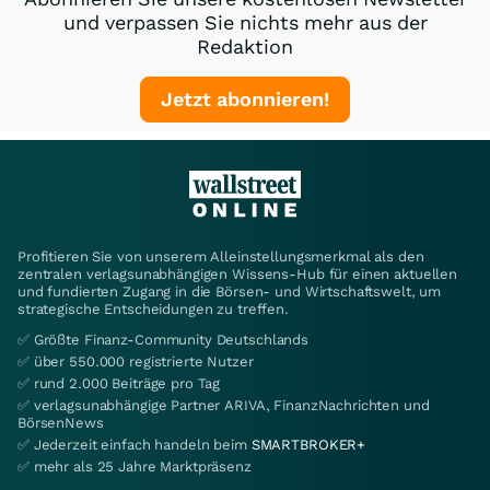
und verpassen Sie nichts mehr aus der
Redaktion
Jetzt abonnieren!
Profitieren Sie von unserem Alleinstellungsmerkmal als den
zentralen verlagsunabhängigen Wissens-Hub für einen aktuellen
und fundierten Zugang in die Börsen- und Wirtschaftswelt, um
strategische Entscheidungen zu treffen.
✅ Größte Finanz-Community Deutschlands
✅ über 550.000 registrierte Nutzer
✅ rund 2.000 Beiträge pro Tag
✅ verlagsunabhängige Partner ARIVA, FinanzNachrichten und
BörsenNews
✅ Jederzeit einfach handeln beim
SMARTBROKER+
✅ mehr als 25 Jahre Marktpräsenz