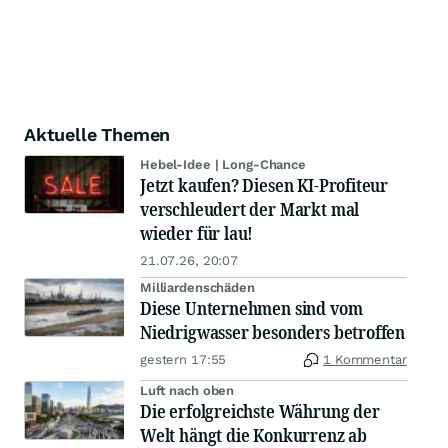
Aktuelle Themen
Hebel-Idee | Long-Chance
Jetzt kaufen? Diesen KI-Profiteur
verschleudert der Markt mal
wieder für lau!
21.07.26, 20:07
Milliardenschäden
Diese Unternehmen sind vom
Niedrigwasser besonders betroffen
gestern 17:55
1 Kommentar
Luft nach oben
Die erfolgreichste Währung der
Welt hängt die Konkurrenz ab