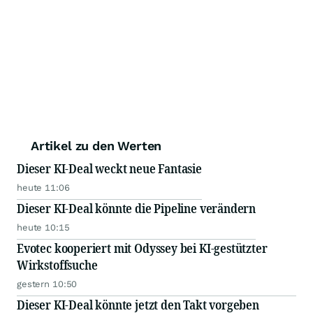
Artikel zu den Werten
Dieser KI-Deal weckt neue Fantasie
heute 11:06
Dieser KI-Deal könnte die Pipeline verändern
heute 10:15
Evotec kooperiert mit Odyssey bei KI-gestützter
Wirkstoffsuche
gestern 10:50
Dieser KI-Deal könnte jetzt den Takt vorgeben