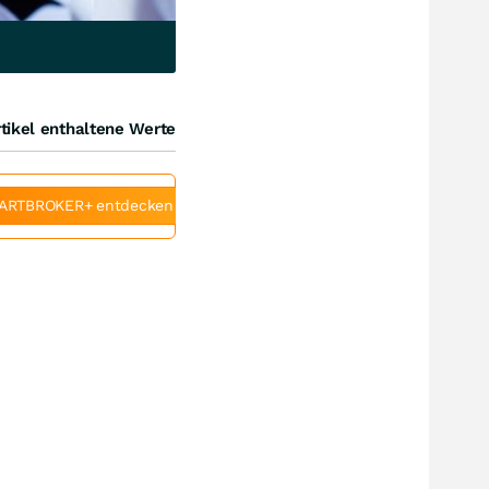
tikel enthaltene Werte
ARTBROKER+ entdecken