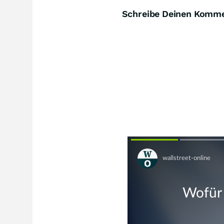
Schreibe Deinen Komm