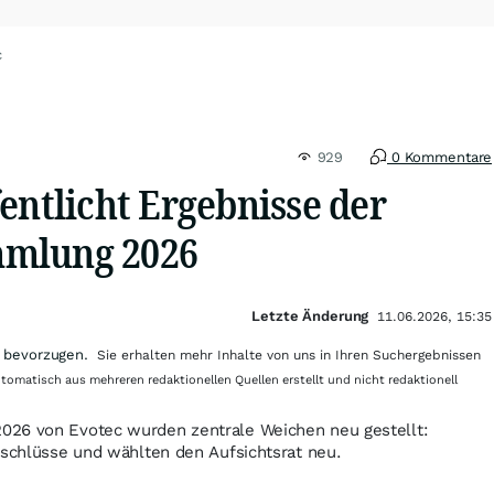
c
929
0 Kommentare
entlicht Ergebnisse der
mlung 2026
Letzte Änderung
11.06.2026, 15:35
 bevorzugen.
Sie erhalten mehr Inhalte von uns in Ihren Suchergebnissen
utomatisch aus mehreren redaktionellen Quellen erstellt und nicht redaktionell
026 von Evotec wurden zentrale Weichen neu gestellt:
eschlüsse und wählten den Aufsichtsrat neu.