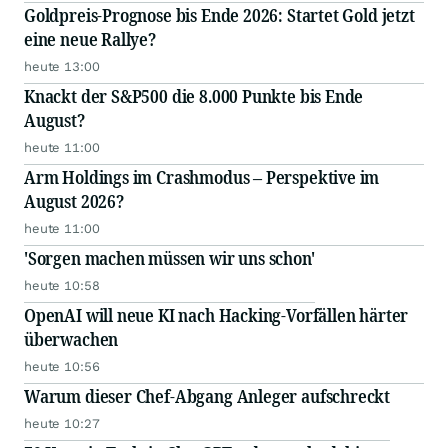
Goldpreis-Prognose bis Ende 2026: Startet Gold jetzt
eine neue Rallye?
heute 13:00
Knackt der S&P500 die 8.000 Punkte bis Ende
August?
heute 11:00
Arm Holdings im Crashmodus – Perspektive im
August 2026?
heute 11:00
'Sorgen machen müssen wir uns schon'
heute 10:58
OpenAI will neue KI nach Hacking-Vorfällen härter
überwachen
heute 10:56
Warum dieser Chef-Abgang Anleger aufschreckt
heute 10:27