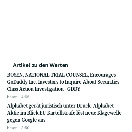
Artikel zu den Werten
ROSEN, NATIONAL TRIAL COUNSEL, Encourages
GoDaddy Inc. Investors to Inquire About Securities
Class Action Investigation - GDDY
heute 14:55
Alphabet gerät juristisch unter Druck: Alphabet
Aktie im Blick EU Kartellstrafe löst neue Klagewelle
gegen Google aus
heute 13:50