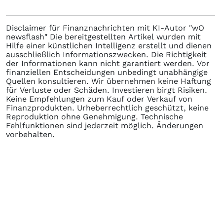
Disclaimer für Finanznachrichten mit KI-Autor "wO
newsflash" Die bereitgestellten Artikel wurden mit
Hilfe einer künstlichen Intelligenz erstellt und dienen
ausschließlich Informationszwecken. Die Richtigkeit
der Informationen kann nicht garantiert werden. Vor
finanziellen Entscheidungen unbedingt unabhängige
Quellen konsultieren. Wir übernehmen keine Haftung
für Verluste oder Schäden. Investieren birgt Risiken.
Keine Empfehlungen zum Kauf oder Verkauf von
Finanzprodukten. Urheberrechtlich geschützt, keine
Reproduktion ohne Genehmigung. Technische
Fehlfunktionen sind jederzeit möglich. Änderungen
vorbehalten.