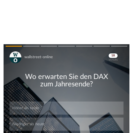
Skip
Skip