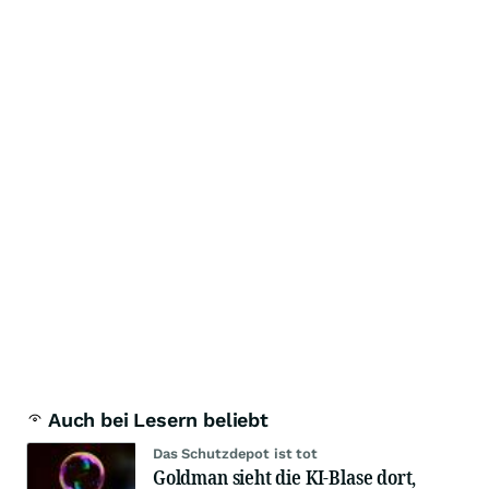
Auch bei Lesern beliebt
Das Schutzdepot ist tot
Goldman sieht die KI-Blase dort,