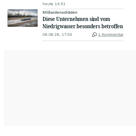
heute 14:51
Milliardenschäden
Diese Unternehmen sind vom
Niedrigwasser besonders betroffen
06.08.26, 17:55
1 Kommentar