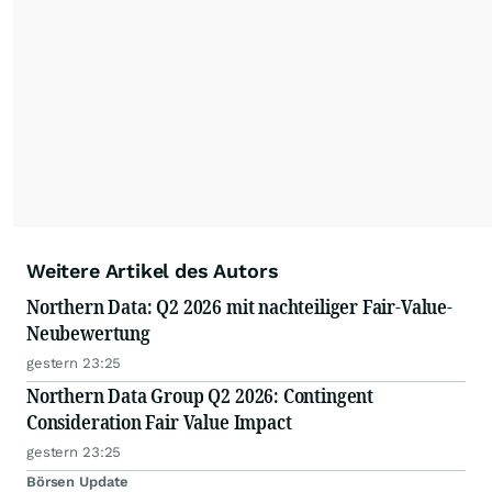
Weitere Artikel des Autors
Northern Data: Q2 2026 mit nachteiliger Fair-Value-
Neubewertung
gestern 23:25
Northern Data Group Q2 2026: Contingent
Consideration Fair Value Impact
gestern 23:25
Börsen Update