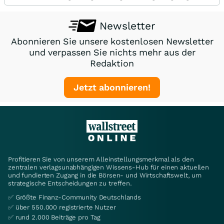
Newsletter
Abonnieren Sie unsere kostenlosen Newsletter
und verpassen Sie nichts mehr aus der
Redaktion
Jetzt abonnieren!
Profitieren Sie von unserem Alleinstellungsmerkmal als den
zentralen verlagsunabhängigen Wissens-Hub für einen aktuellen
und fundierten Zugang in die Börsen- und Wirtschaftswelt, um
strategische Entscheidungen zu treffen.
✅ Größte Finanz-Community Deutschlands
✅ über 550.000 registrierte Nutzer
✅ rund 2.000 Beiträge pro Tag