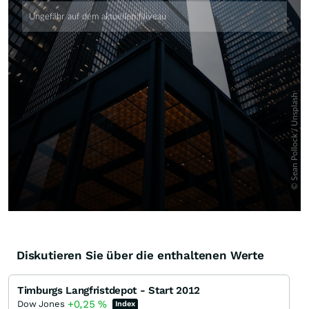
Diskutieren Sie über die enthaltenen Werte
Timburgs Langfristdepot - Start 2012
+0,25
%
Dow Jones
Index