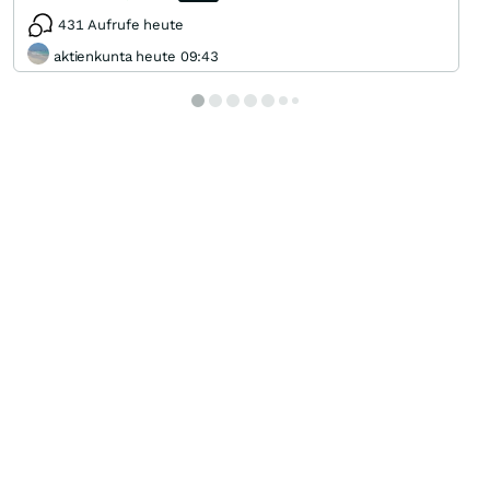
431 Aufrufe heute
aktienkunta heute 09:43