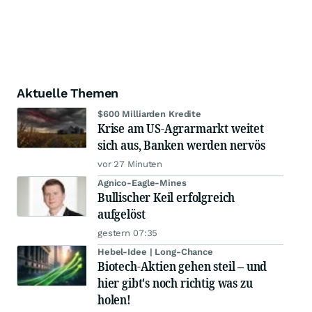
Aktuelle Themen
$600 Milliarden Kredite
Krise am US-Agrarmarkt weitet
sich aus, Banken werden nervös
vor 27 Minuten
Agnico-Eagle-Mines
Bullischer Keil erfolgreich
aufgelöst
gestern 07:35
Hebel-Idee | Long-Chance
Biotech-Aktien gehen steil – und
hier gibt's noch richtig was zu
holen!