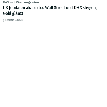
DAX mit Wochengewinn
US-Jobdaten als Turbo: Wall Street und DAX steigen,
Gold glänzt
gestern 18:38