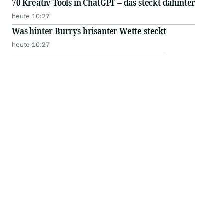
70 Kreativ-Tools in ChatGPT – das steckt dahinter
heute 10:27
Was hinter Burrys brisanter Wette steckt
heute 10:27