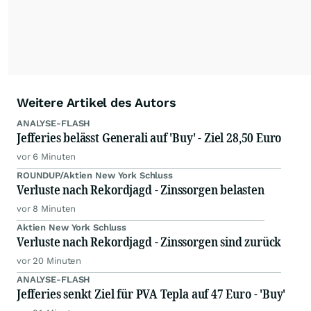
Weitere Artikel des Autors
ANALYSE-FLASH
Jefferies belässt Generali auf 'Buy' - Ziel 28,50 Euro
vor 6 Minuten
ROUNDUP/Aktien New York Schluss
Verluste nach Rekordjagd - Zinssorgen belasten
vor 8 Minuten
Aktien New York Schluss
Verluste nach Rekordjagd - Zinssorgen sind zurück
vor 20 Minuten
ANALYSE-FLASH
Jefferies senkt Ziel für PVA Tepla auf 47 Euro - 'Buy'