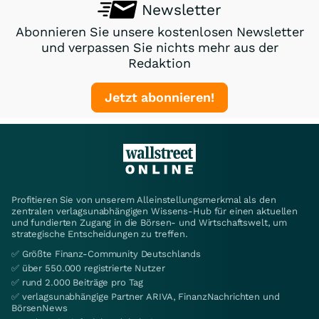
Newsletter
Abonnieren Sie unsere kostenlosen Newsletter
und verpassen Sie nichts mehr aus der
Redaktion
Jetzt abonnieren!
Profitieren Sie von unserem Alleinstellungsmerkmal als den
zentralen verlagsunabhängigen Wissens-Hub für einen aktuellen
und fundierten Zugang in die Börsen- und Wirtschaftswelt, um
strategische Entscheidungen zu treffen.
✅ Größte Finanz-Community Deutschlands
✅ über 550.000 registrierte Nutzer
✅ rund 2.000 Beiträge pro Tag
✅ verlagsunabhängige Partner ARIVA, FinanzNachrichten und
BörsenNews