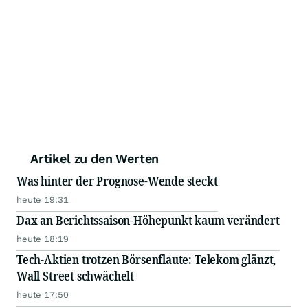
Artikel zu den Werten
Was hinter der Prognose-Wende steckt
heute 19:31
Dax an Berichtssaison-Höhepunkt kaum verändert
heute 18:19
Tech-Aktien trotzen Börsenflaute: Telekom glänzt,
Wall Street schwächelt
heute 17:50