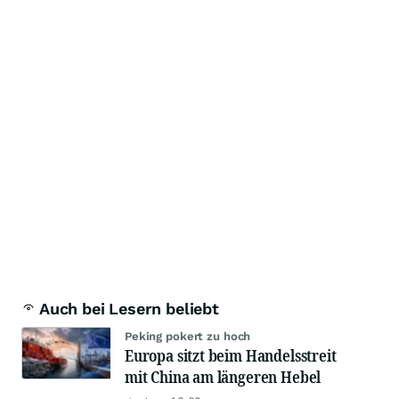
Auch bei Lesern beliebt
Peking pokert zu hoch
Europa sitzt beim Handelsstreit
mit China am längeren Hebel