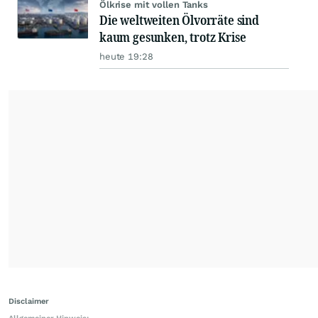
Ölkrise mit vollen Tanks
Die weltweiten Ölvorräte sind
kaum gesunken, trotz Krise
heute 19:28
Disclaimer