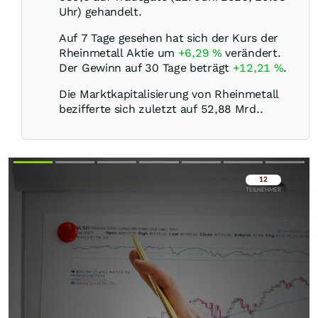
Uhr) gehandelt.
Auf 7 Tage gesehen hat sich der Kurs der
Rheinmetall Aktie um
+6,29
%
verändert.
Der Gewinn auf 30 Tage beträgt
+12,21
%
.
Die Marktkapitalisierung von Rheinmetall
bezifferte sich zuletzt auf 52,88 Mrd..
Überspringen