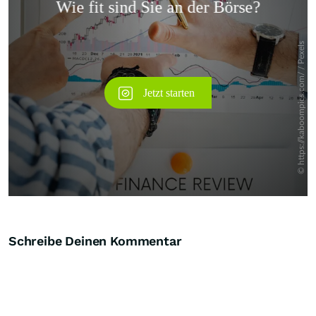
Überspringen
Schreibe Deinen Kommentar