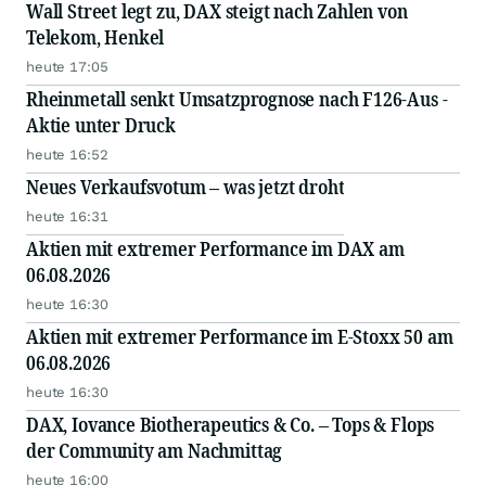
Wall Street legt zu, DAX steigt nach Zahlen von
Telekom, Henkel
heute 17:05
Rheinmetall senkt Umsatzprognose nach F126-Aus -
Aktie unter Druck
heute 16:52
Neues Verkaufsvotum – was jetzt droht
heute 16:31
Aktien mit extremer Performance im DAX am
06.08.2026
heute 16:30
Aktien mit extremer Performance im E-Stoxx 50 am
06.08.2026
heute 16:30
DAX, Iovance Biotherapeutics & Co. – Tops & Flops
der Community am Nachmittag
heute 16:00