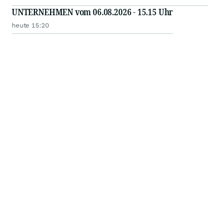
UNTERNEHMEN vom 06.08.2026 - 15.15 Uhr
heute 15:20