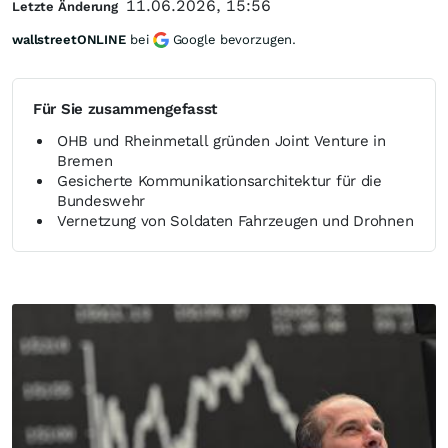
11.06.2026, 15:56
Letzte Änderung
wallstreetONLINE
bei
Google bevorzugen.
Für Sie zusammengefasst
OHB und Rheinmetall gründen Joint Venture in
Bremen
Gesicherte Kommunikationsarchitektur für die
Bundeswehr
Vernetzung von Soldaten Fahrzeugen und Drohnen