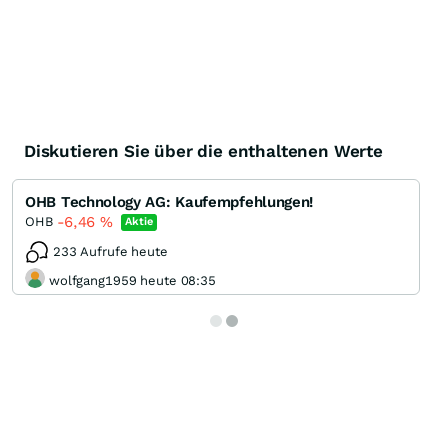
Diskutieren Sie über die enthaltenen Werte
OHB Technology AG: Kaufempfehlungen!
-6,46
%
OHB
Aktie
233 Aufrufe heute
wolfgang1959 heute 08:35