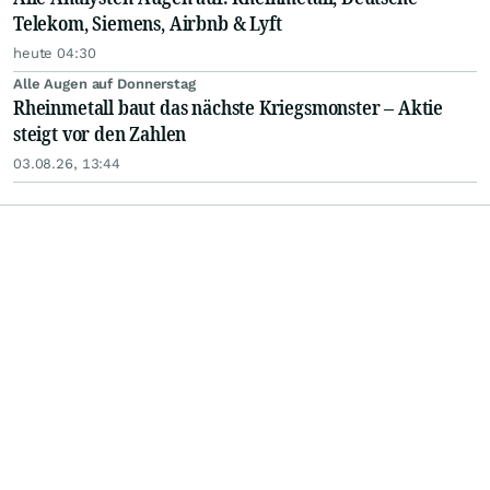
Telekom, Siemens, Airbnb & Lyft
heute 04:30
Alle Augen auf Donnerstag
Rheinmetall baut das nächste Kriegsmonster – Aktie
steigt vor den Zahlen
03.08.26, 13:44