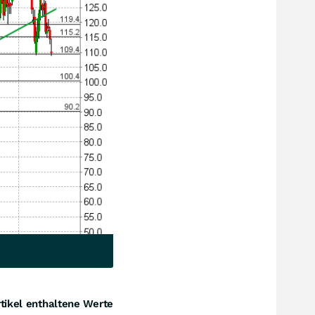
tikel enthaltene Werte