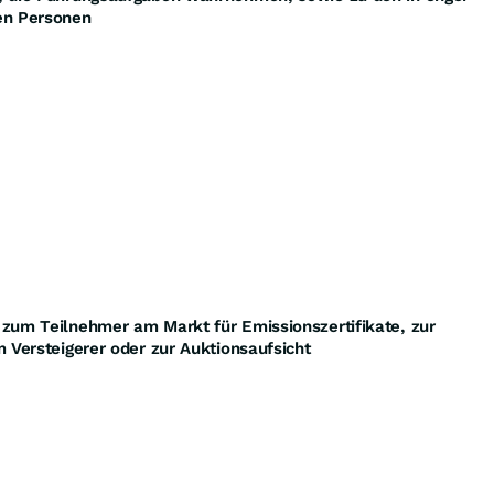
en Personen
zum Teilnehmer am Markt für Emissionszertifikate, zur
 Versteigerer oder zur Auktionsaufsicht