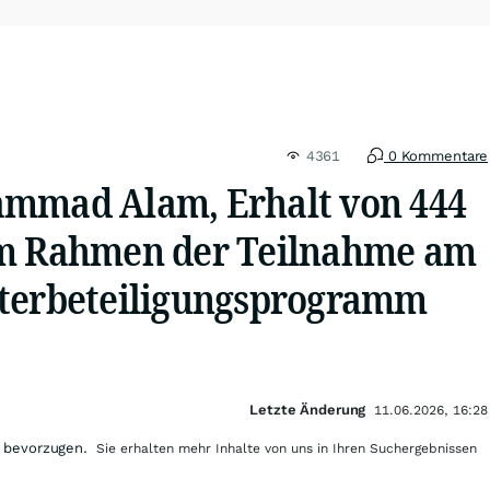
4361
0 Kommentare
ammad Alam, Erhalt von 444
im Rahmen der Teilnahme am
terbeteiligungsprogramm
Letzte Änderung
11.06.2026, 16:28
 bevorzugen.
Sie erhalten mehr Inhalte von uns in Ihren Suchergebnissen