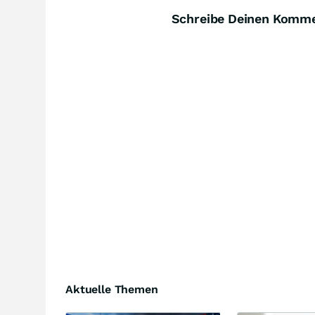
Schreibe Deinen Komm
Aktuelle Themen