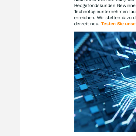
Hedgefondskunden Gewinne a
Technologieunternehmen lau
erreichen. Wir stellen dazu 
derzeit neu.
Testen Sie unse