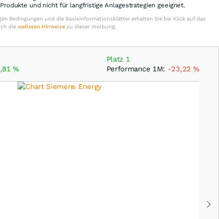
e Produkte und nicht für langfristige Anlagestrategien geeignet.
en Bedingungen und die Basisinformationsblätter erhalten Sie bei Klick auf das
uch die
weiteren Hinweise
zu dieser Werbung.
Platz 1
,81
%
Performance 1M:
-23,22
%