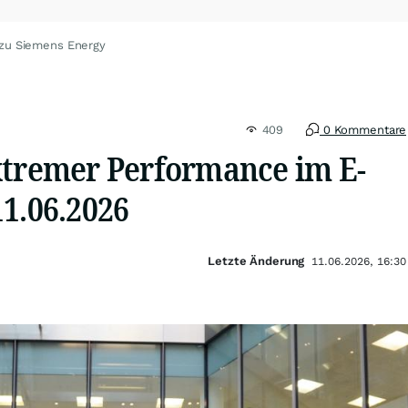
 zu Siemens Energy
409
0 Kommentare
xtremer Performance im E-
1.06.2026
Letzte Änderung
11.06.2026, 16:30