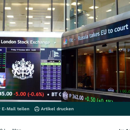
 E-Mail teilen
Artikel drucken