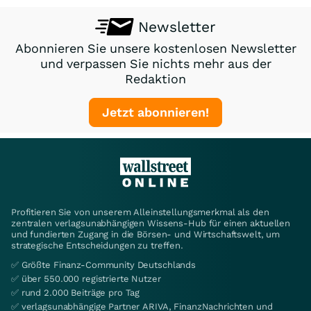
Newsletter
Abonnieren Sie unsere kostenlosen Newsletter
und verpassen Sie nichts mehr aus der
Redaktion
Jetzt abonnieren!
Profitieren Sie von unserem Alleinstellungsmerkmal als den
zentralen verlagsunabhängigen Wissens-Hub für einen aktuellen
und fundierten Zugang in die Börsen- und Wirtschaftswelt, um
strategische Entscheidungen zu treffen.
✅ Größte Finanz-Community Deutschlands
✅ über 550.000 registrierte Nutzer
✅ rund 2.000 Beiträge pro Tag
✅ verlagsunabhängige Partner ARIVA, FinanzNachrichten und