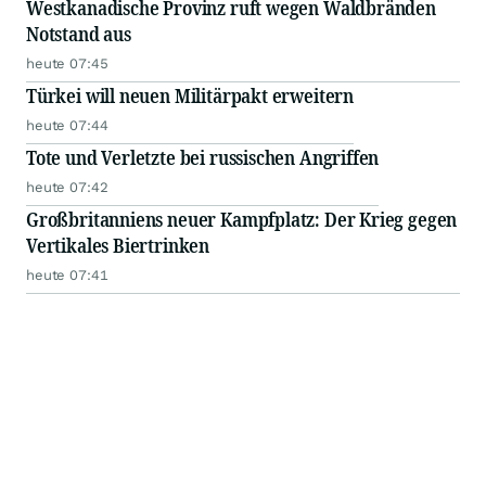
Westkanadische Provinz ruft wegen Waldbränden
Notstand aus
heute 07:45
Türkei will neuen Militärpakt erweitern
heute 07:44
Tote und Verletzte bei russischen Angriffen
heute 07:42
Großbritanniens neuer Kampfplatz: Der Krieg gegen
Vertikales Biertrinken
heute 07:41