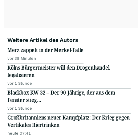
Weitere Artikel des Autors
Merz zappelt in der Merkel-Falle
vor 38 Minuten
Kölns Bürgermeister will den Drogenhandel
legalisieren
vor 1 Stunde
Blackbox KW 32 – Der 90-Jährige, der aus dem
Fenster stieg…
vor 1 Stunde
Großbritanniens neuer Kampfplatz: Der Krieg gegen
Vertikales Biertrinken
heute 07:41