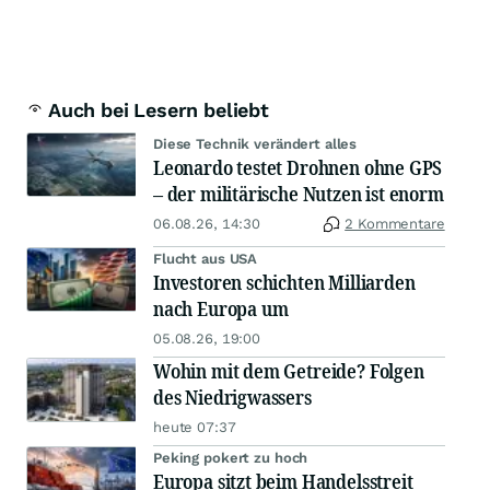
Auch bei Lesern beliebt
Diese Technik verändert alles
Leonardo testet Drohnen ohne GPS
– der militärische Nutzen ist enorm
06.08.26, 14:30
2 Kommentare
Flucht aus USA
Investoren schichten Milliarden
nach Europa um
05.08.26, 19:00
Wohin mit dem Getreide? Folgen
des Niedrigwassers
heute 07:37
Peking pokert zu hoch
Europa sitzt beim Handelsstreit