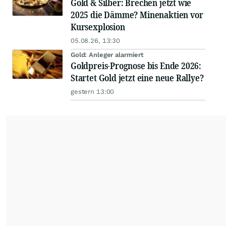
Gold & Silber: Brechen jetzt wie
2025 die Dämme? Minenaktien vor
Kursexplosion
05.08.26, 13:30
Gold: Anleger alarmiert
Goldpreis-Prognose bis Ende 2026:
Startet Gold jetzt eine neue Rallye?
gestern 13:00