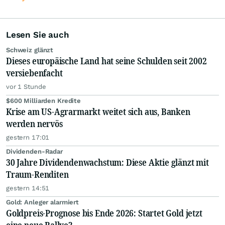
Lesen Sie auch
Schweiz glänzt
Dieses europäische Land hat seine Schulden seit 2002
versiebenfacht
vor 1 Stunde
$600 Milliarden Kredite
Krise am US-Agrarmarkt weitet sich aus, Banken
werden nervös
gestern 17:01
Dividenden-Radar
30 Jahre Dividendenwachstum: Diese Aktie glänzt mit
Traum-Renditen
gestern 14:51
Gold: Anleger alarmiert
Goldpreis-Prognose bis Ende 2026: Startet Gold jetzt