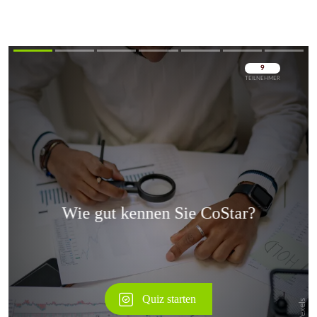
Überspringen
Überspringen