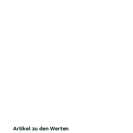
Artikel zu den Werten