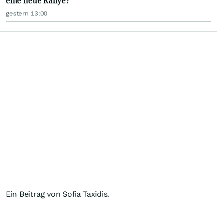
eine neue Rallye?
gestern 13:00
Ein Beitrag von Sofia Taxidis.