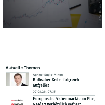
Aktuelle Themen
Agnico-Eagle-Mines
Bullischer Keil erfolgreich
aufgelöst
07.08.26, 07:35
Europäische Aktienmärkte im Plus,
Nasdaq vorbörslich gefragt