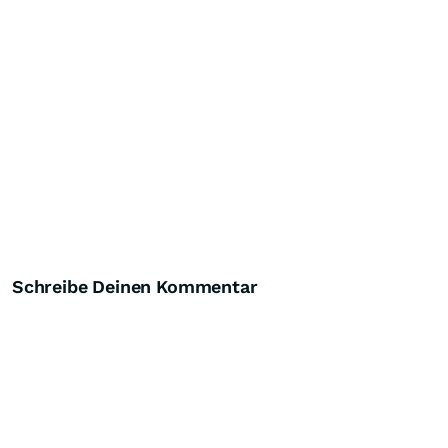
Schreibe Deinen Kommentar