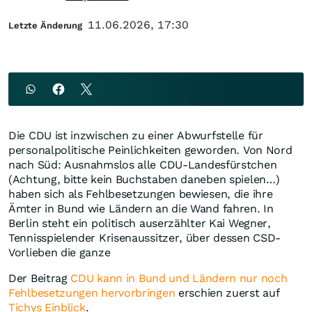
11.06.2026, 17:30
Letzte Änderung
Die CDU ist inzwischen zu einer Abwurfstelle für
personalpolitische Peinlichkeiten geworden. Von Nord
nach Süd: Ausnahmslos alle CDU-Landesfürstchen
(Achtung, bitte kein Buchstaben daneben spielen…)
haben sich als Fehlbesetzungen bewiesen, die ihre
Ämter in Bund wie Ländern an die Wand fahren. In
Berlin steht ein politisch auserzählter Kai Wegner,
Tennisspielender Krisenaussitzer, über dessen CSD-
Vorlieben die ganze
Der Beitrag
CDU kann in Bund und Ländern nur noch
Fehlbesetzungen hervorbringen
erschien zuerst auf
Tichys Einblick
.