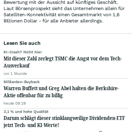
Bewertung mit der Aussicht auf künftiges Geschäft.
Laut Börsenprospekt sieht das Unternehmen allein für
Satelliten-Konnektivität einen Gesamtmarkt von 1,6
Billionen Dollar - für alle Anbieter allerdings.
Lesen Sie auch
KI-Crash? Nicht hier
Mit dieser Zahl zerlegt TSMC die Angst vor dem Tech-
Ausverkauf
vor 1 Stunde
Milliarden-Buyback
Warren Buffett und Greg Abel halten die Berkshire-
Aktie offenbar für zu billig
heute 09:29
3,1 % und hohe Qualität
Darum schlägt dieser stinklangweilige Dividenden-ETF
jetzt Tech- und KI-Werte!