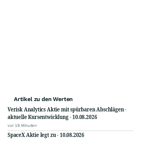
Artikel zu den Werten
Verisk Analytics Aktie mit spürbaren Abschlägen -
aktuelle Kursentwicklung - 10.08.2026
vor 19 Minuten
SpaceX Aktie legt zu - 10.08.2026