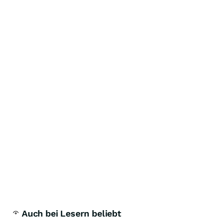
Auch bei Lesern beliebt