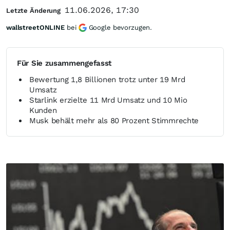
11.06.2026, 17:30
Letzte Änderung
wallstreetONLINE
bei
Google bevorzugen.
Für Sie zusammengefasst
Bewertung 1,8 Billionen trotz unter 19 Mrd
Umsatz
Starlink erzielte 11 Mrd Umsatz und 10 Mio
Kunden
Musk behält mehr als 80 Prozent Stimmrechte