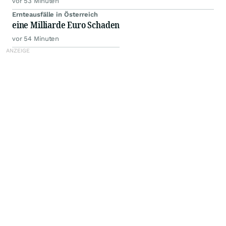
vor 53 Minuten
Ernteausfälle in Österreich
eine Milliarde Euro Schaden
vor 54 Minuten