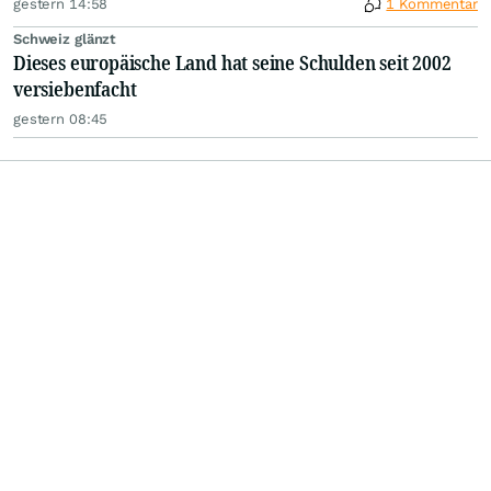
gestern 14:58
1 Kommentar
Schweiz glänzt
Dieses europäische Land hat seine Schulden seit 2002
versiebenfacht
gestern 08:45