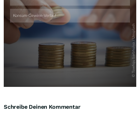
Schreibe Deinen Kommentar