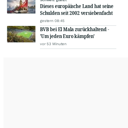
Dieses europäische Land hat seine
Schulden seit 2002 versiebenfacht
gestern 08:45
BVB bei El Mala zurückhaltend -
'Um jeden Euro kämpfen'
vor 53 Minuten