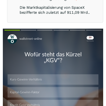
Die Marktkapitalisierung von SpaceX
bezifferte sich zuletzt auf 911,09 Mrd..
Skip
Skip