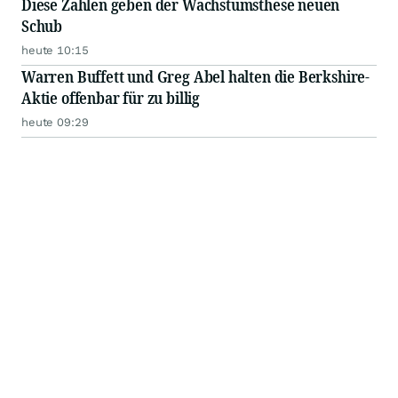
Diese Zahlen geben der Wachstumsthese neuen
Schub
heute 10:15
Warren Buffett und Greg Abel halten die Berkshire-
Aktie offenbar für zu billig
heute 09:29