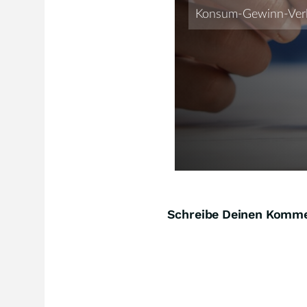
Schreibe Deinen Komm