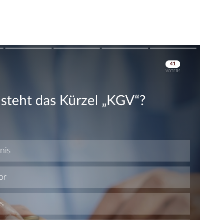
Skip
Skip