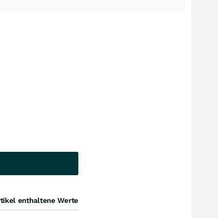
tikel enthaltene Werte