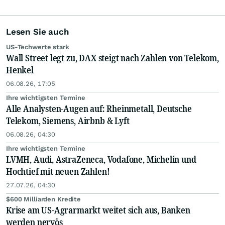
Lesen Sie auch
US-Techwerte stark
Wall Street legt zu, DAX steigt nach Zahlen von Telekom,
Henkel
06.08.26, 17:05
Ihre wichtigsten Termine
Alle Analysten-Augen auf: Rheinmetall, Deutsche
Telekom, Siemens, Airbnb & Lyft
06.08.26, 04:30
Ihre wichtigsten Termine
LVMH, Audi, AstraZeneca, Vodafone, Michelin und
Hochtief mit neuen Zahlen!
27.07.26, 04:30
$600 Milliarden Kredite
Krise am US-Agrarmarkt weitet sich aus, Banken
werden nervös