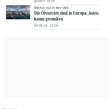
gestern 18:00
Ölkrise nur in den USA
Die Ölvorräte sind in Europa, Asien
kaum gesunken
06.08.26, 19:28