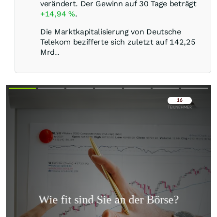
verändert. Der Gewinn auf 30 Tage beträgt
+14,94
%
.
Die Marktkapitalisierung von Deutsche
Telekom bezifferte sich zuletzt auf 142,25
Mrd..
Überspringen
Überspringen