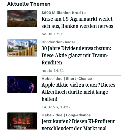
Aktuelle Themen
$600 Milliarden Kredite
Krise am US-Agrarmarkt weitet
sich aus, Banken werden nervös
heute 17:01
Dividenden-Radar
30 Jahre Dividendenwachstum:
Diese Aktie glänzt mit Traum-
Renditen
heute 14:51
Hebel-Idee | Short-Chance
Apple-Aktie viel zu teuer? Dieses
Allzeithoch dürfte nicht lange
halten!
14.07.26, 19:27
Hebel-Idee | Long-Chance
Jetzt kaufen? Diesen KI-Profiteur
verschleudert der Markt mal