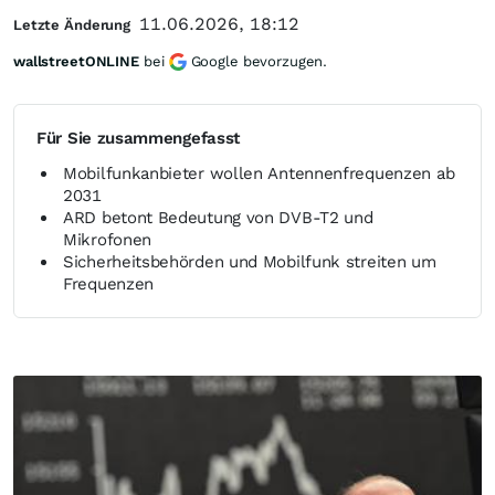
11.06.2026, 18:12
Letzte Änderung
wallstreetONLINE
bei
Google bevorzugen.
Für Sie zusammengefasst
Mobilfunkanbieter wollen Antennenfrequenzen ab
2031
ARD betont Bedeutung von DVB-T2 und
Mikrofonen
Sicherheitsbehörden und Mobilfunk streiten um
Frequenzen