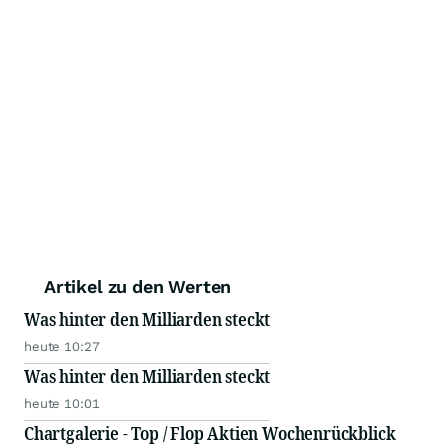
Artikel zu den Werten
Was hinter den Milliarden steckt
heute 10:27
Was hinter den Milliarden steckt
heute 10:01
Chartgalerie - Top / Flop Aktien Wochenrückblick