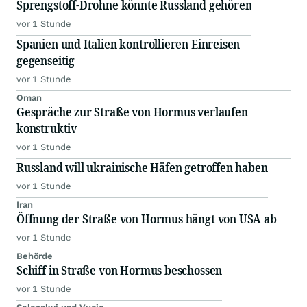
Sprengstoff-Drohne könnte Russland gehören
vor 1 Stunde
Spanien und Italien kontrollieren Einreisen
gegenseitig
vor 1 Stunde
Oman
Gespräche zur Straße von Hormus verlaufen
konstruktiv
vor 1 Stunde
Russland will ukrainische Häfen getroffen haben
vor 1 Stunde
Iran
Öffnung der Straße von Hormus hängt von USA ab
vor 1 Stunde
Behörde
Schiff in Straße von Hormus beschossen
vor 1 Stunde