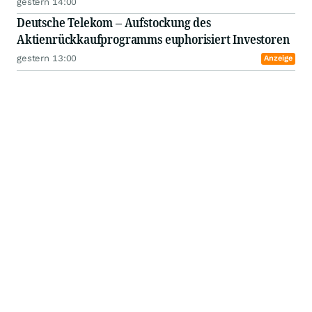
gestern 14:00
Deutsche Telekom – Aufstockung des
Aktienrückkaufprogramms euphorisiert Investoren
gestern 13:00
Anzeige