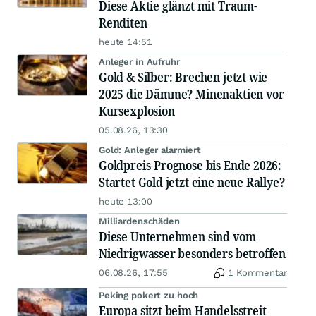
Diese Aktie glänzt mit Traum-
Renditen
heute 14:51
Anleger in Aufruhr
Gold & Silber: Brechen jetzt wie
2025 die Dämme? Minenaktien vor
Kursexplosion
05.08.26, 13:30
Gold: Anleger alarmiert
Goldpreis-Prognose bis Ende 2026:
Startet Gold jetzt eine neue Rallye?
heute 13:00
Milliardenschäden
Diese Unternehmen sind vom
Niedrigwasser besonders betroffen
06.08.26, 17:55
1 Kommentar
Peking pokert zu hoch
Europa sitzt beim Handelsstreit