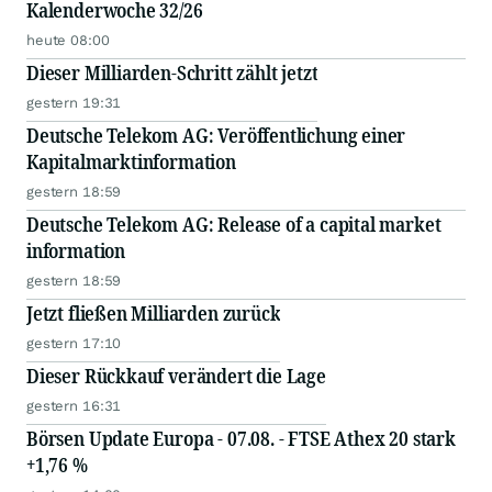
Kalenderwoche 32/26
heute 08:00
Dieser Milliarden-Schritt zählt jetzt
gestern 19:31
Deutsche Telekom AG: Veröffentlichung einer
Kapitalmarktinformation
gestern 18:59
Deutsche Telekom AG: Release of a capital market
information
gestern 18:59
Jetzt fließen Milliarden zurück
gestern 17:10
Dieser Rückkauf verändert die Lage
gestern 16:31
Börsen Update Europa - 07.08. - FTSE Athex 20 stark
+1,76 %