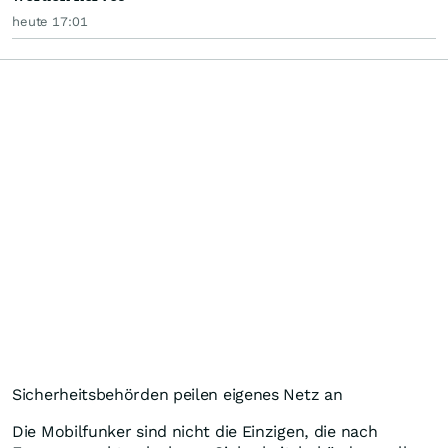
heute 17:01
Sicherheitsbehörden peilen eigenes Netz an
Die Mobilfunker sind nicht die Einzigen, die nach