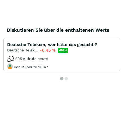
Diskutieren Sie über die enthaltenen Werte
Deutsche Telekom, wer hätte das gedacht ?
-0,45
%
Deutsche Telekom
Aktie
205 Aufrufe heute
vonHS heute 10:47