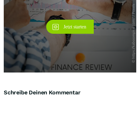
Schreibe Deinen Kommentar