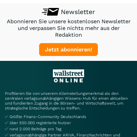
Newsletter
Abonnieren Sie unsere kostenlosen Newsletter
und verpassen Sie nichts mehr aus der
Redaktion
Jetzt abonnieren!
Profitieren Sie von unserem Alleinstellungsmerkmal als den
zentralen verlagsunabhängigen Wissens-Hub für einen aktuellen
und fundierten Zugang in die Börsen- und Wirtschaftswelt, um
strategische Entscheidungen zu treffen.
✅ Größte Finanz-Community Deutschlands
✅ über 550.000 registrierte Nutzer
✅ rund 2.000 Beiträge pro Tag
✅ verlagsunabhängige Partner ARIVA, FinanzNachrichten und