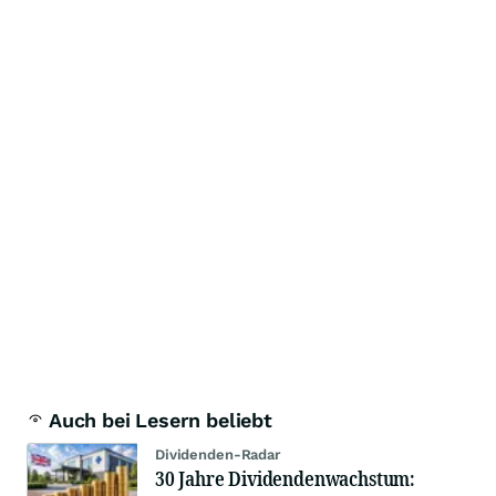
Auch bei Lesern beliebt
Dividenden-Radar
30 Jahre Dividendenwachstum: