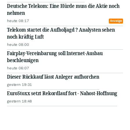
Deutsche Telekom: Eine Hürde muss die Aktie noch
nehmen
heute 08:17
Anzeige
Telekom startet die Aufholjagd ? Analysten sehen
noch kräftig Luft
heute 08:00
Fairplay-Vereinbarung soll Internet-Ausbau
beschleunigen
heute 06:07
Dieser Rückkauf lässt Anleger aufhorchen
gestern 19:31
EuroStoxx setzt Rekordlauf fort - Nahost-Hoffnung
gestern 18:48