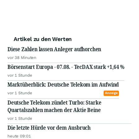
Artikel zu den Werten
Diese Zahlen lassen Anleger aufhorchen
vor 38 Minuten
Börsenstart Europa - 07.08. - TecDAX stark +1,64 %
vor 1 Stunde
Marktüberblick: Deutsche Telekom im Aufwind
vor 1 Stunde
Anzeige
Deutsche Telekom zündet Turbo: Starke
Quartalszahlen machen der Aktie Beine
vor 1 Stunde
Die letzte Hürde vor dem Ausbruch
heute 09:01