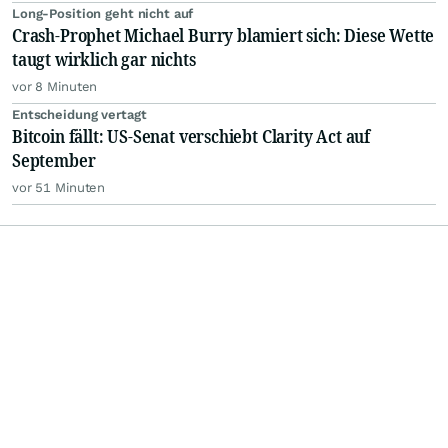
Long-Position geht nicht auf
Crash-Prophet Michael Burry blamiert sich: Diese Wette
taugt wirklich gar nichts
vor 8 Minuten
Entscheidung vertagt
Bitcoin fällt: US-Senat verschiebt Clarity Act auf
September
vor 51 Minuten