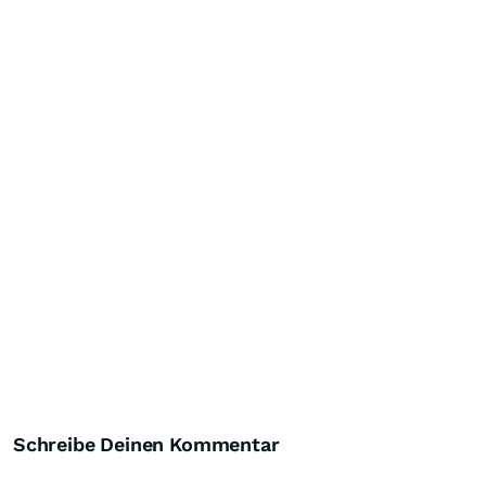
Schreibe Deinen Kommentar