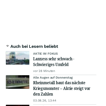
Auch bei Lesern beliebt
AKTIE IM FOKUS
Lanxess sehr schwach -
Schwieriges Umfeld
vor 28 Minuten
Alle Augen auf Donnerstag
Rheinmetall baut das nächste
Kriegsmonster – Aktie steigt vor
den Zahlen
03.08.26, 13:44