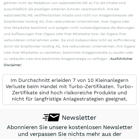
gehören nicht der Redaktion von wallstreetONLINE an.Für die Inhalte sind
ausschließlich die jeweiligen externen Autoren verantwortlich. Ihre bei
wallstreetONLINE veröffentlichten Inhalte sind nicht von Anlageinteressen der
Smartbroker Holding AG, ihrer verbundenen Unternehmen, ihrer Organe oder
ihrer Mitarbeiter bestimmt und spiegeln nicht notwendigerweise die Meinungen
und Auffassungen ihrer Organe oder ihrer Mitarbeiter bzw. der Organe ihrer
verbundenen Unternehmen wider. Sie sind insbesondere nicht als Aufforderung
durch die Smartbroker Holding AG, ihre verbundenen Unternehmen, ihre Organe
oder ihrer Mitarbeiter zu verstehen, bestimmte Anlageprodukte zu kaufen oder
zu verkaufen oder eine bestimmte Anlagestrategie zu verfolgen. (
Ausführlicher
Disclaimer
)
Im Durchschnitt erleiden 7 von 10 Kleinanlegern
Verluste beim Handel mit Turbo-Zertifikaten. Turbo-
Zertifikate sind hoch risikoreiche Produkte und
nicht für langfristige Anlagestrategien geeignet.
Newsletter
Abonnieren Sie unsere kostenlosen Newsletter
und verpassen Sie nichts mehr aus der