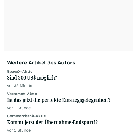
Weitere Artikel des Autors
SpaceX-Aktie
Sind 300 US$ möglich?
vor 39 Minuten
Versamet-Aktie
Ist das jetzt die perfekte Einstiegsgelegenheit?
vor 1 Stunde
Commerzbank-Aktie
Kommt jetzt der Übernahme-Endspurt!?
vor 1 Stunde