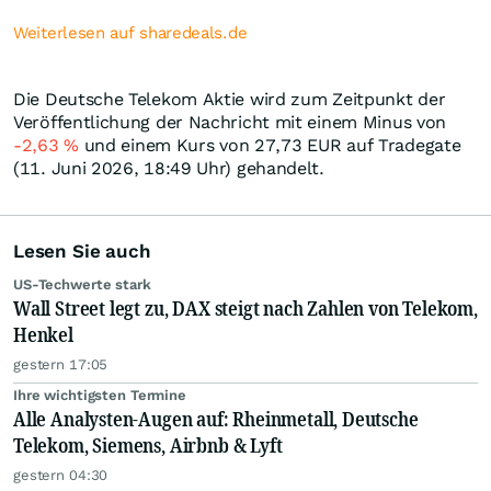
Weiterlesen auf sharedeals.de
Die Deutsche Telekom Aktie wird zum Zeitpunkt der
Veröffentlichung der Nachricht mit einem Minus von
-2,63
%
und einem Kurs von 27,73
EUR
auf Tradegate
(11. Juni 2026, 18:49 Uhr) gehandelt.
Lesen Sie auch
US-Techwerte stark
Wall Street legt zu, DAX steigt nach Zahlen von Telekom,
Henkel
gestern 17:05
Ihre wichtigsten Termine
Alle Analysten-Augen auf: Rheinmetall, Deutsche
Telekom, Siemens, Airbnb & Lyft
gestern 04:30