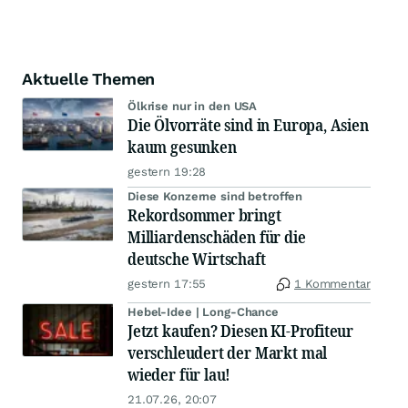
Aktuelle Themen
Ölkrise nur in den USA
Die Ölvorräte sind in Europa, Asien
kaum gesunken
gestern 19:28
Diese Konzerne sind betroffen
Rekordsommer bringt
Milliardenschäden für die
deutsche Wirtschaft
gestern 17:55
1 Kommentar
Hebel-Idee | Long-Chance
Jetzt kaufen? Diesen KI-Profiteur
verschleudert der Markt mal
wieder für lau!
21.07.26, 20:07