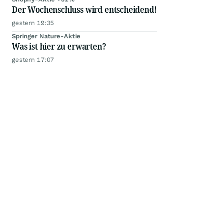
Der Wochenschluss wird entscheidend!
gestern 19:35
Springer Nature-Aktie
Was ist hier zu erwarten?
gestern 17:07