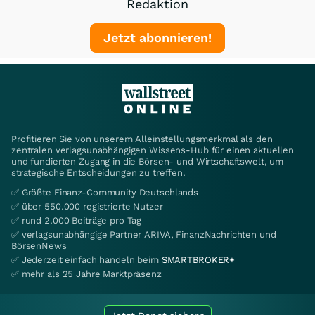
Redaktion
Jetzt abonnieren!
Profitieren Sie von unserem Alleinstellungsmerkmal als den
zentralen verlagsunabhängigen Wissens-Hub für einen aktuellen
und fundierten Zugang in die Börsen- und Wirtschaftswelt, um
strategische Entscheidungen zu treffen.
✅ Größte Finanz-Community Deutschlands
✅ über 550.000 registrierte Nutzer
✅ rund 2.000 Beiträge pro Tag
✅ verlagsunabhängige Partner ARIVA, FinanzNachrichten und
BörsenNews
✅ Jederzeit einfach handeln beim
SMARTBROKER+
✅ mehr als 25 Jahre Marktpräsenz