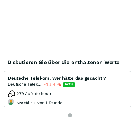
Diskutieren Sie über die enthaltenen Werte
Deutsche Telekom, wer hätte das gedacht ?
-1,54
%
Deutsche Telekom
Aktie
279 Aufrufe heute
-weitblick- vor 1 Stunde