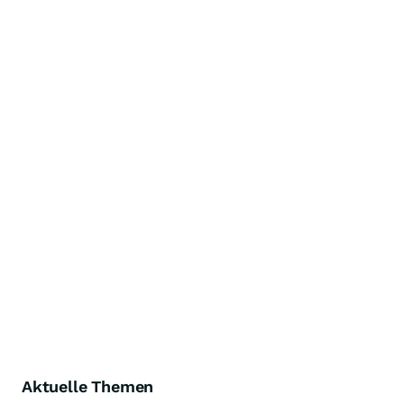
Aktuelle Themen