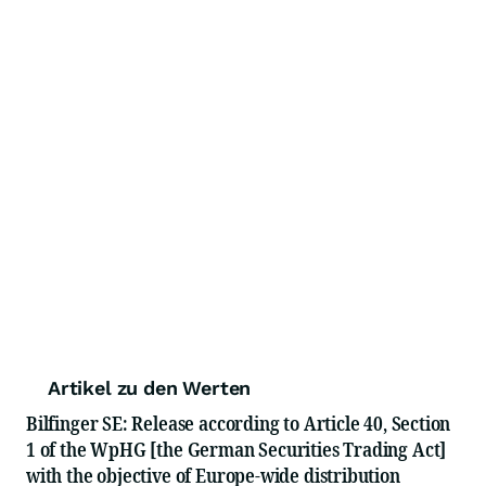
Artikel zu den Werten
Bilfinger SE: Release according to Article 40, Section
1 of the WpHG [the German Securities Trading Act]
with the objective of Europe-wide distribution