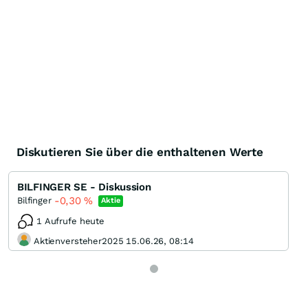
Diskutieren Sie über die enthaltenen Werte
BILFINGER SE - Diskussion
-0,30
%
Bilfinger
Aktie
1 Aufrufe heute
Aktienversteher2025 15.06.26, 08:14