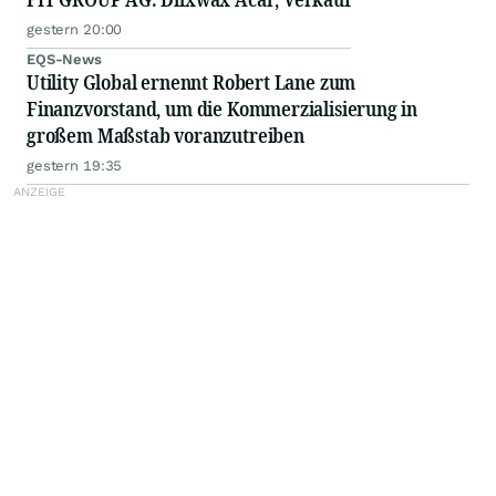
gestern 20:00
EQS-News
Utility Global ernennt Robert Lane zum
Finanzvorstand, um die Kommerzialisierung in
großem Maßstab voranzutreiben
gestern 19:35