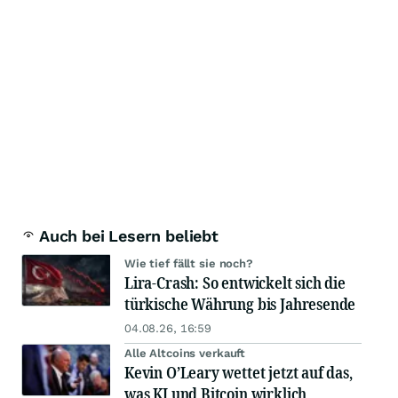
Auch bei Lesern beliebt
Wie tief fällt sie noch?
Lira-Crash: So entwickelt sich die
türkische Währung bis Jahresende
04.08.26, 16:59
Alle Altcoins verkauft
Kevin O’Leary wettet jetzt auf das,
was KI und Bitcoin wirklich