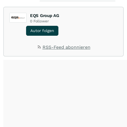
EQS Group AG
0
Follower
Autor folgen
RSS-Feed abonnieren