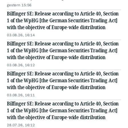
gestern 15:56
Bilfinger SE: Release according to Article 40, Section
1 of the WpHG [the German Securities Trading Act]
with the objective of Europe-wide distribution
03.08.26, 16:14
Bilfinger SE: Release according to Article 40, Section
1 of the WpHG [the German Securities Trading Act]
with the objective of Europe-wide distribution
03.08.26, 16:12
Bilfinger SE: Release according to Article 40, Section
1 of the WpHG [the German Securities Trading Act]
with the objective of Europe-wide distribution
03.08.26, 16:11
Bilfinger SE: Release according to Article 40, Section
1 of the WpHG [the German Securities Trading Act]
with the objective of Europe-wide distribution
28.07.26, 16:12