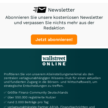
Newsletter
Abonnieren Sie unsere kostenlosen Newsletter
und verpassen Sie nichts mehr aus der
Redaktion
Jetzt abonnieren!
Profitieren Sie von unserem Alleinstellungsmerkmal als den
zentralen verlagsunabhängigen Wissens-Hub für einen aktuellen
und fundierten Zugang in die Börsen- und Wirtschaftswelt, um
strategische Entscheidungen zu treffen.
✅ Größte Finanz-Community Deutschlands
✅ über 550.000 registrierte Nutzer
✅ rund 2.000 Beiträge pro Tag
✅ verlagsunabhängige Partner ARIVA, FinanzNachrichten und