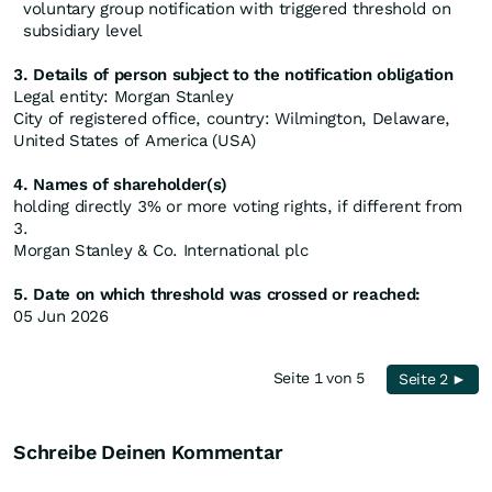
voluntary group notification with triggered threshold on
subsidiary level
3. Details of person subject to the notification obligation
Legal entity: Morgan Stanley
City of registered office, country: Wilmington, Delaware,
United States of America (USA)
4. Names of shareholder(s)
holding directly 3% or more voting rights, if different from
3.
Morgan Stanley & Co. International plc
5. Date on which threshold was crossed or reached:
05 Jun 2026
Seite 1 von 5
Seite 2 ►
Schreibe Deinen Kommentar