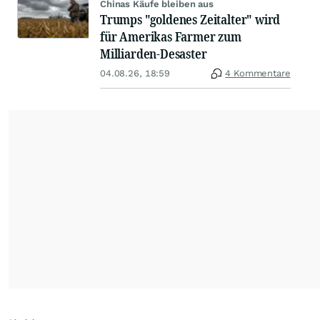
Chinas Käufe bleiben aus
Trumps "goldenes Zeitalter" wird
für Amerikas Farmer zum
Milliarden-Desaster
04.08.26, 18:59
4 Kommentare