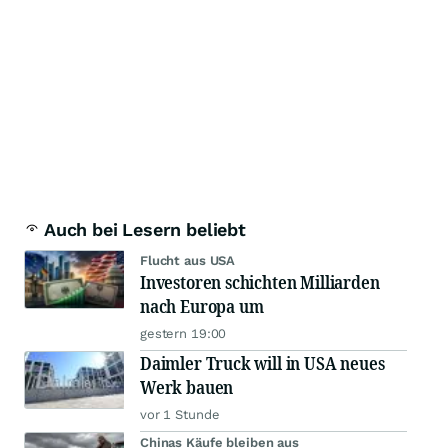
Auch bei Lesern beliebt
Flucht aus USA
Investoren schichten Milliarden
nach Europa um
gestern 19:00
Daimler Truck will in USA neues
Werk bauen
vor 1 Stunde
Chinas Käufe bleiben aus