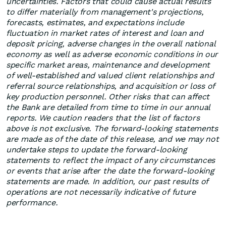
uncertainties. Factors that could cause actual results
to differ materially from management's projections,
forecasts, estimates, and expectations include
fluctuation in market rates of interest and loan and
deposit pricing, adverse changes in the overall national
economy as well as adverse economic conditions in our
specific market areas, maintenance and development
of well-established and valued client relationships and
referral source relationships, and acquisition or loss of
key production personnel. Other risks that can affect
the Bank are detailed from time to time in our annual
reports. We caution readers that the list of factors
above is not exclusive. The forward-looking statements
are made as of the date of this release, and we may not
undertake steps to update the forward-looking
statements to reflect the impact of any circumstances
or events that arise after the date the forward-looking
statements are made. In addition, our past results of
operations are not necessarily indicative of future
performance.