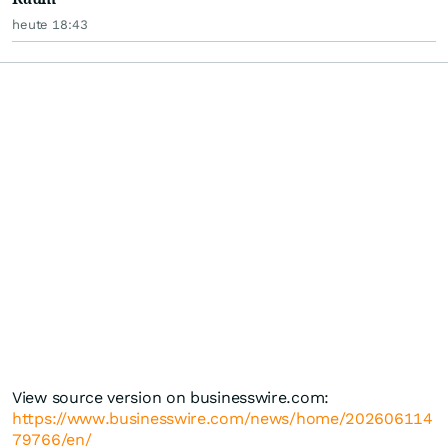
heute 18:43
View source version on businesswire.com:
https://www.businesswire.com/news/home/202606114
79766/en/