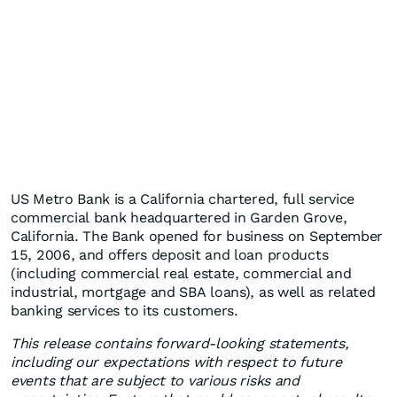
US Metro Bank is a California chartered, full service
commercial bank headquartered in Garden Grove,
California. The Bank opened for business on September
15, 2006, and offers deposit and loan products
(including commercial real estate, commercial and
industrial, mortgage and SBA loans), as well as related
banking services to its customers.
This release contains forward-looking statements,
including our expectations with respect to future
events that are subject to various risks and