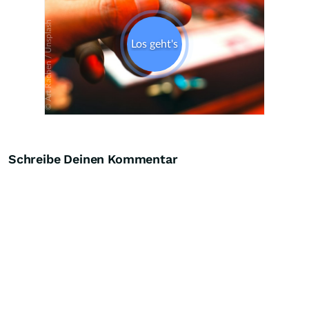
Schreibe Deinen Kommentar