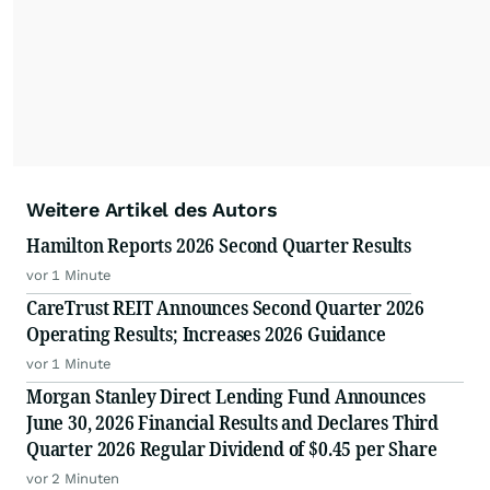
Weitere Artikel des Autors
Hamilton Reports 2026 Second Quarter Results
vor 1 Minute
CareTrust REIT Announces Second Quarter 2026
Operating Results; Increases 2026 Guidance
vor 1 Minute
Morgan Stanley Direct Lending Fund Announces
June 30, 2026 Financial Results and Declares Third
Quarter 2026 Regular Dividend of $0.45 per Share
vor 2 Minuten