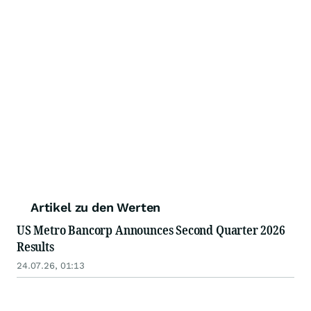
Artikel zu den Werten
US Metro Bancorp Announces Second Quarter 2026
Results
24.07.26, 01:13