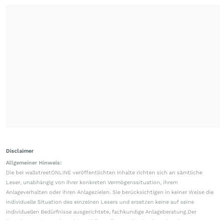
Disclaimer
Allgemeiner Hinweis:
Die bei wallstreetONLINE veröffentlichten Inhalte richten sich an sämtliche
Leser, unabhängig von ihrer konkreten Vermögenssituation, ihrem
Anlageverhalten oder ihren Anlagezielen. Sie berücksichtigen in keiner Weise die
individuelle Situation des einzelnen Lesers und ersetzen keine auf seine
individuellen Bedürfnisse ausgerichtete, fachkundige Anlageberatung.Der