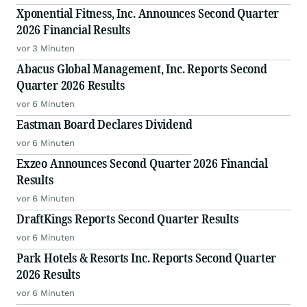
Xponential Fitness, Inc. Announces Second Quarter
2026 Financial Results
vor 3 Minuten
Abacus Global Management, Inc. Reports Second
Quarter 2026 Results
vor 6 Minuten
Eastman Board Declares Dividend
vor 6 Minuten
Exzeo Announces Second Quarter 2026 Financial
Results
vor 6 Minuten
DraftKings Reports Second Quarter Results
vor 6 Minuten
Park Hotels & Resorts Inc. Reports Second Quarter
2026 Results
vor 6 Minuten