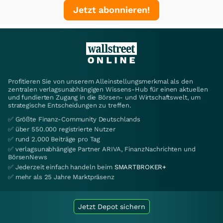
Jetzt abonnieren!
Profitieren Sie von unserem Alleinstellungsmerkmal als den
zentralen verlagsunabhängigen Wissens-Hub für einen aktuellen
und fundierten Zugang in die Börsen- und Wirtschaftswelt, um
strategische Entscheidungen zu treffen.
✅ Größte Finanz-Community Deutschlands
✅ über 550.000 registrierte Nutzer
✅ rund 2.000 Beiträge pro Tag
✅ verlagsunabhängige Partner ARIVA, FinanzNachrichten und
BörsenNews
✅ Jederzeit einfach handeln beim
SMARTBROKER+
✅ mehr als 25 Jahre Marktpräsenz
Jetzt Depot sichern