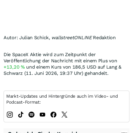
Autor: Julian Schick,
wallstreetONLINE
Redaktion
Die SpaceX Aktie wird zum Zeitpunkt der
Veröffentlichung der Nachricht mit einem Plus von
+13,20
%
und einem Kurs von 186,5
USD
auf Lang &
Schwarz (11. Juni 2026, 19:37 Uhr) gehandelt.
Markt-Updates und Hintergründe auch im Video- und
Podcast-Format: