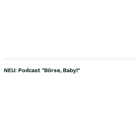
NEU: Podcast "Börse, Baby!"