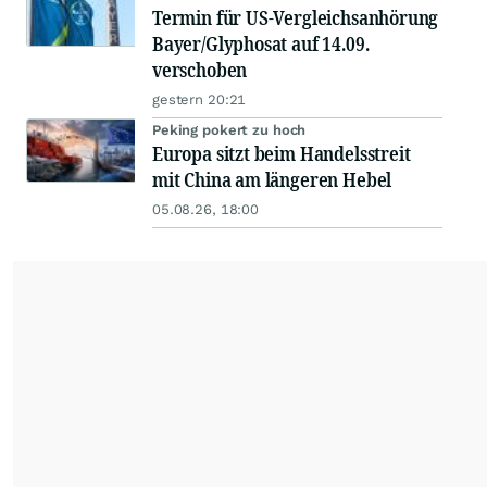
Termin für US-Vergleichsanhörung
Bayer/Glyphosat auf 14.09.
verschoben
gestern 20:21
Peking pokert zu hoch
Europa sitzt beim Handelsstreit
mit China am längeren Hebel
05.08.26, 18:00