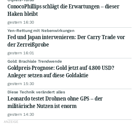
ConocoPhillips schlägt die Erwartungen – dieser
Haken bleibt
gestern 16:30
Yen-Rettung mit Nebenwirkungen
Fed und Japan intervenieren: Der Carry Trade vor
der Zerreißprobe
gestern 16:01
Gold: Brachiale Trendwende
Goldpreis-Prognose: Gold jetzt auf 4.800 USD?
Anleger setzen auf diese Goldaktie
gestern 15:30
Diese Technik verändert alles
Leonardo testet Drohnen ohne GPS – der
militärische Nutzen ist enorm
gestern 14:30