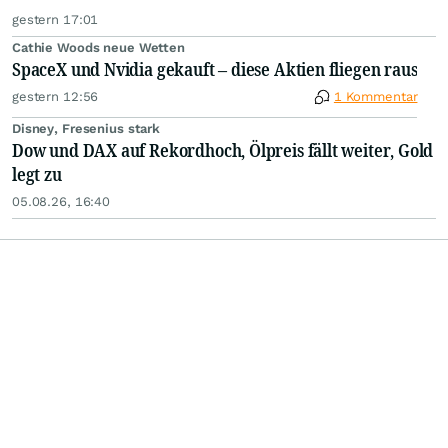
gestern 17:01
Cathie Woods neue Wetten
SpaceX und Nvidia gekauft – diese Aktien fliegen raus
gestern 12:56
1 Kommentar
Disney, Fresenius stark
Dow und DAX auf Rekordhoch, Ölpreis fällt weiter, Gold
legt zu
05.08.26, 16:40