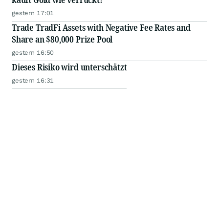
gestern 17:01
Trade TradFi Assets with Negative Fee Rates and
Share an $80,000 Prize Pool
gestern 16:50
Dieses Risiko wird unterschätzt
gestern 16:31