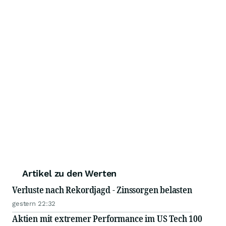
Artikel zu den Werten
Verluste nach Rekordjagd - Zinssorgen belasten
gestern 22:32
Aktien mit extremer Performance im US Tech 100