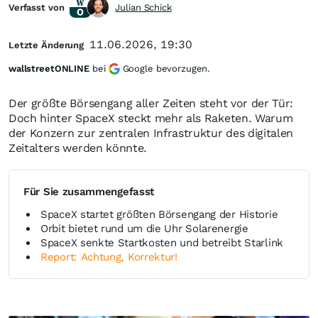
Verfasst von
Julian Schick
11.06.2026, 19:30
Letzte Änderung
wallstreetONLINE
bei
Google bevorzugen.
Der größte Börsengang aller Zeiten steht vor der Tür:
Doch hinter SpaceX steckt mehr als Raketen. Warum
der Konzern zur zentralen Infrastruktur des digitalen
Zeitalters werden könnte.
Für Sie zusammengefasst
SpaceX startet größten Börsengang der Historie
Orbit bietet rund um die Uhr Solarenergie
SpaceX senkte Startkosten und betreibt Starlink
Report: Achtung, Korrektur!