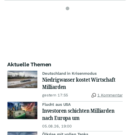
Aktuelle Themen
Deutschland in Krisenmodus
Niedrigwasser kostet Wirtschaft
Milliarden
gestern 17:55
1 Kommentar
Flucht aus USA
Investoren schichten Milliarden
nach Europa um
05.08.26, 19:00
Ölkrise mit vollen Tanks