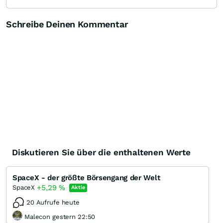
Schreibe Deinen Kommentar
Diskutieren Sie über die enthaltenen Werte
SpaceX - der größte Börsengang der Welt
+5,29
%
SpaceX
Aktie
20 Aufrufe heute
Malecon gestern 22:50