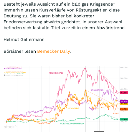
Besteht jeweils Aussicht auf ein baldiges Kriegsende?
Immerhin lassen Kursverläufe von Rüstungsaktien diese
Deutung zu. Sie waren bisher bei konkreter
Friedenserwartung abwärts gerichtet. In unserer Auswahl
befinden sich fast alle Titel zurzeit in einem Abwärtstrend.
Helmut Gellermann
Börsianer lesen
Bernecker Daily
.