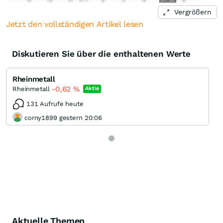
Vergrößern
Jetzt den vollständigen Artikel lesen
Diskutieren Sie über die enthaltenen Werte
Rheinmetall
-0,62
%
Rheinmetall
Aktie
131 Aufrufe heute
corny1899 gestern 20:06
Aktuelle Themen