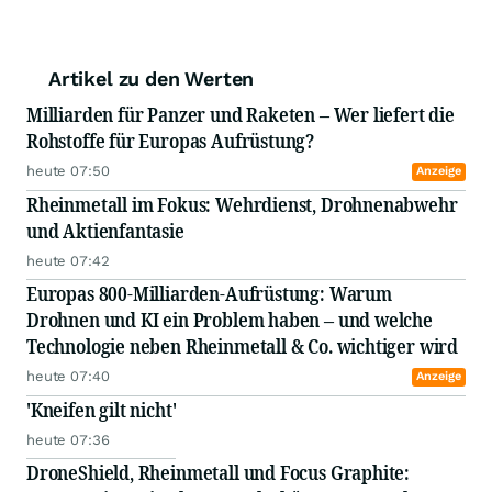
Artikel zu den Werten
Milliarden für Panzer und Raketen – Wer liefert die
Rohstoffe für Europas Aufrüstung?
heute 07:50
Anzeige
Rheinmetall im Fokus: Wehrdienst, Drohnenabwehr
und Aktienfantasie
heute 07:42
Europas 800-Milliarden-Aufrüstung: Warum
Drohnen und KI ein Problem haben – und welche
Technologie neben Rheinmetall & Co. wichtiger wird
heute 07:40
Anzeige
'Kneifen gilt nicht'
heute 07:36
DroneShield, Rheinmetall und Focus Graphite: