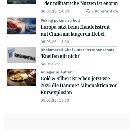
– der militärische Nutzen ist enorm
06.08.26, 14:30
2 Kommentare
Peking pokert zu hoch
Europa sitzt beim Handelsstreit
mit China am längeren Hebel
05.08.26, 18:00
Rheinmetall-Chef unter Personenschutz
'Kneifen gilt nicht'
heute 07:36
Anleger in Aufruhr
Gold & Silber: Brechen jetzt wie
2025 die Dämme? Minenaktien vor
Kursexplosion
05.08.26, 13:30