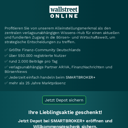
Profitieren Sie von unserem Alleinstellungsmerkmal als den
zentralen verlagsunabhängigen Wissens-Hub für einen aktuellen
und fundierten Zugang in die Börsen- und Wirtschaftswelt, um
strategische Entscheidungen zu treffen.
✅ Größte Finanz-Community Deutschlands
✅ über 550.000 registrierte Nutzer
✅ rund 2.000 Beiträge pro Tag
✅ verlagsunabhängige Partner ARIVA, FinanzNachrichten und
BörsenNews
✅ Jederzeit einfach handeln beim
SMARTBROKER+
✅ mehr als 25 Jahre Marktpräsenz
Jetzt Depot sichern
Ihre Lieblingsaktie geschenkt!
Jetzt Depot bei SMARTBROKER+ eröffnen und
Willkommensgeschenk sichern.