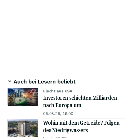
Auch bei Lesern beliebt
Flucht aus USA
Investoren schichten Milliarden
nach Europa um
05.08.26, 19:00
Wohin mit dem Getreide? Folgen
des Niedrigwassers