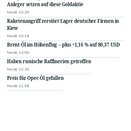
Anleger setzen auf diese Goldaktie
heute 15:30
Raketenangriff zerstört Lager deutscher Firmen in
Kiew
heute 15:18
Brent-Öl im Höhenflug – plus +1,16 % auf 80,37 USD
heute 13:00
Haben russische Raffinerien getroffen
heute 12:30
Preis für Opec-Öl gefallen
heute 11:56