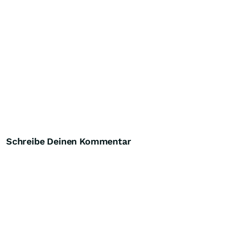
Schreibe Deinen Kommentar