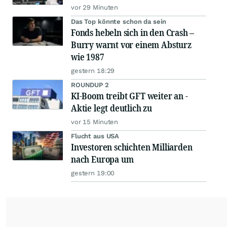
vor 29 Minuten
Das Top könnte schon da sein
Fonds hebeln sich in den Crash –
Burry warnt vor einem Absturz
wie 1987
gestern 18:29
ROUNDUP 2
KI-Boom treibt GFT weiter an -
Aktie legt deutlich zu
vor 15 Minuten
Flucht aus USA
Investoren schichten Milliarden
nach Europa um
gestern 19:00