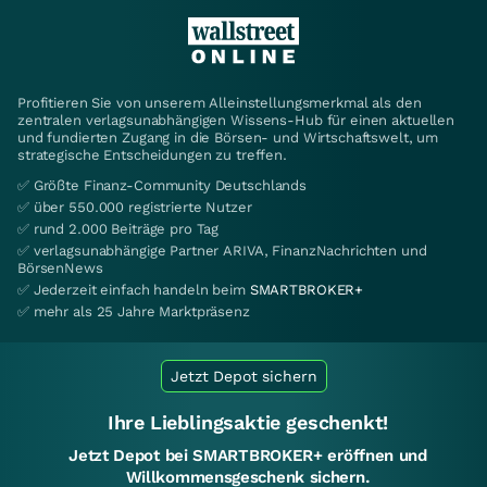
Profitieren Sie von unserem Alleinstellungsmerkmal als den
zentralen verlagsunabhängigen Wissens-Hub für einen aktuellen
und fundierten Zugang in die Börsen- und Wirtschaftswelt, um
strategische Entscheidungen zu treffen.
✅ Größte Finanz-Community Deutschlands
✅ über 550.000 registrierte Nutzer
✅ rund 2.000 Beiträge pro Tag
✅ verlagsunabhängige Partner ARIVA, FinanzNachrichten und
BörsenNews
✅ Jederzeit einfach handeln beim
SMARTBROKER+
✅ mehr als 25 Jahre Marktpräsenz
Jetzt Depot sichern
Ihre Lieblingsaktie geschenkt!
Jetzt Depot bei SMARTBROKER+ eröffnen und
Willkommensgeschenk sichern.