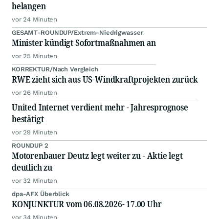
belangen
vor 24 Minuten
GESAMT-ROUNDUP/Extrem-Niedrigwasser
Minister kündigt Sofortmaßnahmen an
vor 25 Minuten
KORREKTUR/Nach Vergleich
RWE zieht sich aus US-Windkraftprojekten zurück
vor 26 Minuten
United Internet verdient mehr - Jahresprognose
bestätigt
vor 29 Minuten
ROUNDUP 2
Motorenbauer Deutz legt weiter zu - Aktie legt
deutlich zu
vor 32 Minuten
dpa-AFX Überblick
KONJUNKTUR vom 06.08.2026- 17.00 Uhr
vor 34 Minuten