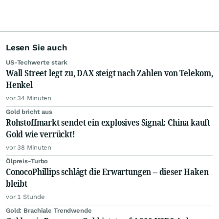
Lesen Sie auch
US-Techwerte stark
Wall Street legt zu, DAX steigt nach Zahlen von Telekom,
Henkel
vor 34 Minuten
Gold bricht aus
Rohstoffmarkt sendet ein explosives Signal: China kauft
Gold wie verrückt!
vor 38 Minuten
Ölpreis-Turbo
ConocoPhillips schlägt die Erwartungen – dieser Haken
bleibt
vor 1 Stunde
Gold: Brachiale Trendwende