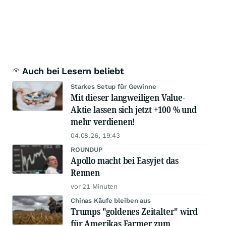
Auch bei Lesern beliebt
Starkes Setup für Gewinne
Mit dieser langweiligen Value-
Aktie lassen sich jetzt +100 % und
mehr verdienen!
04.08.26, 19:43
ROUNDUP
Apollo macht bei Easyjet das
Rennen
vor 21 Minuten
Chinas Käufe bleiben aus
Trumps "goldenes Zeitalter" wird
für Amerikas Farmer zum