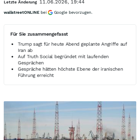
11.06.2026, 19:44
Letzte Änderung
wallstreetONLINE
bei
Google bevorzugen.
Für Sie zusammengefasst
Trump sagt für heute Abend geplante Angriffe auf
Iran ab
Auf Truth Social begründet mit laufenden
Gesprächen
Gespräche hätten höchste Ebene der iranischen
Führung erreicht