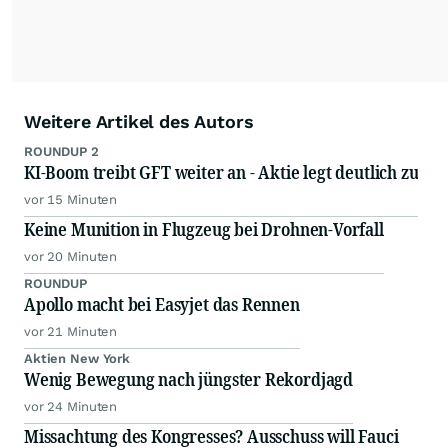
Weitere Artikel des Autors
ROUNDUP 2
KI-Boom treibt GFT weiter an - Aktie legt deutlich zu
vor 15 Minuten
Keine Munition in Flugzeug bei Drohnen-Vorfall
vor 20 Minuten
ROUNDUP
Apollo macht bei Easyjet das Rennen
vor 21 Minuten
Aktien New York
Wenig Bewegung nach jüngster Rekordjagd
vor 24 Minuten
Missachtung des Kongresses? Ausschuss will Fauci