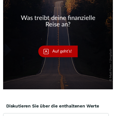
Skip
Diskutieren Sie über die enthaltenen Werte