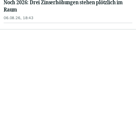
Noch 2026: Drei Zinserhöhungen stehen plötzlich im
Raum
06.08.26, 18:43