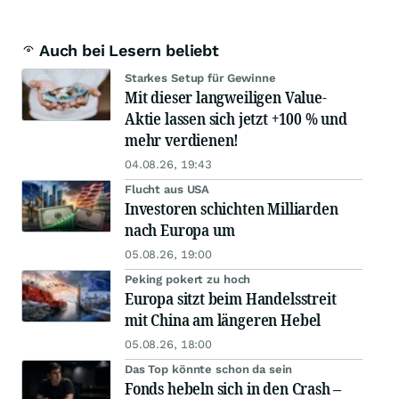
Auch bei Lesern beliebt
Starkes Setup für Gewinne
Mit dieser langweiligen Value-
Aktie lassen sich jetzt +100 % und
mehr verdienen!
04.08.26, 19:43
Flucht aus USA
Investoren schichten Milliarden
nach Europa um
05.08.26, 19:00
Peking pokert zu hoch
Europa sitzt beim Handelsstreit
mit China am längeren Hebel
05.08.26, 18:00
Das Top könnte schon da sein
Fonds hebeln sich in den Crash –