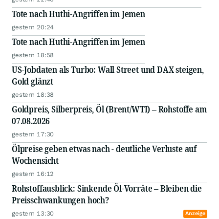
Tote nach Huthi-Angriffen im Jemen
gestern 20:24
Tote nach Huthi-Angriffen im Jemen
gestern 18:58
US-Jobdaten als Turbo: Wall Street und DAX steigen,
Gold glänzt
gestern 18:38
Goldpreis, Silberpreis, Öl (Brent/WTI) – Rohstoffe am
07.08.2026
gestern 17:30
Ölpreise geben etwas nach - deutliche Verluste auf
Wochensicht
gestern 16:12
Rohstoffausblick: Sinkende Öl-Vorräte – Bleiben die
Preisschwankungen hoch?
gestern 13:30
Anzeige