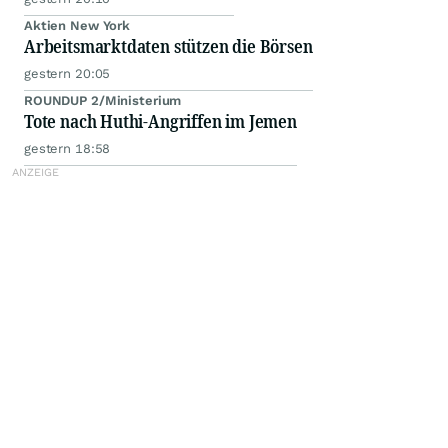
Aktien New York
Arbeitsmarktdaten stützen die Börsen
gestern 20:05
ROUNDUP 2/Ministerium
Tote nach Huthi-Angriffen im Jemen
gestern 18:58