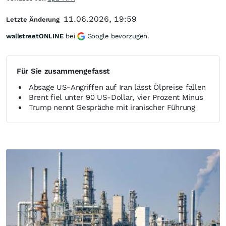
11.06.2026, 19:59
Letzte Änderung
wallstreetONLINE
bei
Google bevorzugen.
Für Sie zusammengefasst
Absage US-Angriffen auf Iran lässt Ölpreise fallen
Brent fiel unter 90 US-Dollar, vier Prozent Minus
Trump nennt Gespräche mit iranischer Führung