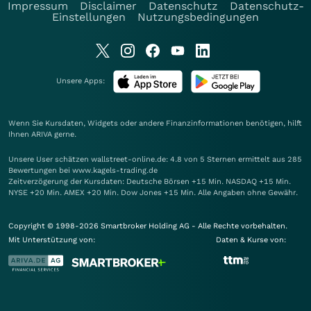
Impressum
Disclaimer
Datenschutz
Datenschutz-
Einstellungen
Nutzungsbedingungen
Unsere Apps:
Wenn Sie Kursdaten, Widgets oder andere Finanzinformationen benötigen, hilft
Ihnen
ARIVA
gerne.
Unsere User schätzen wallstreet-online.de: 4.8 von 5 Sternen ermittelt aus 285
Bewertungen bei www.kagels-trading.de
Zeitverzögerung der Kursdaten: Deutsche Börsen +15 Min. NASDAQ +15 Min.
NYSE +20 Min. AMEX +20 Min. Dow Jones +15 Min. Alle Angaben ohne Gewähr.
Copyright © 1998-2026 Smartbroker Holding AG - Alle Rechte vorbehalten.
Mit Unterstützung von:
Daten & Kurse von: