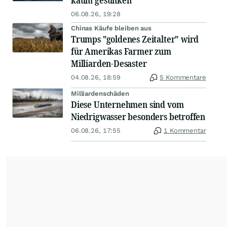
kaum gesunken
06.08.26, 19:28
Chinas Käufe bleiben aus
Trumps "goldenes Zeitalter" wird
für Amerikas Farmer zum
Milliarden-Desaster
04.08.26, 18:59
5 Kommentare
Milliardenschäden
Diese Unternehmen sind vom
Niedrigwasser besonders betroffen
06.08.26, 17:55
1 Kommentar