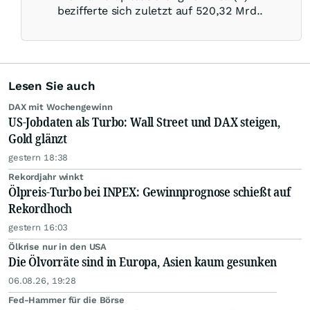
bezifferte sich zuletzt auf 520,32 Mrd..
Lesen Sie auch
DAX mit Wochengewinn
US-Jobdaten als Turbo: Wall Street und DAX steigen,
Gold glänzt
gestern 18:38
Rekordjahr winkt
Ölpreis-Turbo bei INPEX: Gewinnprognose schießt auf
Rekordhoch
gestern 16:03
Ölkrise nur in den USA
Die Ölvorräte sind in Europa, Asien kaum gesunken
06.08.26, 19:28
Fed-Hammer für die Börse