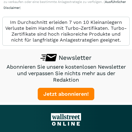
zu verkaufen oder eine bestimmte Anlagestrategie zu verfolgen. (
Ausführlicher
Disclaimer
)
Im Durchschnitt erleiden 7 von 10 Kleinanlegern
Verluste beim Handel mit Turbo-Zertifikaten. Turbo-
Zertifikate sind hoch risikoreiche Produkte und
nicht für langfristige Anlagestrategien geeignet.
Newsletter
Abonnieren Sie unsere kostenlosen Newsletter
und verpassen Sie nichts mehr aus der
Redaktion
Jetzt abonnieren!