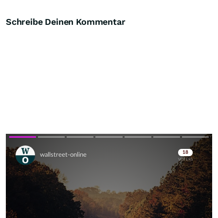
Schreibe Deinen Kommentar
Skip