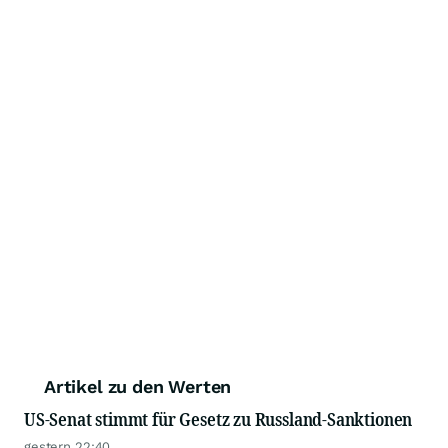
Artikel zu den Werten
US-Senat stimmt für Gesetz zu Russland-Sanktionen
gestern 22:40