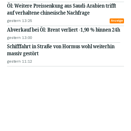
Öl: Weitere Preissenkung aus Saudi-Arabien trifft
auf verhaltene chinesische Nachfrage
gestern 13:25
Anzeige
Abverkauf bei Öl: Brent verliert -1,90 % binnen 24h
gestern 13:00
Schifffahrt in Straße von Hormus wohl weiterhin
massiv gestört
gestern 11:12