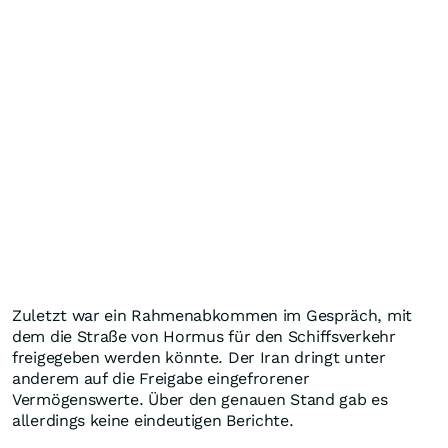
Zuletzt war ein Rahmenabkommen im Gespräch, mit
dem die Straße von Hormus für den Schiffsverkehr
freigegeben werden könnte. Der Iran dringt unter
anderem auf die Freigabe eingefrorener
Vermögenswerte. Über den genauen Stand gab es
allerdings keine eindeutigen Berichte.