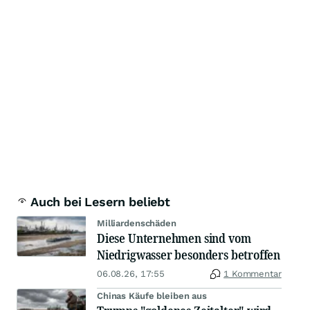
Auch bei Lesern beliebt
Milliardenschäden
Diese Unternehmen sind vom
Niedrigwasser besonders betroffen
06.08.26, 17:55
1 Kommentar
Chinas Käufe bleiben aus