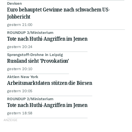
Devisen
Euro behauptet Gewinne nach schwachem US-
Jobbericht
gestern 21:00
ROUNDUP 3/Ministerium
Tote nach Huthi-Angriffen im Jemen
gestern 20:24
Sprengstoff-Drohne in Leipzig
Russland sieht 'Provokation'
gestern 20:10
Aktien New York
Arbeitsmarktdaten stützen die Börsen
gestern 20:05
ROUNDUP 2/Ministerium
Tote nach Huthi-Angriffen im Jemen
gestern 18:58