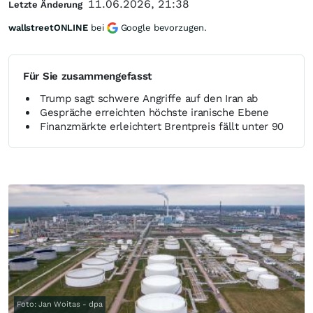
11.06.2026, 21:38
Letzte Änderung
wallstreetONLINE
bei
Google bevorzugen.
Für Sie zusammengefasst
Trump sagt schwere Angriffe auf den Iran ab
Gespräche erreichten höchste iranische Ebene
Finanzmärkte erleichtert Brentpreis fällt unter 90
Foto: Jan Woitas - dpa