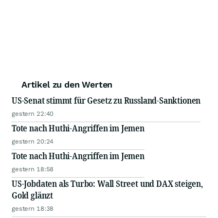
Artikel zu den Werten
US-Senat stimmt für Gesetz zu Russland-Sanktionen
gestern 22:40
Tote nach Huthi-Angriffen im Jemen
gestern 20:24
Tote nach Huthi-Angriffen im Jemen
gestern 18:58
US-Jobdaten als Turbo: Wall Street und DAX steigen,
Gold glänzt
gestern 18:38