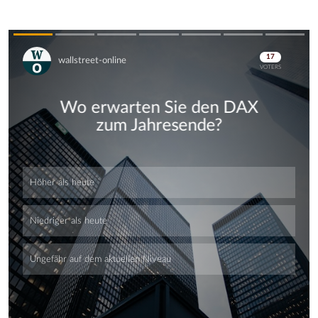
Skip
Skip