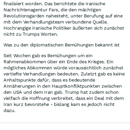
finalisiert worden. Das berichtete die iranische
Nachrichtenagentur Fars, die den mächtigen
Revolutionsgarden nahesteht, unter Berufung auf eine
mit dem Verhandlungsteam verbundene Quelle.
Hochrangige iranische Politiker äußerten sich zunächst
nicht zu Trumps Worten.
Was zu den diplomatischen Bemühungen bekannt ist
Seit Wochen gab es Bemühungen um ein
Rahmenabkommen über ein Ende des Krieges. Ein
mögliches Abkommen würde voraussichtlich zunächst
vertiefte Verhandlungen bedeuten. Zuletzt gab es keine
Anhaltspunkte dafür, dass es bedeutende
Annäherungen in den Hauptkonfliktpunkten zwischen
den USA und dem Iran gab. Trump hat zudem schon
vielfach die Hoffnung verbreitet, dass ein Deal mit dem
Iran kurz bevorstehe - bislang kam es jedoch nicht
dazu.