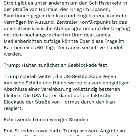
Streit gibt es unter anderem um den Schiffsverkehr in
der Straße von Hormus, den Krieg im Libanon,
Sanktionen gegen den Iran und eingefrorene iranische
Vermögen im Ausland. Zentraler Konfliktpunkt ist das
umstrittene iranische Atomprogramm und der Umgang
mit dem hochangereicherten Uran des Landes.
Medienberichten zufolge könnte über diese Frage im
Rahmen eines 60-Tage-Zeitraums vertieft verhandelt
werden.
Trump: Halten zunächst an Seeblockade fest
Trump schrieb weiter, die US-Seeblockade gegen
iranische Schiffe und Häfen werde bis zum endgültigen
Abschluss einer Vereinbarung vollständig bestehen
bleiben. Die USA hatten damit auf die faktische
Blockade der Straße von Hormus durch den Iran
reagiert.
Kehrtwende binnen weniger Stunden
Erst Stunden zuvor hatte Trump schwere Angriffe auf