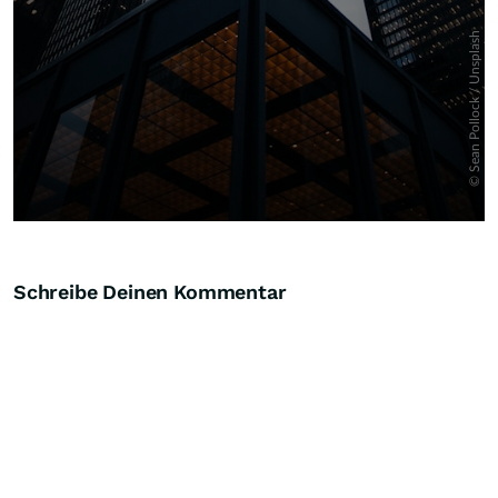
Schreibe Deinen Kommentar