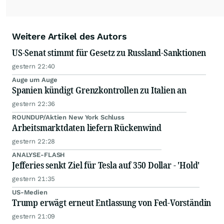
Weitere Artikel des Autors
US-Senat stimmt für Gesetz zu Russland-Sanktionen
gestern 22:40
Auge um Auge
Spanien kündigt Grenzkontrollen zu Italien an
gestern 22:36
ROUNDUP/Aktien New York Schluss
Arbeitsmarktdaten liefern Rückenwind
gestern 22:28
ANALYSE-FLASH
Jefferies senkt Ziel für Tesla auf 350 Dollar - 'Hold'
gestern 21:35
US-Medien
Trump erwägt erneut Entlassung von Fed-Vorständin
gestern 21:09