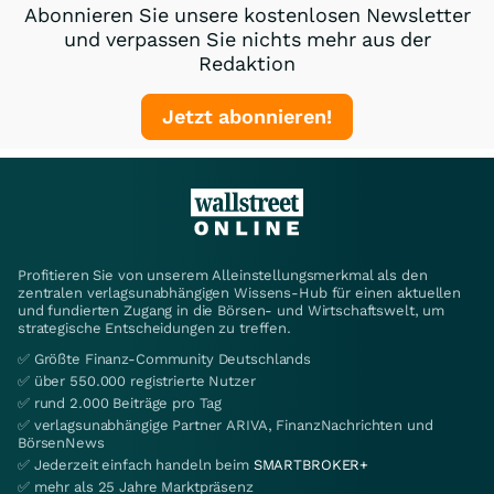
Abonnieren Sie unsere kostenlosen Newsletter
und verpassen Sie nichts mehr aus der
Redaktion
Jetzt abonnieren!
Profitieren Sie von unserem Alleinstellungsmerkmal als den
zentralen verlagsunabhängigen Wissens-Hub für einen aktuellen
und fundierten Zugang in die Börsen- und Wirtschaftswelt, um
strategische Entscheidungen zu treffen.
✅ Größte Finanz-Community Deutschlands
✅ über 550.000 registrierte Nutzer
✅ rund 2.000 Beiträge pro Tag
✅ verlagsunabhängige Partner ARIVA, FinanzNachrichten und
BörsenNews
✅ Jederzeit einfach handeln beim
SMARTBROKER+
✅ mehr als 25 Jahre Marktpräsenz