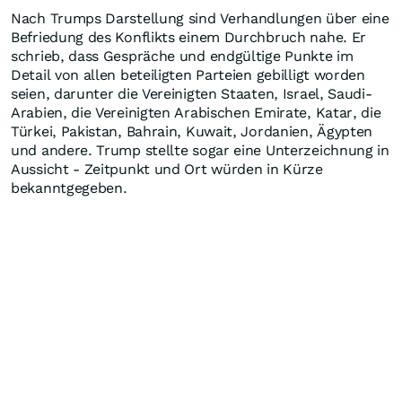
Nach Trumps Darstellung sind Verhandlungen über eine
Befriedung des Konflikts einem Durchbruch nahe. Er
schrieb, dass Gespräche und endgültige Punkte im
Detail von allen beteiligten Parteien gebilligt worden
seien, darunter die Vereinigten Staaten, Israel, Saudi-
Arabien, die Vereinigten Arabischen Emirate, Katar, die
Türkei, Pakistan, Bahrain, Kuwait, Jordanien, Ägypten
und andere. Trump stellte sogar eine Unterzeichnung in
Aussicht - Zeitpunkt und Ort würden in Kürze
bekanntgegeben.