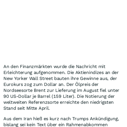
An den Finanzmärkten wurde die Nachricht mit
Erleichterung aufgenommen. Die Aktienindizes an der
New Yorker Wall Street bauten ihre Gewinne aus, der
Eurokurs zog zum Dollar an. Der Ölpreis der
Nordseesorte Brent zur Lieferung im August fiel unter
90 US-Dollar je Barrel (159 Liter). Die Notierung der
weltweiten Referenzsorte erreichte den niedrigsten
Stand seit Mitte April.
Aus dem Iran hieß es kurz nach Trumps Ankündigung,
bislang sei kein Text über ein Rahmenabkommen