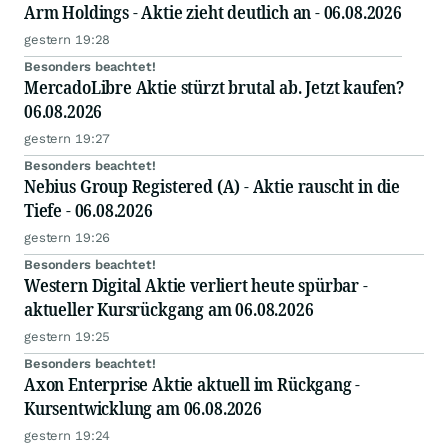
Arm Holdings - Aktie zieht deutlich an - 06.08.2026
gestern 19:28
Besonders beachtet!
MercadoLibre Aktie stürzt brutal ab. Jetzt kaufen?
06.08.2026
gestern 19:27
Besonders beachtet!
Nebius Group Registered (A) - Aktie rauscht in die
Tiefe - 06.08.2026
gestern 19:26
Besonders beachtet!
Western Digital Aktie verliert heute spürbar -
aktueller Kursrückgang am 06.08.2026
gestern 19:25
Besonders beachtet!
Axon Enterprise Aktie aktuell im Rückgang -
Kursentwicklung am 06.08.2026
gestern 19:24