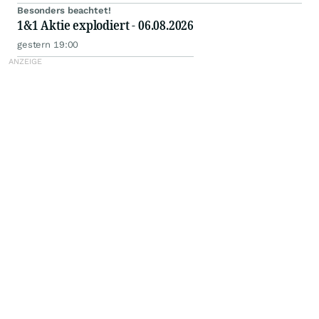
Besonders beachtet!
1&1 Aktie explodiert - 06.08.2026
gestern 19:00