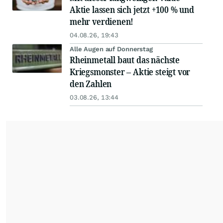
Aktie lassen sich jetzt +100 % und
mehr verdienen!
04.08.26, 19:43
Alle Augen auf Donnerstag
Rheinmetall baut das nächste
Kriegsmonster – Aktie steigt vor
den Zahlen
03.08.26, 13:44