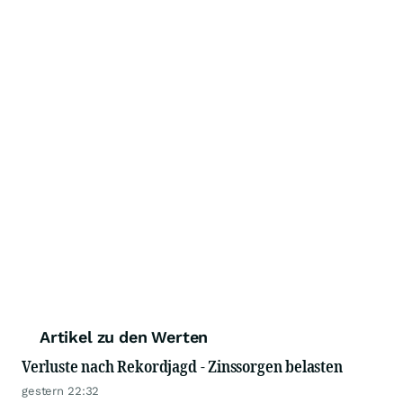
Artikel zu den Werten
Verluste nach Rekordjagd - Zinssorgen belasten
gestern 22:32