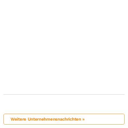
Weitere Unternehmensnachrichten »