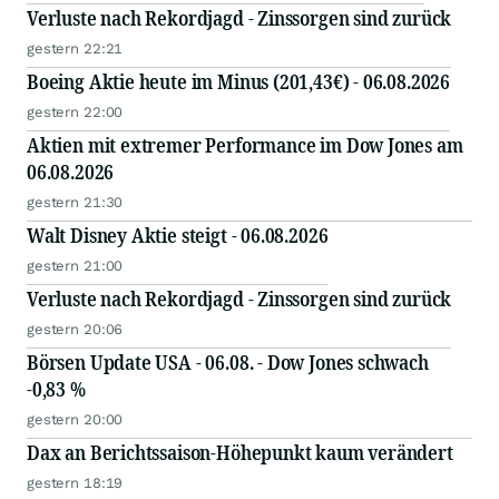
Verluste nach Rekordjagd - Zinssorgen sind zurück
gestern 22:21
Boeing Aktie heute im Minus (201,43€) - 06.08.2026
gestern 22:00
Aktien mit extremer Performance im Dow Jones am
06.08.2026
gestern 21:30
Walt Disney Aktie steigt - 06.08.2026
gestern 21:00
Verluste nach Rekordjagd - Zinssorgen sind zurück
gestern 20:06
Börsen Update USA - 06.08. - Dow Jones schwach
-0,83 %
gestern 20:00
Dax an Berichtssaison-Höhepunkt kaum verändert
gestern 18:19