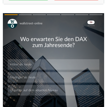
Skip
Skip