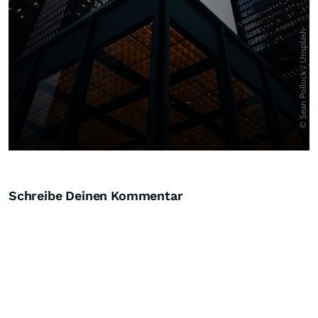
Schreibe Deinen Kommentar