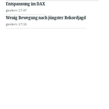
Entspannung im DAX
gestern 17:47
Wenig Bewegung nach jüngster Rekordjagd
gestern 17:15