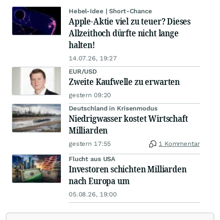
Hebel-Idee | Short-Chance
Apple-Aktie viel zu teuer? Dieses
Allzeithoch dürfte nicht lange
halten!
14.07.26, 19:27
EUR/USD
Zweite Kaufwelle zu erwarten
gestern 09:20
Deutschland in Krisenmodus
Niedrigwasser kostet Wirtschaft
Milliarden
gestern 17:55
1 Kommentar
Flucht aus USA
Investoren schichten Milliarden
nach Europa um
05.08.26, 19:00