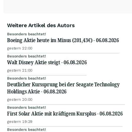
Weitere Artikel des Autors
Besonders beachtet!
Boeing Aktie heute im Minus (201,43€) - 06.08.2026
gestern 22:00
Besonders beachtet!
Walt Disney Aktie steigt - 06.08.2026
gestern 21:00
Besonders beachtet!
Deutlicher Kurssprung bei der Seagate Technology
Holdings Aktie - 06.08.2026
gestern 20:00
Besonders beachtet!
First Solar Aktie mit kräftigem Kursplus - 06.08.2026
gestern 19:29
Besonders beachtet!