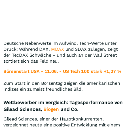
Deutsche Nebenwerte im Aufwind, Tech-Werte unter
Druck: Während DAX,
MDAX
und SDAX zulegen, zeigt
der TecDAX Schwäche – und auch an der Wall Street
sortiert sich das Feld neu.
Börsenstart USA - 11.06. - US Tech 100 stark +1,27 %
Zum Start in den Börsentag zeigen die amerikanischen
Indizes ein zumeist freundliches Bild.
Wettbewerber im Vergleich: Tagesperformance von
Gilead Sciences,
Biogen
und Co.
Gilead Sciences, einer der Hauptkonkurrenten,
verzeichnet heute eine positive Entwicklung mit einem