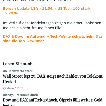
Börsen Update USA - 11.06. - US Tech 100 stark
+2,29 %
Im Verlauf des Handelstages zeigen die amerikanischen
Indizes ein sehr freundliches Bild.
DAX & Dow im Aufwind – Tech-Werte schwächeln: Das
sind die Top-Gewinner
Lesen Sie auch
US-Techwerte stark
Wall Street legt zu, DAX steigt nach Zahlen von Telekom,
Henkel
gestern 17:05
Disney, Fresenius stark
Dow und DAX auf Rekordhoch, Ölpreis fällt weiter, Gold
legt zu