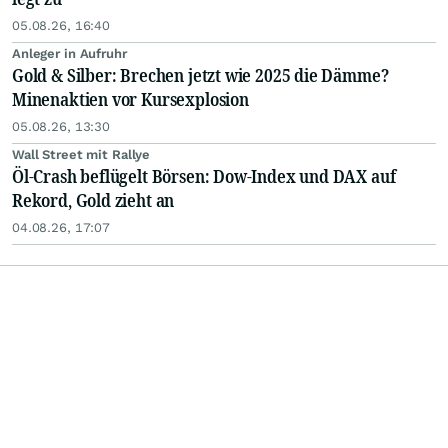
05.08.26, 16:40
Anleger in Aufruhr
Gold & Silber: Brechen jetzt wie 2025 die Dämme?
Minenaktien vor Kursexplosion
05.08.26, 13:30
Wall Street mit Rallye
Öl-Crash beflügelt Börsen: Dow-Index und DAX auf
Rekord, Gold zieht an
04.08.26, 17:07