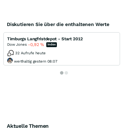
Diskutieren Sie über die enthaltenen Werte
Timburgs Langfristdepot - Start 2012
-0,92
%
Dow Jones
Index
32 Aufrufe heute
werthaltig gestern 08:07
Aktuelle Themen