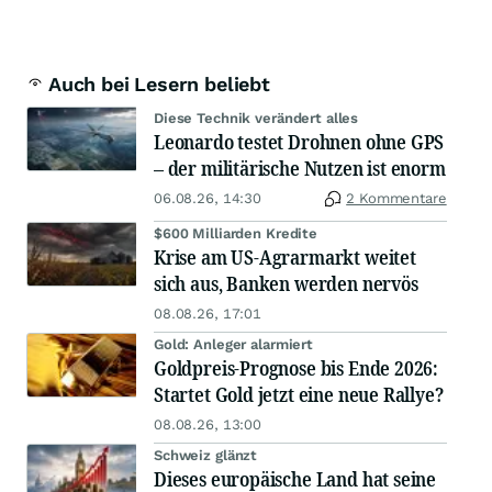
Auch bei Lesern beliebt
Diese Technik verändert alles
Leonardo testet Drohnen ohne GPS
– der militärische Nutzen ist enorm
06.08.26, 14:30
2 Kommentare
$600 Milliarden Kredite
Krise am US-Agrarmarkt weitet
sich aus, Banken werden nervös
08.08.26, 17:01
Gold: Anleger alarmiert
Goldpreis-Prognose bis Ende 2026:
Startet Gold jetzt eine neue Rallye?
08.08.26, 13:00
Schweiz glänzt
Dieses europäische Land hat seine