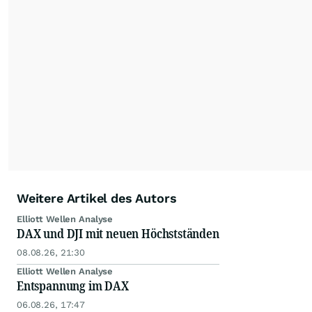
Weitere Artikel des Autors
Elliott Wellen Analyse
DAX und DJI mit neuen Höchstständen
08.08.26, 21:30
Elliott Wellen Analyse
Entspannung im DAX
06.08.26, 17:47