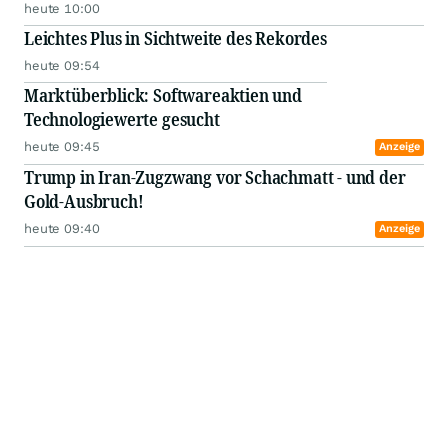
heute 10:00
Leichtes Plus in Sichtweite des Rekordes
heute 09:54
Marktüberblick: Softwareaktien und
Technologiewerte gesucht
heute 09:45
Anzeige
Trump in Iran-Zugzwang vor Schachmatt - und der
Gold-Ausbruch!
heute 09:40
Anzeige