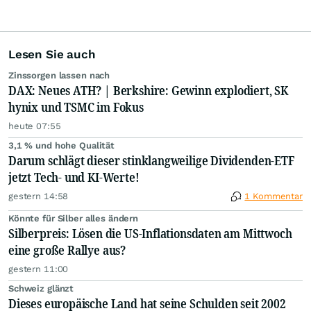
Lesen Sie auch
Zinssorgen lassen nach
DAX: Neues ATH? | Berkshire: Gewinn explodiert, SK
hynix und TSMC im Fokus
heute 07:55
3,1 % und hohe Qualität
Darum schlägt dieser stinklangweilige Dividenden-ETF
jetzt Tech- und KI-Werte!
gestern 14:58
1 Kommentar
Könnte für Silber alles ändern
Silberpreis: Lösen die US-Inflationsdaten am Mittwoch
eine große Rallye aus?
gestern 11:00
Schweiz glänzt
Dieses europäische Land hat seine Schulden seit 2002