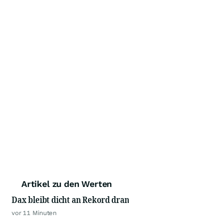
Artikel zu den Werten
Dax bleibt dicht an Rekord dran
vor 11 Minuten