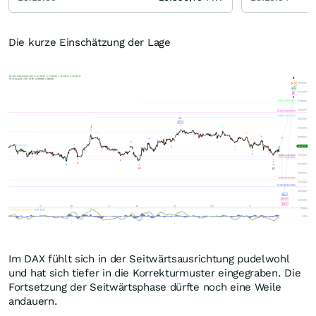
Die kurze Einschätzung der Lage
Im DAX fühlt sich in der Seitwärtsausrichtung pudelwohl
und hat sich tiefer in die Korrekturmuster eingegraben. Die
Fortsetzung der Seitwärtsphase dürfte noch eine Weile
andauern.