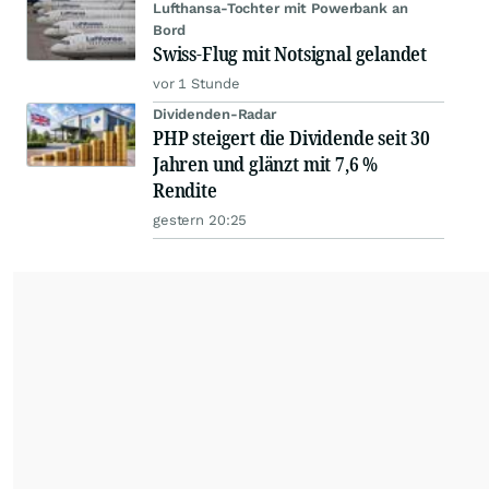
Lufthansa-Tochter mit Powerbank an
Bord
Swiss-Flug mit Notsignal gelandet
vor 1 Stunde
Dividenden-Radar
PHP steigert die Dividende seit 30
Jahren und glänzt mit 7,6 %
Rendite
gestern 20:25