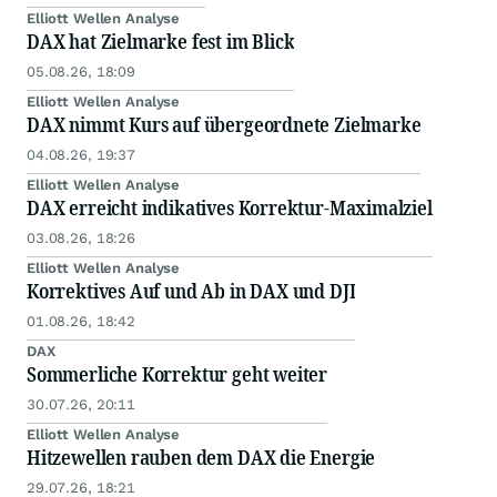
Elliott Wellen Analyse
DAX hat Zielmarke fest im Blick
05.08.26, 18:09
Elliott Wellen Analyse
DAX nimmt Kurs auf übergeordnete Zielmarke
04.08.26, 19:37
Elliott Wellen Analyse
DAX erreicht indikatives Korrektur-Maximalziel
03.08.26, 18:26
Elliott Wellen Analyse
Korrektives Auf und Ab in DAX und DJI
01.08.26, 18:42
DAX
Sommerliche Korrektur geht weiter
30.07.26, 20:11
Elliott Wellen Analyse
Hitzewellen rauben dem DAX die Energie
29.07.26, 18:21