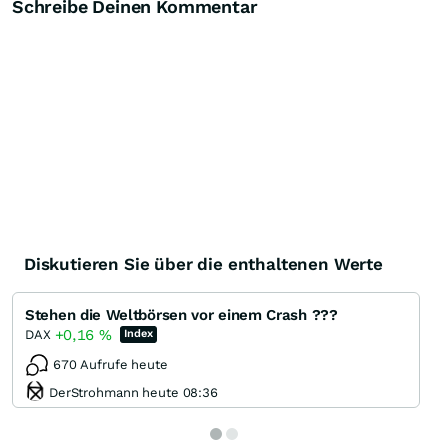
Schreibe Deinen Kommentar
Diskutieren Sie über die enthaltenen Werte
Stehen die Weltbörsen vor einem Crash ???
+0,16
%
DAX
Index
670 Aufrufe heute
DerStrohmann heute 08:36