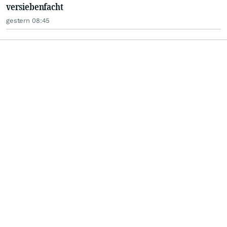
versiebenfacht
gestern 08:45