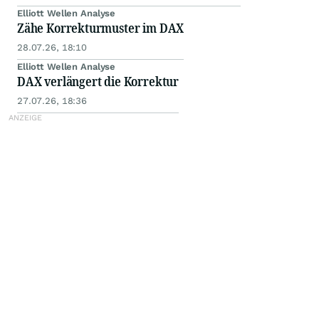
Elliott Wellen Analyse
Zähe Korrekturmuster im DAX
28.07.26, 18:10
Elliott Wellen Analyse
DAX verlängert die Korrektur
27.07.26, 18:36