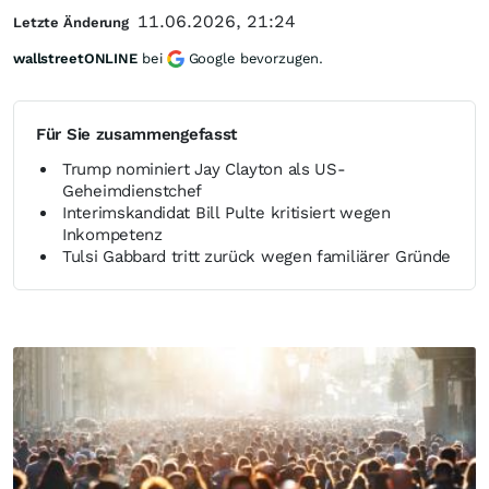
11.06.2026, 21:24
Letzte Änderung
wallstreetONLINE
bei
Google bevorzugen.
Für Sie zusammengefasst
Trump nominiert Jay Clayton als US-
Geheimdienstchef
Interimskandidat Bill Pulte kritisiert wegen
Inkompetenz
Tulsi Gabbard tritt zurück wegen familiärer Gründe