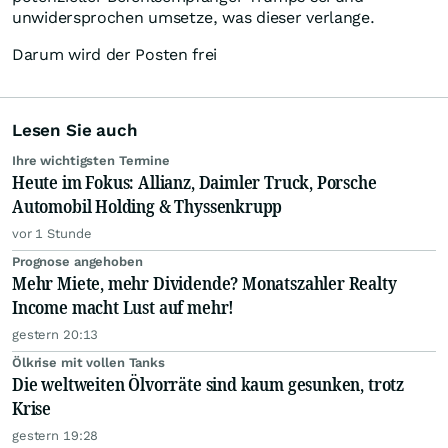
unwidersprochen umsetze, was dieser verlange.
Darum wird der Posten frei
Lesen Sie auch
Ihre wichtigsten Termine
Heute im Fokus: Allianz, Daimler Truck, Porsche
Automobil Holding & Thyssenkrupp
vor 1 Stunde
Prognose angehoben
Mehr Miete, mehr Dividende? Monatszahler Realty
Income macht Lust auf mehr!
gestern 20:13
Ölkrise mit vollen Tanks
Die weltweiten Ölvorräte sind kaum gesunken, trotz
Krise
gestern 19:28