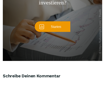
Schreibe Deinen Kommentar