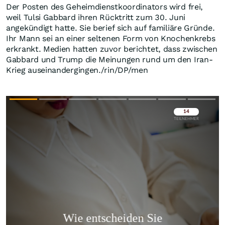
Der Posten des Geheimdienstkoordinators wird frei,
weil Tulsi Gabbard ihren Rücktritt zum 30. Juni
angekündigt hatte. Sie berief sich auf familiäre Gründe.
Ihr Mann sei an einer seltenen Form von Knochenkrebs
erkrankt. Medien hatten zuvor berichtet, dass zwischen
Gabbard und Trump die Meinungen rund um den Iran-
Krieg auseinandergingen./rin/DP/men
Überspringen
Überspringen