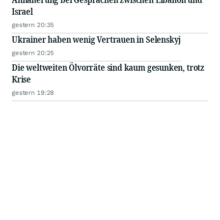
Israel
gestern 20:35
Ukrainer haben wenig Vertrauen in Selenskyj
gestern 20:25
Die weltweiten Ölvorräte sind kaum gesunken, trotz
Krise
gestern 19:28