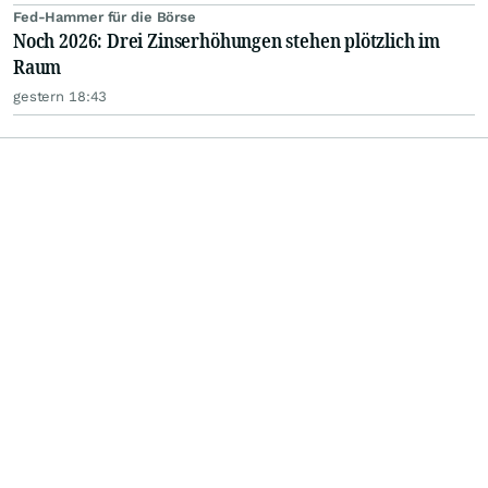
Fed-Hammer für die Börse
Noch 2026: Drei Zinserhöhungen stehen plötzlich im
Raum
gestern 18:43