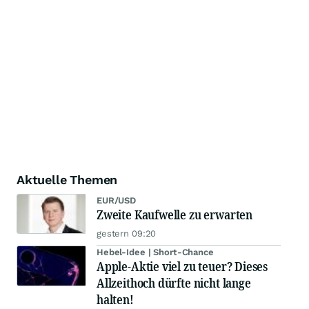
Aktuelle Themen
EUR/USD
Zweite Kaufwelle zu erwarten
gestern 09:20
Hebel-Idee | Short-Chance
Apple-Aktie viel zu teuer? Dieses
Allzeithoch dürfte nicht lange
halten!