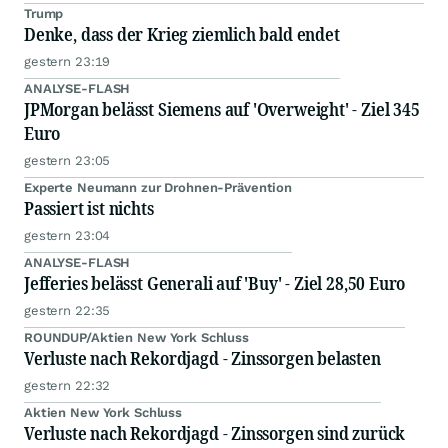
Trump
Denke, dass der Krieg ziemlich bald endet
gestern 23:19
ANALYSE-FLASH
JPMorgan belässt Siemens auf 'Overweight' - Ziel 345
Euro
gestern 23:05
Experte Neumann zur Drohnen-Prävention
Passiert ist nichts
gestern 23:04
ANALYSE-FLASH
Jefferies belässt Generali auf 'Buy' - Ziel 28,50 Euro
gestern 22:35
ROUNDUP/Aktien New York Schluss
Verluste nach Rekordjagd - Zinssorgen belasten
gestern 22:32
Aktien New York Schluss
Verluste nach Rekordjagd - Zinssorgen sind zurück