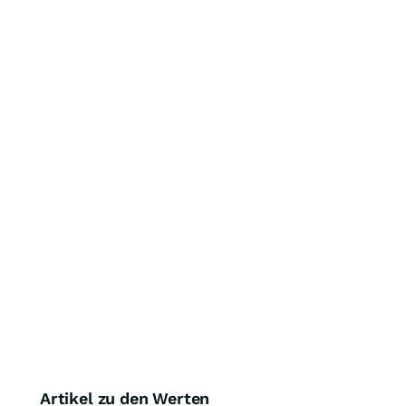
Artikel zu den Werten