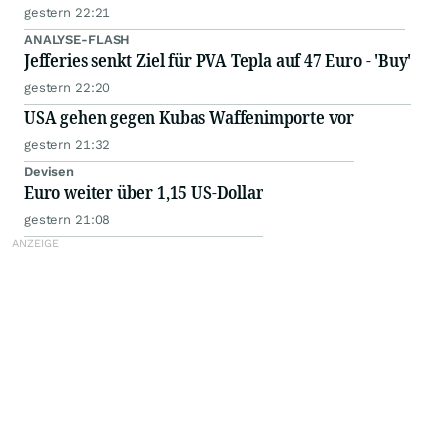
gestern 22:21
ANALYSE-FLASH
Jefferies senkt Ziel für PVA Tepla auf 47 Euro - 'Buy'
gestern 22:20
USA gehen gegen Kubas Waffenimporte vor
gestern 21:32
Devisen
Euro weiter über 1,15 US-Dollar
gestern 21:08