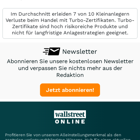
Im Durchschnitt erleiden 7 von 10 Kleinanlegern
Verluste beim Handel mit Turbo-Zertifikaten. Turbo-
Zertifikate sind hoch risikoreiche Produkte und
nicht für langfristige Anlagestrategien geeignet.
Newsletter
Abonnieren Sie unsere kostenlosen Newsletter
und verpassen Sie nichts mehr aus der
Redaktion
Jetzt abonnieren!
Profitieren Sie von unserem Alleinstellungsmerkmal als den
zentralen verlagsunabhängigen Wissens-Hub für einen aktuellen