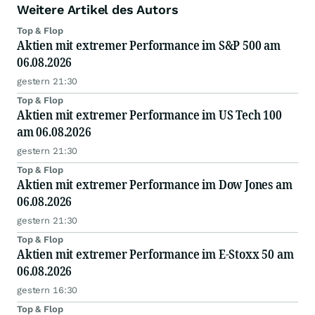
Weitere Artikel des Autors
Top & Flop
Aktien mit extremer Performance im S&P 500 am
06.08.2026
gestern 21:30
Top & Flop
Aktien mit extremer Performance im US Tech 100
am 06.08.2026
gestern 21:30
Top & Flop
Aktien mit extremer Performance im Dow Jones am
06.08.2026
gestern 21:30
Top & Flop
Aktien mit extremer Performance im E-Stoxx 50 am
06.08.2026
gestern 16:30
Top & Flop