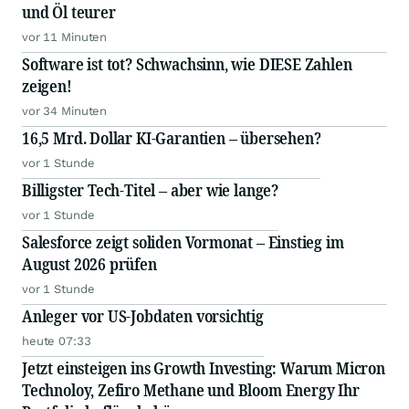
und Öl teurer
vor 11 Minuten
Software ist tot? Schwachsinn, wie DIESE Zahlen
zeigen!
vor 34 Minuten
16,5 Mrd. Dollar KI-Garantien – übersehen?
vor 1 Stunde
Billigster Tech-Titel – aber wie lange?
vor 1 Stunde
Salesforce zeigt soliden Vormonat – Einstieg im
August 2026 prüfen
vor 1 Stunde
Anleger vor US-Jobdaten vorsichtig
heute 07:33
Jetzt einsteigen ins Growth Investing: Warum Micron
Technoloy, Zefiro Methane und Bloom Energy Ihr