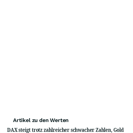
Artikel zu den Werten
DAX steigt trotz zahlreicher schwacher Zahlen, Gold