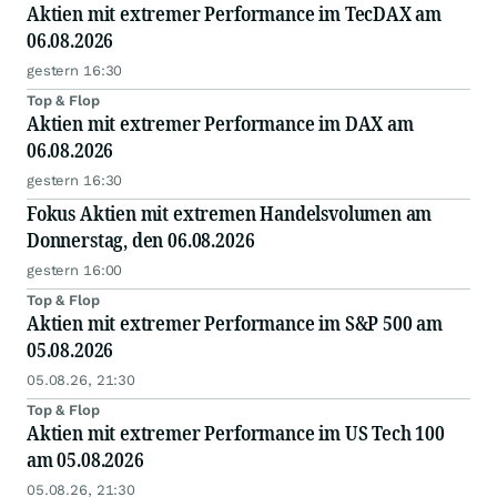
Aktien mit extremer Performance im TecDAX am
06.08.2026
gestern 16:30
Top & Flop
Aktien mit extremer Performance im DAX am
06.08.2026
gestern 16:30
Fokus Aktien mit extremen Handelsvolumen am
Donnerstag, den 06.08.2026
gestern 16:00
Top & Flop
Aktien mit extremer Performance im S&P 500 am
05.08.2026
05.08.26, 21:30
Top & Flop
Aktien mit extremer Performance im US Tech 100
am 05.08.2026
05.08.26, 21:30