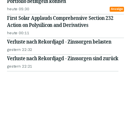
Portfolio beflügeln können
heute 05:30
Anzeige
First Solar Applauds Comprehensive Section 232
Action on Polysilicon and Derivatives
heute 00:11
Verluste nach Rekordjagd - Zinssorgen belasten
gestern 22:32
Verluste nach Rekordjagd - Zinssorgen sind zurück
gestern 22:21