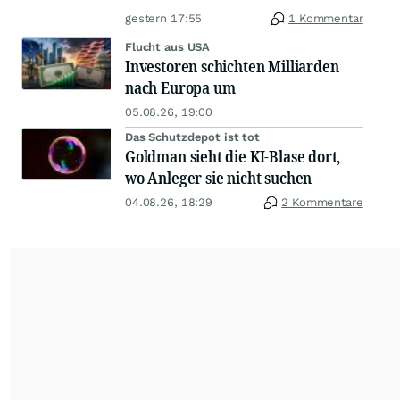
gestern 17:55
1 Kommentar
Flucht aus USA
Investoren schichten Milliarden
nach Europa um
05.08.26, 19:00
Das Schutzdepot ist tot
Goldman sieht die KI-Blase dort,
wo Anleger sie nicht suchen
04.08.26, 18:29
2 Kommentare