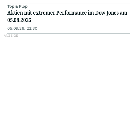
Top & Flop
Aktien mit extremer Performance im Dow Jones am
05.08.2026
05.08.26, 21:30