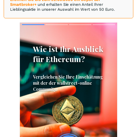
Smartbroker+
und erhalten Sie einen Anteil Ihrer
Lieblingsaktie in unserer Auswahl im Wert von 50 Euro.
Skip
Skip