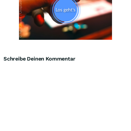
Schreibe Deinen Kommentar