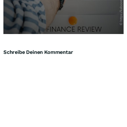
Schreibe Deinen Kommentar