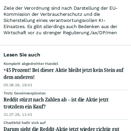
Ziele der Verordnung sind nach Darstellung der EU-
Kommission der Verbraucherschutz und die
Sicherstellung eines verantwortungsvollen KI-
Einsatzes. Es gibt allerdings auch Bedenken aus der
Wirtschaft vor zu strenger Regulierung./ax/DP/men
Lesen Sie auch
Komplett abgedrehter Handel
+45 Prozent! Bei dieser Aktie bleibt jetzt kein Stein auf
dem anderen!
05.08.26, 19:43
Trotz Gewinnexplosion
Reddit stürzt nach Zahlen ab – ist die Aktie jetzt
trotzdem ein Kauf?
31.07.26, 11:43
Chartbild hellt sich auf
Darum sieht die Reddit-Aktie jetzt wieder richtig gut