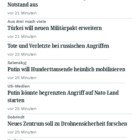
Notstand aus
vor 21 Minuten
Aus drei mach viele
Türkei will neuen Militärpakt erweitern
vor 21 Minuten
Tote und Verletzte bei russischen Angriffen
vor 23 Minuten
Selenskyj
Putin will Hunderttausende heimlich mobilisieren
vor 25 Minuten
US-Medien
Putin könnte begrenzten Angriff auf Nato-Land
starten
vor 25 Minuten
Dobrindt
Neues Zentrum soll zu Drohnensicherheit forschen
vor 25 Minuten