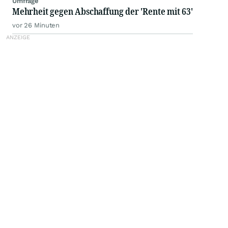
Umfrage
Mehrheit gegen Abschaffung der 'Rente mit 63'
vor 26 Minuten