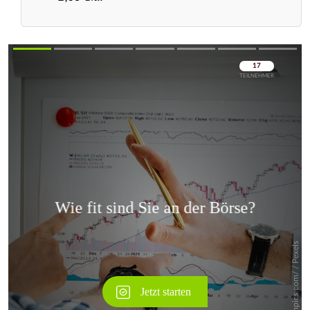
Überspringen
Überspringen