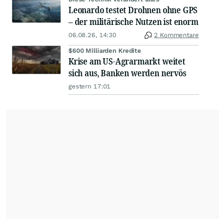
Leonardo testet Drohnen ohne GPS
– der militärische Nutzen ist enorm
06.08.26, 14:30
2 Kommentare
$600 Milliarden Kredite
Krise am US-Agrarmarkt weitet
sich aus, Banken werden nervös
gestern 17:01