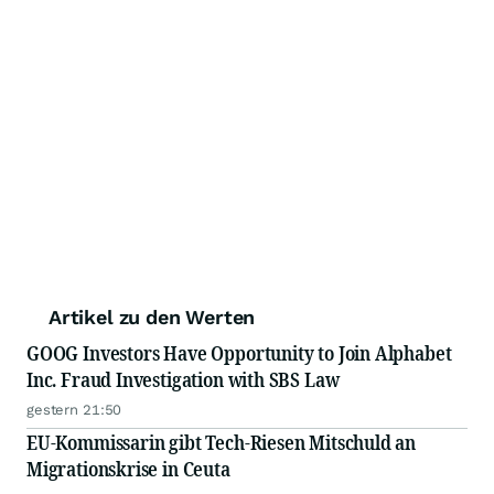
Artikel zu den Werten
GOOG Investors Have Opportunity to Join Alphabet
Inc. Fraud Investigation with SBS Law
gestern 21:50
EU-Kommissarin gibt Tech-Riesen Mitschuld an
Migrationskrise in Ceuta