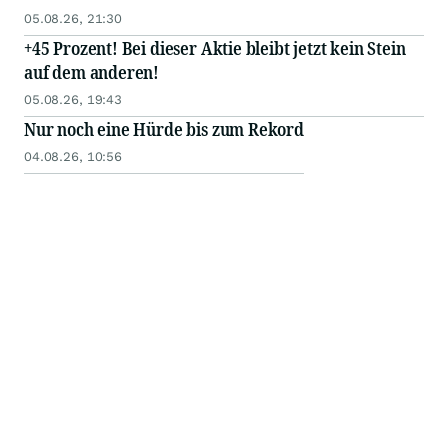
05.08.26, 21:30
+45 Prozent! Bei dieser Aktie bleibt jetzt kein Stein
auf dem anderen!
05.08.26, 19:43
Nur noch eine Hürde bis zum Rekord
04.08.26, 10:56