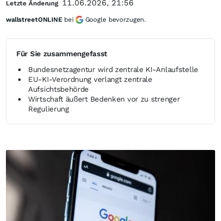
11.06.2026, 21:56
Letzte Änderung
wallstreetONLINE
bei
Google bevorzugen.
Für Sie zusammengefasst
Bundesnetzagentur wird zentrale KI-Anlaufstelle
EU-KI-Verordnung verlangt zentrale
Aufsichtsbehörde
Wirtschaft äußert Bedenken vor zu strenger
Regulierung