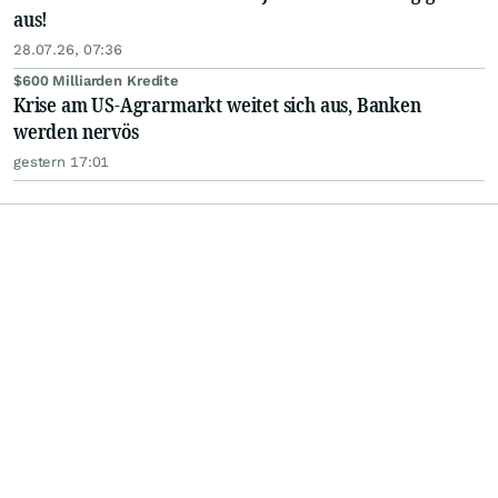
aus!
28.07.26, 07:36
$600 Milliarden Kredite
Krise am US-Agrarmarkt weitet sich aus, Banken
werden nervös
gestern 17:01