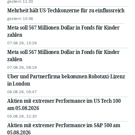
gestern 11:20
Mehrheit hält US-Techkonzerne für zu einflussreich
gestern 10:56
Meta soll 567 Millionen Dollar in Fonds für Kinder
zahlen
07.08.26, 15:29
Meta soll 567 Millionen Dollar in Fonds für Kinder
zahlen
07.08.26, 08:19
Uber und Partnerfirma bekommen Robotaxi-Lizenz
in London
06.08.26, 05:47
Aktien mit extremer Performance im US Tech 100
am 05.08.2026
05.08.26, 21:30
Aktien mit extremer Performance im S&P 500 am
05.08.2026