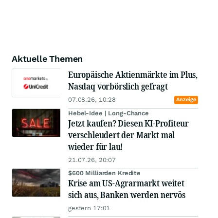
Aktuelle Themen
Europäische Aktienmärkte im Plus,
Nasdaq vorbörslich gefragt
07.08.26, 10:28
Anzeige
Hebel-Idee | Long-Chance
Jetzt kaufen? Diesen KI-Profiteur
verschleudert der Markt mal
wieder für lau!
21.07.26, 20:07
$600 Milliarden Kredite
Krise am US-Agrarmarkt weitet
sich aus, Banken werden nervös
gestern 17:01