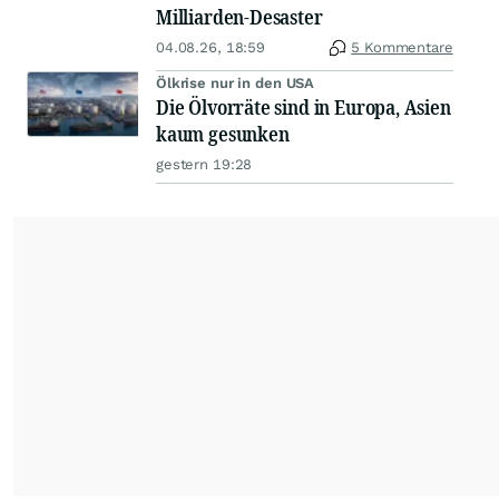
Milliarden-Desaster
04.08.26, 18:59
5 Kommentare
Ölkrise nur in den USA
Die Ölvorräte sind in Europa, Asien
kaum gesunken
gestern 19:28