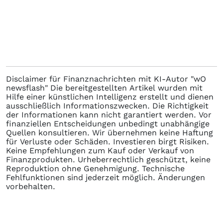
Disclaimer für Finanznachrichten mit KI-Autor "wO
newsflash" Die bereitgestellten Artikel wurden mit
Hilfe einer künstlichen Intelligenz erstellt und dienen
ausschließlich Informationszwecken. Die Richtigkeit
der Informationen kann nicht garantiert werden. Vor
finanziellen Entscheidungen unbedingt unabhängige
Quellen konsultieren. Wir übernehmen keine Haftung
für Verluste oder Schäden. Investieren birgt Risiken.
Keine Empfehlungen zum Kauf oder Verkauf von
Finanzprodukten. Urheberrechtlich geschützt, keine
Reproduktion ohne Genehmigung. Technische
Fehlfunktionen sind jederzeit möglich. Änderungen
vorbehalten.