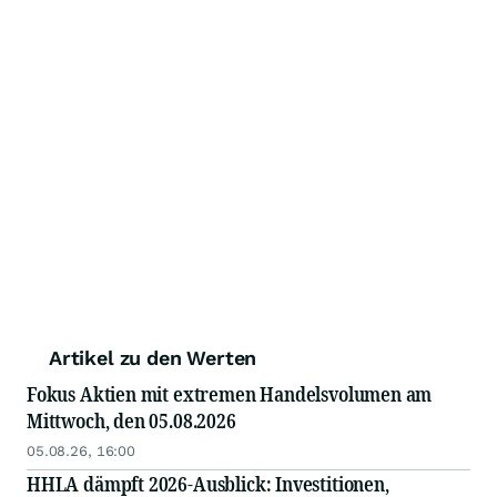
Artikel zu den Werten
Fokus Aktien mit extremen Handelsvolumen am
Mittwoch, den 05.08.2026
05.08.26, 16:00
HHLA dämpft 2026‑Ausblick: Investitionen,