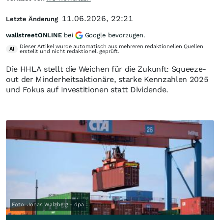
11.06.2026, 22:21
Letzte Änderung
wallstreetONLINE
bei
Google bevorzugen.
Dieser Artikel wurde automatisch aus mehreren redaktionellen Quellen
AI
erstellt und nicht redaktionell geprüft.
Die HHLA stellt die Weichen für die Zukunft: Squeeze-
out der Minderheitsaktionäre, starke Kennzahlen 2025
und Fokus auf Investitionen statt Dividende.
Foto: Jonas Walzberg - dpa