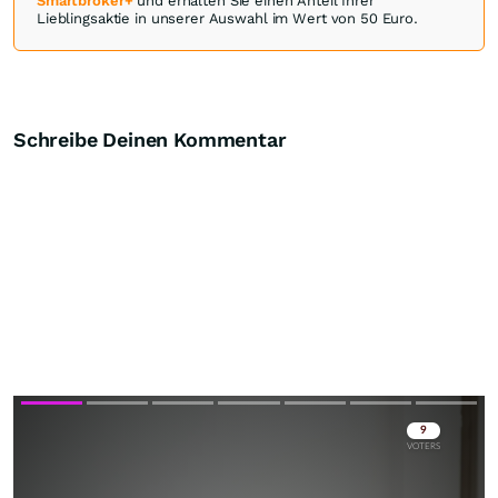
Smartbroker+
und erhalten Sie einen Anteil Ihrer
Lieblingsaktie in unserer Auswahl im Wert von 50 Euro.
Schreibe Deinen Kommentar
Skip