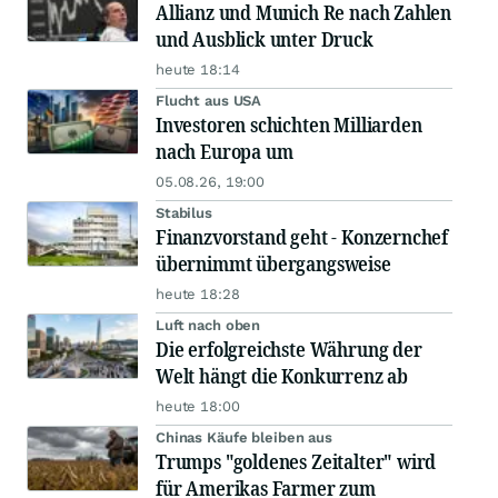
Allianz und Munich Re nach Zahlen
und Ausblick unter Druck
heute 18:14
Flucht aus USA
Investoren schichten Milliarden
nach Europa um
05.08.26, 19:00
Stabilus
Finanzvorstand geht - Konzernchef
übernimmt übergangsweise
heute 18:28
Luft nach oben
Die erfolgreichste Währung der
Welt hängt die Konkurrenz ab
heute 18:00
Chinas Käufe bleiben aus
Trumps "goldenes Zeitalter" wird
für Amerikas Farmer zum