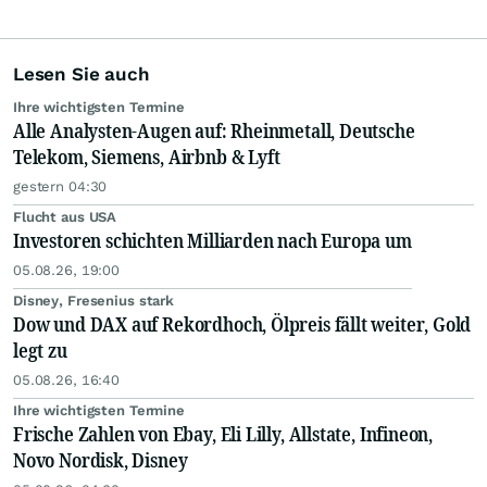
Lesen Sie auch
Ihre wichtigsten Termine
Alle Analysten-Augen auf: Rheinmetall, Deutsche
Telekom, Siemens, Airbnb & Lyft
gestern 04:30
Flucht aus USA
Investoren schichten Milliarden nach Europa um
05.08.26, 19:00
Disney, Fresenius stark
Dow und DAX auf Rekordhoch, Ölpreis fällt weiter, Gold
legt zu
05.08.26, 16:40
Ihre wichtigsten Termine
Frische Zahlen von Ebay, Eli Lilly, Allstate, Infineon,
Novo Nordisk, Disney