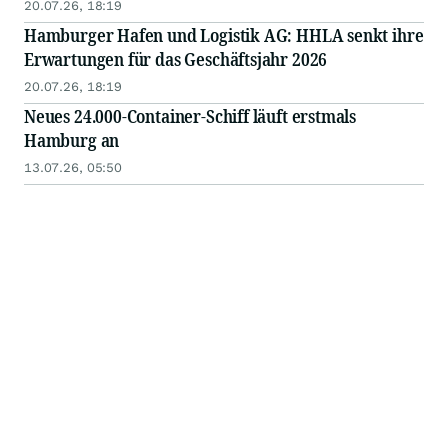
20.07.26, 18:19
Hamburger Hafen und Logistik AG: HHLA senkt ihre
Erwartungen für das Geschäftsjahr 2026
20.07.26, 18:19
Neues 24.000-Container-Schiff läuft erstmals
Hamburg an
13.07.26, 05:50