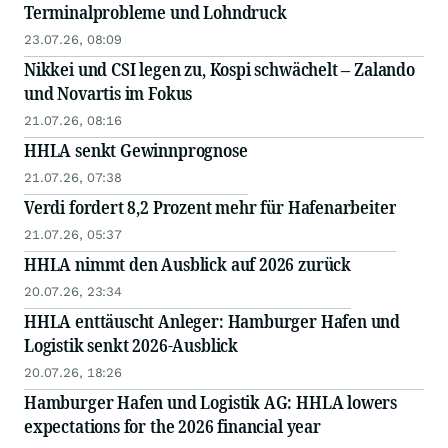
Terminalprobleme und Lohndruck
23.07.26, 08:09
Nikkei und CSI legen zu, Kospi schwächelt – Zalando
und Novartis im Fokus
21.07.26, 08:16
HHLA senkt Gewinnprognose
21.07.26, 07:38
Verdi fordert 8,2 Prozent mehr für Hafenarbeiter
21.07.26, 05:37
HHLA nimmt den Ausblick auf 2026 zurück
20.07.26, 23:34
HHLA enttäuscht Anleger: Hamburger Hafen und
Logistik senkt 2026-Ausblick
20.07.26, 18:26
Hamburger Hafen und Logistik AG: HHLA lowers
expectations for the 2026 financial year