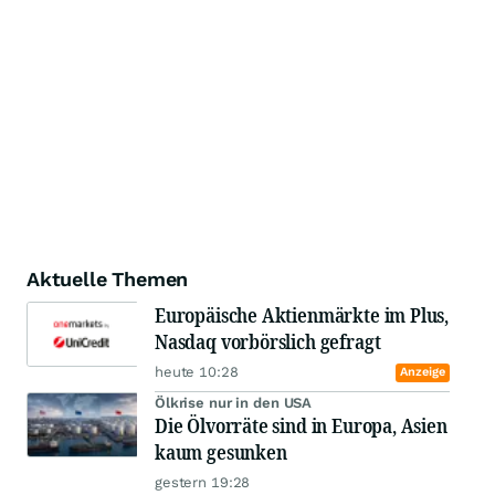
Aktuelle Themen
Europäische Aktienmärkte im Plus,
Nasdaq vorbörslich gefragt
heute 10:28
Anzeige
Ölkrise nur in den USA
Die Ölvorräte sind in Europa, Asien
kaum gesunken
gestern 19:28