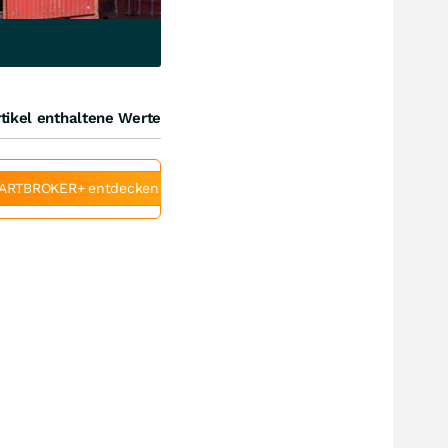
tikel enthaltene Werte
ARTBROKER+ entdecken