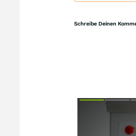
Schreibe Deinen Komm