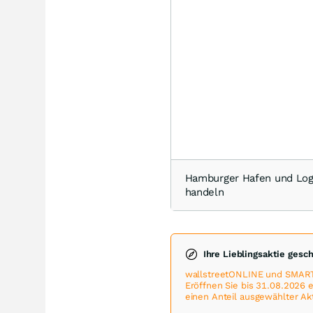
Hamburger Hafen und Log
handeln
Ihre Lieblingsaktie gesc
wallstreetONLINE und SMART
Eröffnen Sie bis 31.08.2026
einen Anteil ausgewählter Ak