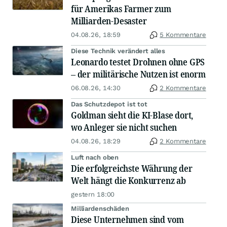
für Amerikas Farmer zum
Milliarden-Desaster
04.08.26, 18:59
5 Kommentare
Diese Technik verändert alles
Leonardo testet Drohnen ohne GPS
– der militärische Nutzen ist enorm
06.08.26, 14:30
2 Kommentare
Das Schutzdepot ist tot
Goldman sieht die KI-Blase dort,
wo Anleger sie nicht suchen
04.08.26, 18:29
2 Kommentare
Luft nach oben
Die erfolgreichste Währung der
Welt hängt die Konkurrenz ab
gestern 18:00
Milliardenschäden
Diese Unternehmen sind vom