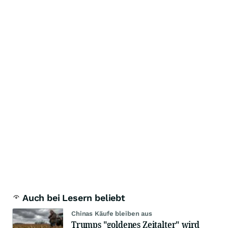
Auch bei Lesern beliebt
Chinas Käufe bleiben aus
Trumps "goldenes Zeitalter" wird