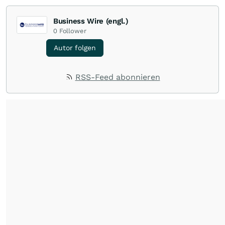
Business Wire (engl.)
0
Follower
Autor folgen
RSS-Feed abonnieren