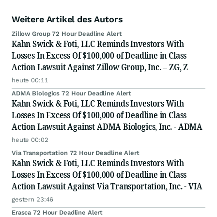
Weitere Artikel des Autors
Zillow Group 72 Hour Deadline Alert
Kahn Swick & Foti, LLC Reminds Investors With
Losses In Excess Of $100,000 of Deadline in Class
Action Lawsuit Against Zillow Group, Inc. – ZG, Z
heute 00:11
ADMA Biologics 72 Hour Deadline Alert
Kahn Swick & Foti, LLC Reminds Investors With
Losses In Excess Of $100,000 of Deadline in Class
Action Lawsuit Against ADMA Biologics, Inc. - ADMA
heute 00:02
Via Transportation 72 Hour Deadline Alert
Kahn Swick & Foti, LLC Reminds Investors With
Losses In Excess Of $100,000 of Deadline in Class
Action Lawsuit Against Via Transportation, Inc. - VIA
gestern 23:46
Erasca 72 Hour Deadline Alert