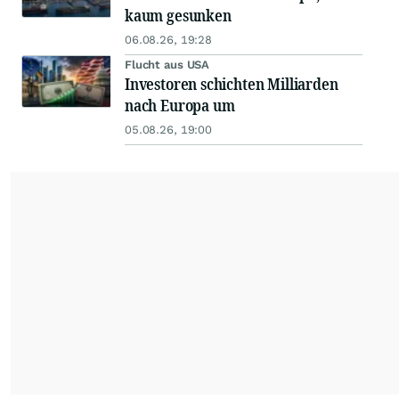
kaum gesunken
06.08.26, 19:28
Flucht aus USA
Investoren schichten Milliarden
nach Europa um
05.08.26, 19:00