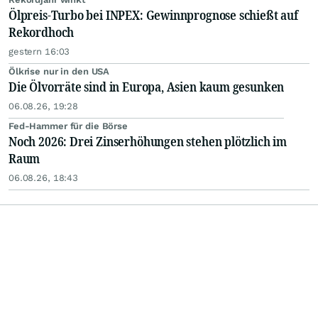
Ölpreis-Turbo bei INPEX: Gewinnprognose schießt auf
Rekordhoch
gestern 16:03
Ölkrise nur in den USA
Die Ölvorräte sind in Europa, Asien kaum gesunken
06.08.26, 19:28
Fed-Hammer für die Börse
Noch 2026: Drei Zinserhöhungen stehen plötzlich im
Raum
06.08.26, 18:43