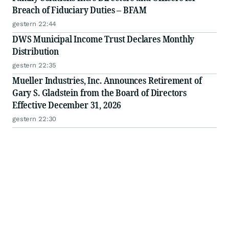
Breach of Fiduciary Duties – BFAM
gestern 22:44
DWS Municipal Income Trust Declares Monthly
Distribution
gestern 22:35
Mueller Industries, Inc. Announces Retirement of
Gary S. Gladstein from the Board of Directors
Effective December 31, 2026
gestern 22:30