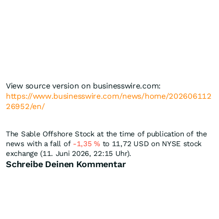
View source version on businesswire.com:
https://www.businesswire.com/news/home/202606112
26952/en/
The Sable Offshore Stock at the time of publication of the
news with a fall of
-1,35
%
to 11,72
USD
on NYSE stock
exchange (11. Juni 2026, 22:15 Uhr).
Schreibe Deinen Kommentar