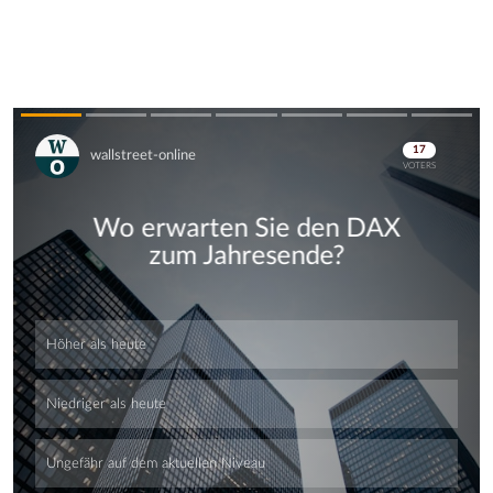
Skip
Skip