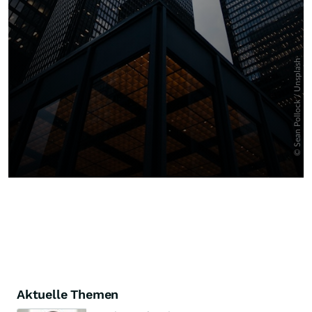
Aktuelle Themen