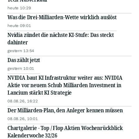
heute 10:29
Was die Drei-Milliarden-Wette wirklich auslöst
heute 09:01
Nvidia zündet die nächste KI-Stufe: Das steckt
dahinter
gestern 13:54
Das zählt jetzt
gestern 10:01
NVIDIA baut KI Infrastruktur weiter aus: NVIDIA
Aktie vor neuem Schub Milliarden Investment in
Lancium stärkt KI Strategie
08.08.26, 16:22
Der Milliarden-Plan, den Anleger kennen müssen
08.08.26, 10:01
Chartgalerie - Top / Flop Aktien Wochenrückblick
Kalenderwoche 32/26