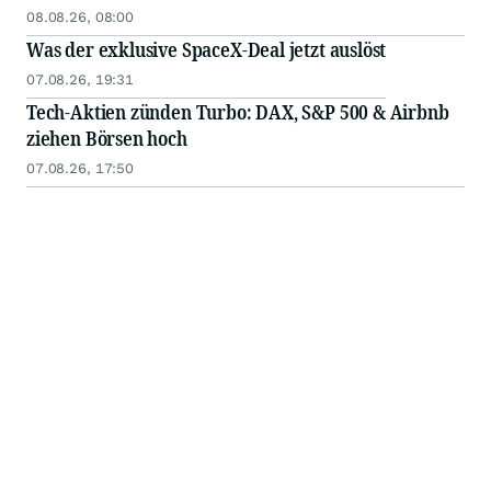
08.08.26, 08:00
Was der exklusive SpaceX-Deal jetzt auslöst
07.08.26, 19:31
Tech-Aktien zünden Turbo: DAX, S&P 500 & Airbnb
ziehen Börsen hoch
07.08.26, 17:50