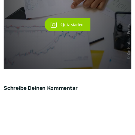
Schreibe Deinen Kommentar