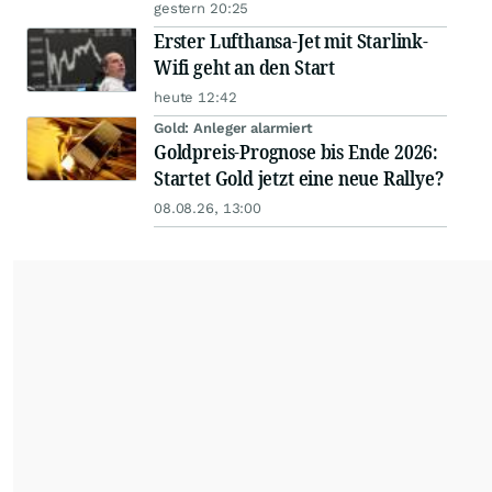
gestern 20:25
Erster Lufthansa-Jet mit Starlink-
Wifi geht an den Start
heute 12:42
Gold: Anleger alarmiert
Goldpreis-Prognose bis Ende 2026:
Startet Gold jetzt eine neue Rallye?
08.08.26, 13:00