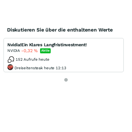
Diskutieren Sie über die enthaltenen Werte
Nvidia!Ein Klares Langfristinvestment!
-0,32
%
NVIDIA
Aktie
152 Aufrufe heute
Dreiseitensteak heute 12:13