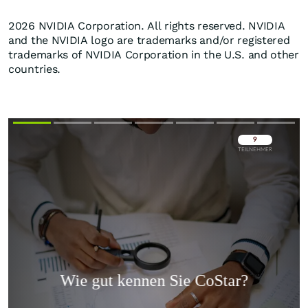
2026 NVIDIA Corporation. All rights reserved. NVIDIA
and the NVIDIA logo are trademarks and/or registered
trademarks of NVIDIA Corporation in the U.S. and other
countries.
Überspringen
Überspringen