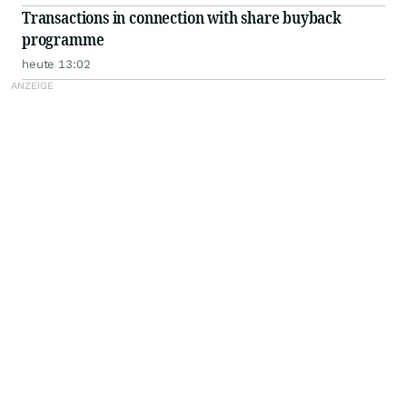
Transactions in connection with share buyback
programme
heute 13:02