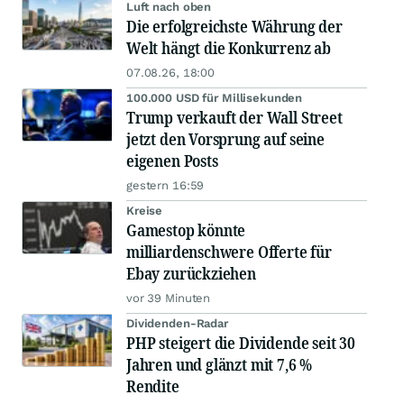
Luft nach oben
Die erfolgreichste Währung der
Welt hängt die Konkurrenz ab
07.08.26, 18:00
100.000 USD für Millisekunden
Trump verkauft der Wall Street
jetzt den Vorsprung auf seine
eigenen Posts
gestern 16:59
Kreise
Gamestop könnte
milliardenschwere Offerte für
Ebay zurückziehen
vor 39 Minuten
Dividenden-Radar
PHP steigert die Dividende seit 30
Jahren und glänzt mit 7,6 %
Rendite