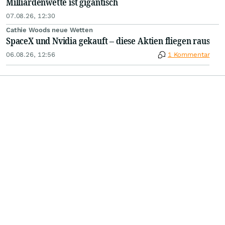
Milliardenwette ist gigantisch
07.08.26, 12:30
Cathie Woods neue Wetten
SpaceX und Nvidia gekauft – diese Aktien fliegen raus
06.08.26, 12:56
1 Kommentar