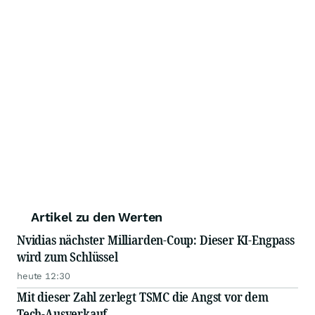
Artikel zu den Werten
Nvidias nächster Milliarden-Coup: Dieser KI-Engpass
wird zum Schlüssel
heute 12:30
Mit dieser Zahl zerlegt TSMC die Angst vor dem
Tech-Ausverkauf